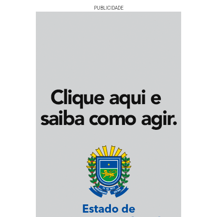
PUBLICIDADE