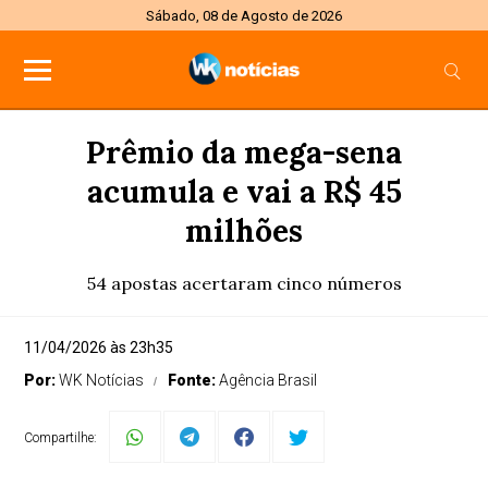
Sábado, 08 de Agosto de 2026
Prêmio da mega-sena
acumula e vai a R$ 45
milhões
54 apostas acertaram cinco números
11/04/2026 às 23h35
Por:
WK Notícias
Fonte:
Agência Brasil
Compartilhe: