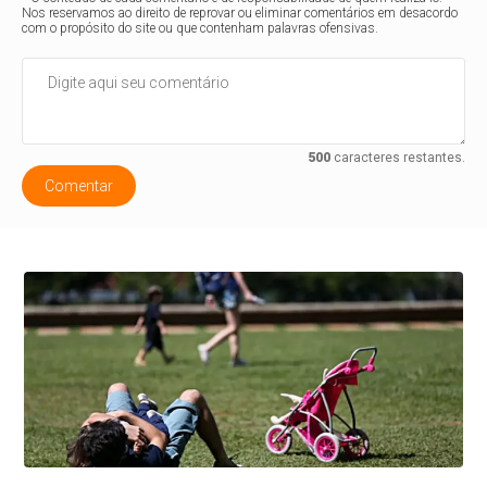
Nos reservamos ao direito de reprovar ou eliminar comentários em desacordo
com o propósito do site ou que contenham palavras ofensivas.
500
caracteres restantes.
Comentar