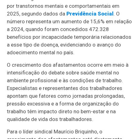
por transtornos mentais e comportamentais em
2025, segundo dados da
Previdência Social
. O
número representa um aumento de 15,6% em relação
a 2024, quando foram concedidos 472.328
benefícios por incapacidade temporária relacionados
a esse tipo de doença, evidenciando o avanço do
adoecimento mental no país.
O crescimento dos afastamentos ocorre em meio à
intensificação do debate sobre saúde mental no
ambiente profissional e às condições de trabalho.
Especialistas e representantes dos trabalhadores
apontam que fatores como jornadas prolongadas,
pressão excessiva e a forma de organização do
trabalho têm impacto direto no bem-estar e na
qualidade de vida dos trabalhadores.
Para o líder sindical Maurício Briquinho, o