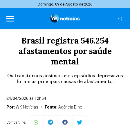
Domingo, 09 de Agosto de 2026
Brasil registra 546.254
afastamentos por saúde
mental
Os transtornos ansiosos e os episódios depressivos
foram as principais causas de afastamento.
24/04/2026 às 12h54
Por:
WK Notícias
Fonte:
Agência Dino
Compartilhe: