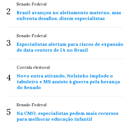
Senado Federal
2
Brasil avançou no aleitamento materno, mas
enfrenta desafios, dizem especialistas
Senado Federal
3
Especialistas alertam para riscos de expansão
de data centers de IA no Brasil
Corrida eleitoral
4
Novo entra atirando, Nelsinho implode o
tabuleiro e MS assiste à guerra pela herança
do Senado
Senado Federal
5
Na CMO, especialistas pedem mais recursos
para melhorar educação infantil