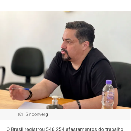
Sinconverg
O Brasil registrou 546.254 afastamentos do trabalho