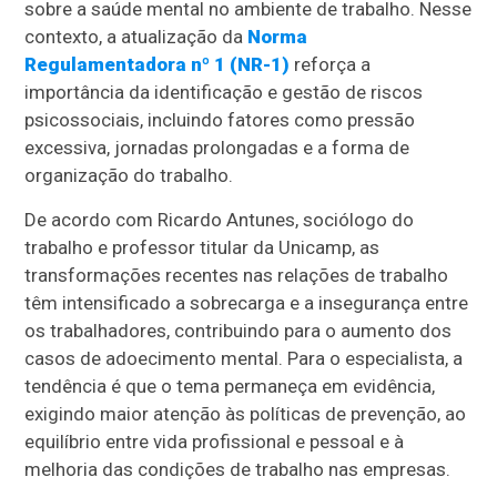
sobre a saúde mental no ambiente de trabalho. Nesse
contexto, a atualização da
Norma
Regulamentadora nº 1 (NR-1)
reforça a
importância da identificação e gestão de riscos
psicossociais, incluindo fatores como pressão
excessiva, jornadas prolongadas e a forma de
organização do trabalho.
De acordo com Ricardo Antunes, sociólogo do
trabalho e professor titular da Unicamp, as
transformações recentes nas relações de trabalho
têm intensificado a sobrecarga e a insegurança entre
os trabalhadores, contribuindo para o aumento dos
casos de adoecimento mental. Para o especialista, a
tendência é que o tema permaneça em evidência,
exigindo maior atenção às políticas de prevenção, ao
equilíbrio entre vida profissional e pessoal e à
melhoria das condições de trabalho nas empresas.