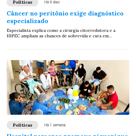
Políticas
Há 6 dias
Câncer no peritônio exige diagnóstico
especializado
Especialista explica como a cirurgia citorredutora e a
HIPEC ampliam as chances de sobrevida e cura em
pacientes selecionados, apesar dos desafios ...
Políticas
Há 1 semana