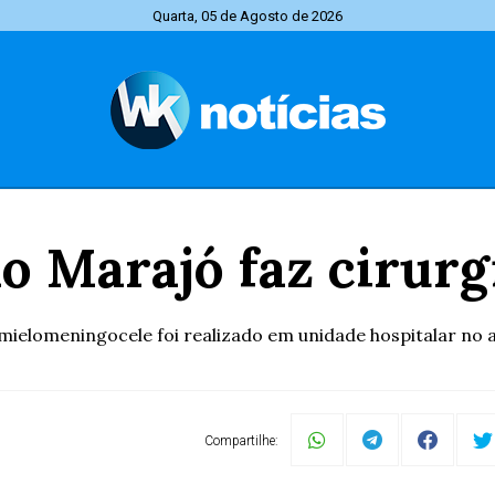
Quarta, 05 de Agosto de 2026
no Marajó faz cirurg
ielomeningocele foi realizado em unidade hospitalar no 
Compartilhe: