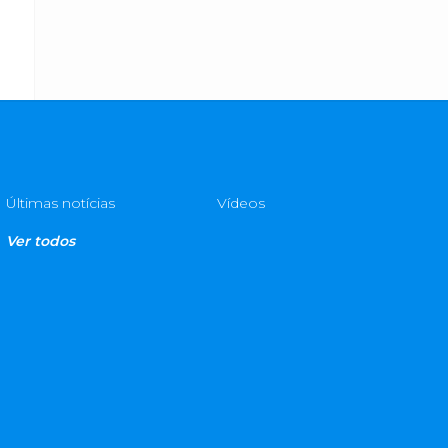
Últimas notícias
Vídeos
Ver todos