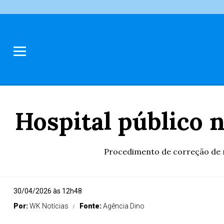
Hospital público 
Procedimento de correção de m
30/04/2026 às 12h48
Por:
WK Notícias
Fonte:
Agência Dino