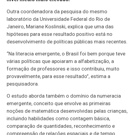
Outra coordenadora da pesquisa do mesmo
laboratório da Universidade Federal do Rio de
Janeiro, Mariane Koslinski, explica que uma das
hipóteses para esse resultado positivo está no
desenvolvimento de políticas públicas mais recentes.
“Na literacia emergente, o Brasil foi bem porque teve
várias políticas que apoiaram a alfabetização, a
formação de professores e isso contribuiu, muito
provavelmente, para esse resultado”, estima a
pesquisadora.
O estudo aborda também o domínio da numeracia
emergente, conceito que envolve as primeiras
noções de matemática desenvolvidas pelas crianças,
incluindo habilidades como contagem básica,
comparação de quantidades, reconhecimento e
compreensão de relações espaciais e de tempo.