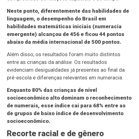
Neste ponto, diferentemente das habilidades de
linguagem, o desempenho do Brasil em
habilidades matemáticas iniciais (numeracia
emergente) alcançou de 456 e ficou 44 pontos
abaixo da média internacional de 500 pontos.
Além disso, os resultados foram muito distintos
entre as crianças da análise. Os resultados
evidenciam desigualdades já presentes ao final da
pré-escola e diferenças relevantes em numeracia.
Enquanto 80% das crianças de nível
socioeconômico alto dominam o reconhecimento
de numerais, esse índice cai para 68% entre as
de grupos de baixo índice de desenvolvimento
socioeconômico.
Recorte racial e de gênero