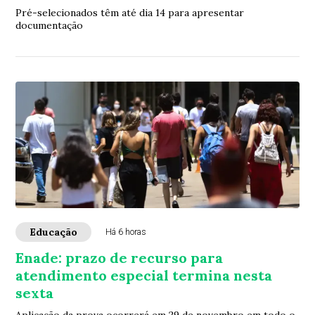
Pré-selecionados têm até dia 14 para apresentar
documentação
Educação
Há 6 horas
Enade: prazo de recurso para
atendimento especial termina nesta
sexta