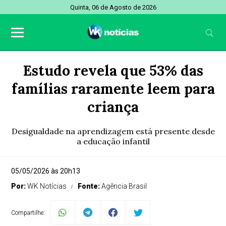
Quinta, 06 de Agosto de 2026
Estudo revela que 53% das
famílias raramente leem para
criança
Desigualdade na aprendizagem está presente desde
a educação infantil
05/05/2026 às 20h13
Por:
WK Notícias
Fonte:
Agência Brasil
Compartilhe: