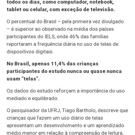
todos os dias, como computador, notebook,
tablet ou celular, com exceção de televisão.
O percentual do Brasil – pela primeira vez divulgado
– é superior ao observado na média dos países
participantes do IELS, onde 46% das famílias
reportaram a frequência diária no uso de telas de
dispositivos digitais.
No Brasil, apenas 11,4% das crianças
participantes do estudo nunca ou quase nunca
usam “telas”.
Os dados do estudo reforçam a importância do uso
mediado e equilibrado.
O pesquisador da UFRJ, Tiago Bartholo, descreve que
crianças que fazem um uso diário de telas
apresentam um desenvolvimento e um aprendizado
médio menor em relação à compreensão de leitura,