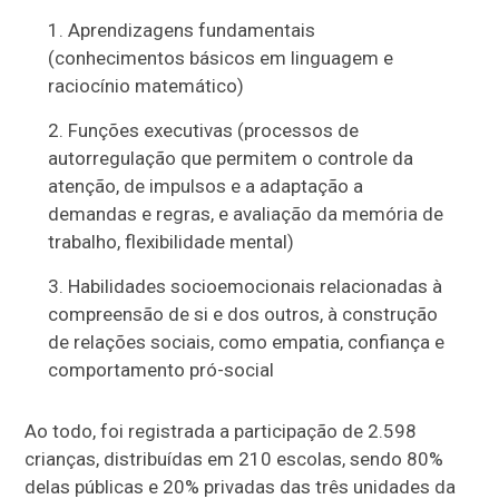
Aprendizagens fundamentais
(conhecimentos básicos em linguagem e
raciocínio matemático)
Funções executivas (processos de
autorregulação que permitem o controle da
atenção, de impulsos e a adaptação a
demandas e regras, e avaliação da memória de
trabalho, flexibilidade mental)
Habilidades socioemocionais relacionadas à
compreensão de si e dos outros, à construção
de relações sociais, como empatia, confiança e
comportamento pró-social
Ao todo, foi registrada a participação de 2.598
crianças, distribuídas em 210 escolas, sendo 80%
delas públicas e 20% privadas das três unidades da