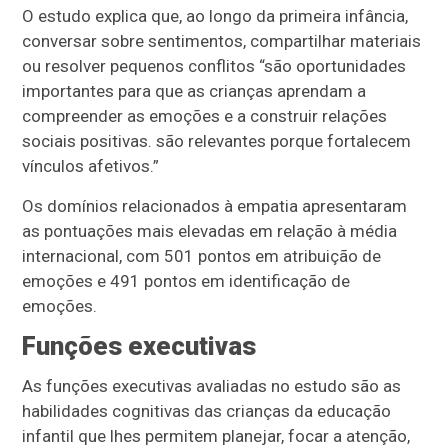
O estudo explica que, ao longo da primeira infância,
conversar sobre sentimentos, compartilhar materiais
ou resolver pequenos conflitos “são oportunidades
importantes para que as crianças aprendam a
compreender as emoções e a construir relações
sociais positivas. são relevantes porque fortalecem
vínculos afetivos.”
Os domínios relacionados à empatia apresentaram
as pontuações mais elevadas em relação à média
internacional, com 501 pontos em atribuição de
emoções e 491 pontos em identificação de
emoções.
Funções executivas
As funções executivas avaliadas no estudo são as
habilidades cognitivas das crianças da educação
infantil que lhes permitem planejar, focar a atenção,