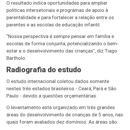
O resultado indica oportunidades para ampliar
políticas intersetoriais e programas de apoio à
parentalidade e para fortalecer a relação entre os
parentes e as escolas de educação infantil.
“Nossa perspectiva é sempre pensar em família e
escolas de forma conjunta, potencializando o bem-
estar e o desenvolvimento das crianças”, diz Tiago
Bartholo.
Radiografia do estudo
O estudo internacional coletou dados somente
nestes três estados brasileiros - Ceará, Pará e São
Paulo - devido a questões orçamentárias.
O levantamento está organizado em três grandes
áreas do desenvolvimento de crianças de 5 anos, nas
quais foram avaliados dez domínios. As áreas são: