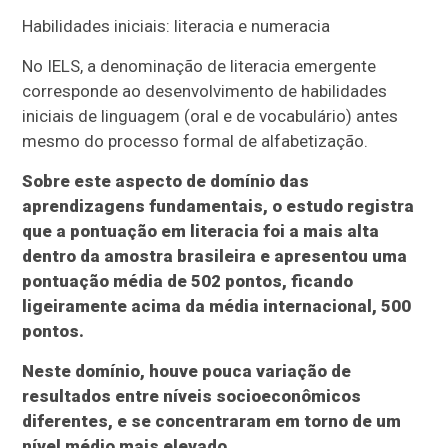
Habilidades iniciais: literacia e numeracia
No IELS, a denominação de literacia emergente
corresponde ao desenvolvimento de habilidades
iniciais de linguagem (oral e de vocabulário) antes
mesmo do processo formal de alfabetização.
Sobre este aspecto de domínio das
aprendizagens fundamentais, o estudo registra
que a pontuação em literacia foi a mais alta
dentro da amostra brasileira e apresentou uma
pontuação média de 502 pontos, ficando
ligeiramente acima da média internacional, 500
pontos.
Neste domínio, houve pouca variação de
resultados entre níveis socioeconômicos
diferentes, e se concentraram em torno de um
nível médio mais elevado.