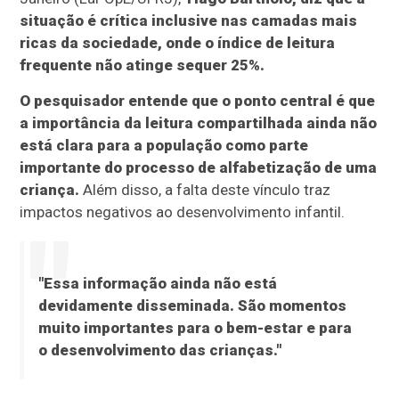
situação é crítica inclusive nas camadas mais
ricas da sociedade, onde o índice de leitura
frequente não atinge sequer 25%.
O pesquisador entende que o ponto central é que
a importância da leitura compartilhada ainda não
está clara para a população como parte
importante do processo de alfabetização de uma
criança.
Além disso, a falta deste vínculo traz
impactos negativos ao desenvolvimento infantil.
"Essa informação ainda não está
devidamente disseminada. São momentos
muito importantes para o bem-estar e para
o desenvolvimento das crianças."