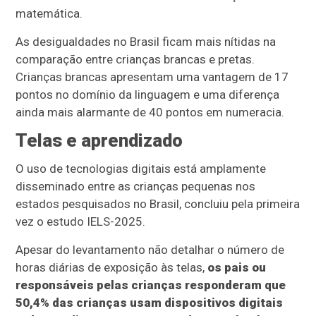
matemática.
As desigualdades no Brasil ficam mais nítidas na
comparação entre crianças brancas e pretas.
Crianças brancas apresentam uma vantagem de 17
pontos no domínio da linguagem e uma diferença
ainda mais alarmante de 40 pontos em numeracia.
Telas e aprendizado
O uso de tecnologias digitais está amplamente
disseminado entre as crianças pequenas nos
estados pesquisados no Brasil, concluiu pela primeira
vez o estudo IELS-2025.
Apesar do levantamento não detalhar o número de
horas diárias de exposição às telas,
os pais ou
responsáveis pelas crianças responderam que
50,4% das crianças usam dispositivos digitais