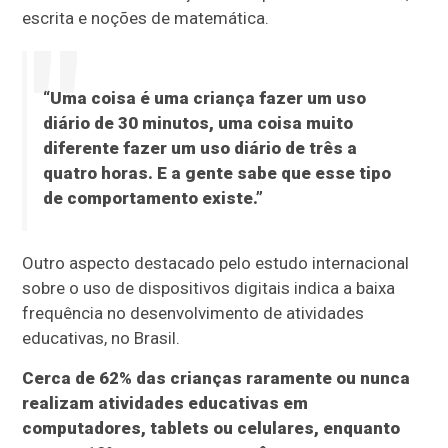
escrita e noções de matemática.
“Uma coisa é uma criança fazer um uso
diário de 30 minutos, uma coisa muito
diferente fazer um uso diário de três a
quatro horas. E a gente sabe que esse tipo
de comportamento existe.”
Outro aspecto destacado pelo estudo internacional
sobre o uso de dispositivos digitais indica a baixa
frequência no desenvolvimento de atividades
educativas, no Brasil.
Cerca de 62% das crianças raramente ou nunca
realizam atividades educativas em
computadores, tablets ou celulares, enquanto