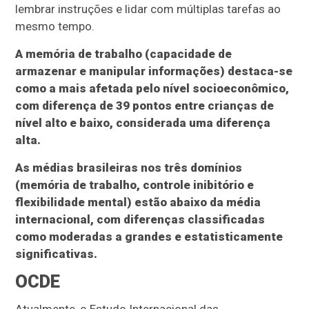
lembrar instruções e lidar com múltiplas tarefas ao
mesmo tempo.
A memória de trabalho (capacidade de
armazenar e manipular informações) destaca-se
como a mais afetada pelo nível socioeconômico,
com diferença de 39 pontos entre crianças de
nível alto e baixo, considerada uma diferença
alta.
As médias brasileiras nos três domínios
(memória de trabalho, controle inibitório e
flexibilidade mental) estão abaixo da média
internacional, com diferenças classificadas
como moderadas a grandes e estatisticamente
significativas.
OCDE