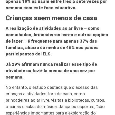
apenas 19% os usam entre três a sete vezes por
semana com este foco educativo.
Crianças saem menos de casa
A realização de atividades ao ar livre – como
caminhadas, brincadeiras livres e outras opções
de lazer – é frequente para apenas 37% das
famílias, abaixo da média de 46% nos países
participantes do IELS.
Já 29% afirmam nunca realizar esse tipo de
atividade ou fazê-la menos de uma vez por
semana.
No entanto, o estudo destaca que o acesso das
crianças a atividades fora de casa, como
brincadeiras ao ar livre, visitas a bibliotecas, cursos,
oficinas e aulas de música, dança ou esportes, “são
experiências importantes para a exploração do