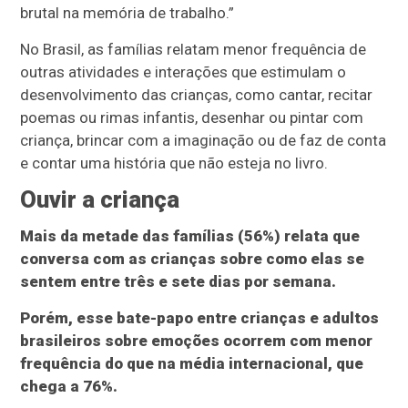
brutal na memória de trabalho.”
No Brasil, as famílias relatam menor frequência de
outras atividades e interações que estimulam o
desenvolvimento das crianças, como cantar, recitar
poemas ou rimas infantis, desenhar ou pintar com
criança, brincar com a imaginação ou de faz de conta
e contar uma história que não esteja no livro.
Ouvir a criança
Mais da metade das famílias (56%) relata que
conversa com as crianças sobre como elas se
sentem entre três e sete dias por semana.
Porém, esse bate-papo entre crianças e adultos
brasileiros sobre emoções ocorrem com menor
frequência do que na média internacional, que
chega a 76%.