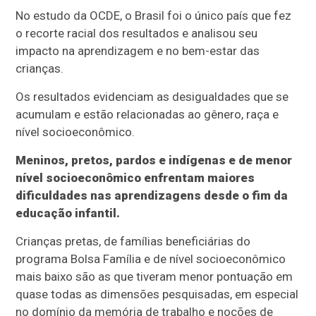
No estudo da OCDE, o Brasil foi o único país que fez
o recorte racial dos resultados e analisou seu
impacto na aprendizagem e no bem-estar das
crianças.
Os resultados evidenciam as desigualdades que se
acumulam e estão relacionadas ao gênero, raça e
nível socioeconômico.
Meninos, pretos, pardos e indígenas e de menor
nível socioeconômico enfrentam maiores
dificuldades nas aprendizagens desde o fim da
educação infantil.
Crianças pretas, de famílias beneficiárias do
programa Bolsa Família e de nível socioeconômico
mais baixo são as que tiveram menor pontuação em
quase todas as dimensões pesquisadas, em especial
no domínio da memória de trabalho e noções de