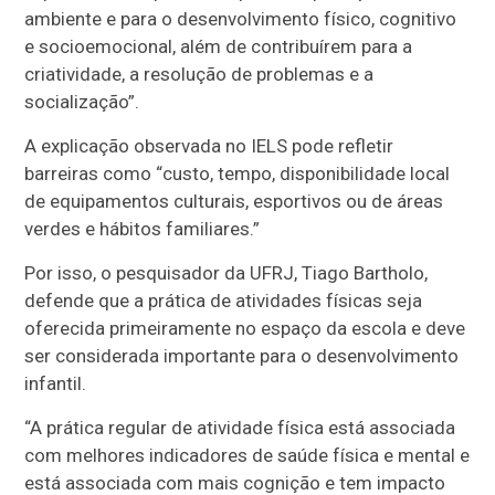
ambiente e para o desenvolvimento físico, cognitivo
e socioemocional, além de contribuírem para a
criatividade, a resolução de problemas e a
socialização”.
A explicação observada no IELS pode refletir
barreiras como “custo, tempo, disponibilidade local
de equipamentos culturais, esportivos ou de áreas
verdes e hábitos familiares.”
Por isso, o pesquisador da UFRJ, Tiago Bartholo,
defende que a prática de atividades físicas seja
oferecida primeiramente no espaço da escola e deve
ser considerada importante para o desenvolvimento
infantil.
“A prática regular de atividade física está associada
com melhores indicadores de saúde física e mental e
está associada com mais cognição e tem impacto