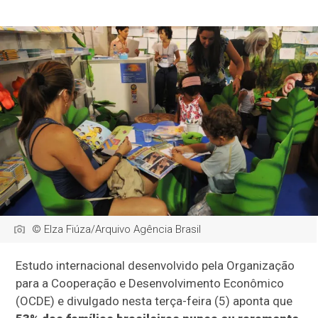
© Elza Fiúza/Arquivo Agência Brasil
Estudo internacional desenvolvido pela Organização
para a Cooperação e Desenvolvimento Econômico
(OCDE) e divulgado nesta terça-feira (5) aponta que