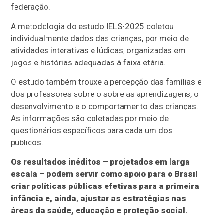
federação.
A metodologia do estudo IELS-2025 coletou
individualmente dados das crianças, por meio de
atividades interativas e lúdicas, organizadas em
jogos e histórias adequadas à faixa etária.
O estudo também trouxe a percepção das famílias e
dos professores sobre o sobre as aprendizagens, o
desenvolvimento e o comportamento das crianças.
As informações são coletadas por meio de
questionários específicos para cada um dos
públicos.
Os resultados inéditos – projetados em larga
escala – podem servir como apoio para o Brasil
criar políticas públicas efetivas para a primeira
infância e, ainda, ajustar as estratégias nas
áreas da saúde, educação e proteção social.