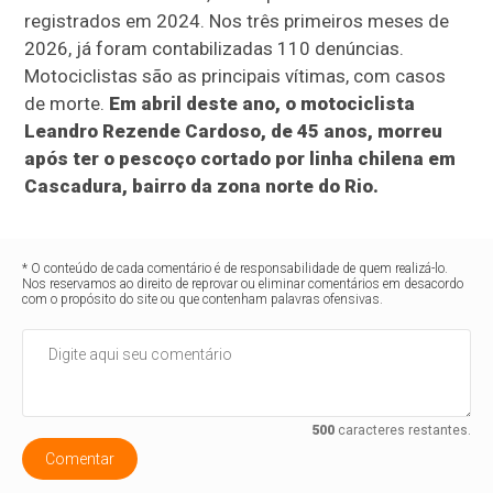
registrados em 2024. Nos três primeiros meses de
2026, já foram contabilizadas 110 denúncias.
Motociclistas são as principais vítimas, com casos
de morte.
Em abril deste ano, o motociclista
Leandro Rezende Cardoso, de 45 anos, morreu
após ter o pescoço cortado por linha chilena em
Cascadura, bairro da zona norte do Rio.
* O conteúdo de cada comentário é de responsabilidade de quem realizá-lo.
Nos reservamos ao direito de reprovar ou eliminar comentários em desacordo
com o propósito do site ou que contenham palavras ofensivas.
500
caracteres restantes.
Comentar