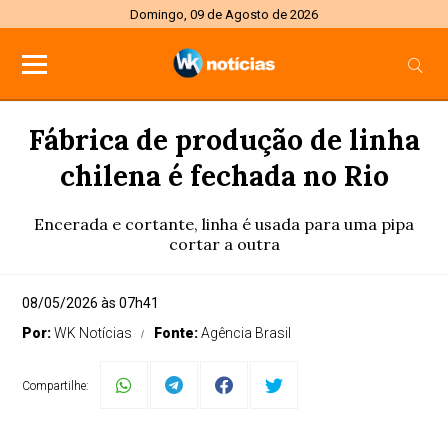
Domingo, 09 de Agosto de 2026
Fábrica de produção de linha
chilena é fechada no Rio
Encerada e cortante, linha é usada para uma pipa
cortar a outra
08/05/2026 às 07h41
Por:
WK Notícias
Fonte:
Agência Brasil
Compartilhe: