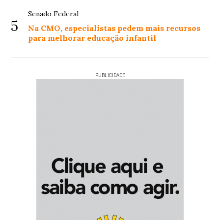
Senado Federal
5
Na CMO, especialistas pedem mais recursos
para melhorar educação infantil
PUBLICIDADE