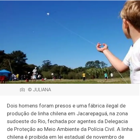
© JULIANA
Dois homens foram presos e uma fábrica ilegal de
produção de linha chilena em Jacarepaguá, na zona
sudoeste do Rio, fechada por agentes da Delegacia
de Proteção ao Meio Ambiente da Polícia Civil. A linha
chilena é proibida em lei estadual de novembro de