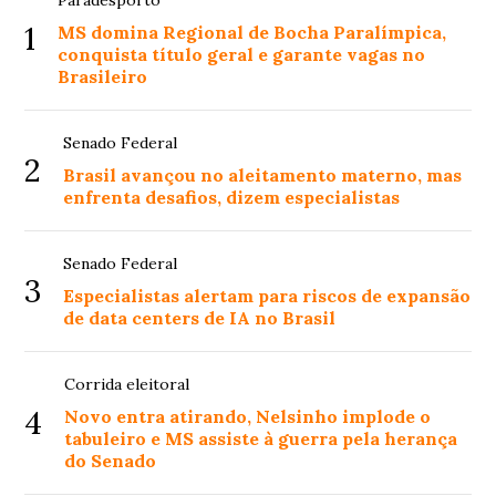
Paradesporto
1
MS domina Regional de Bocha Paralímpica,
conquista título geral e garante vagas no
Brasileiro
Senado Federal
2
Brasil avançou no aleitamento materno, mas
enfrenta desafios, dizem especialistas
Senado Federal
3
Especialistas alertam para riscos de expansão
de data centers de IA no Brasil
Corrida eleitoral
4
Novo entra atirando, Nelsinho implode o
tabuleiro e MS assiste à guerra pela herança
do Senado