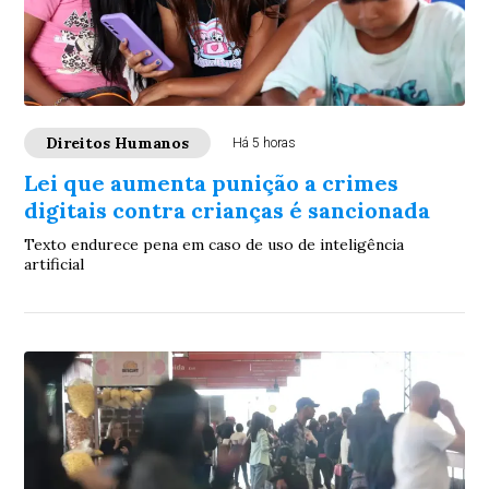
Direitos Humanos
Há 5 horas
Lei que aumenta punição a crimes
digitais contra crianças é sancionada
Texto endurece pena em caso de uso de inteligência
artificial