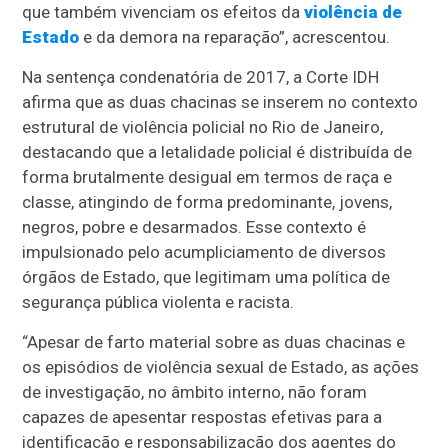
que também vivenciam os efeitos da
violência de
Estado
e da demora na reparação”, acrescentou.
Na sentença condenatória de 2017, a Corte IDH
afirma que as duas chacinas se inserem no contexto
estrutural de violência policial no Rio de Janeiro,
destacando que a letalidade policial é distribuída de
forma brutalmente desigual em termos de raça e
classe, atingindo de forma predominante, jovens,
negros, pobre e desarmados. Esse contexto é
impulsionado pelo acumpliciamento de diversos
órgãos de Estado, que legitimam uma política de
segurança pública violenta e racista.
“Apesar de farto material sobre as duas chacinas e
os episódios de violência sexual de Estado, as ações
de investigação, no âmbito interno, não foram
capazes de apesentar respostas efetivas para a
identificação e responsabilização dos agentes do