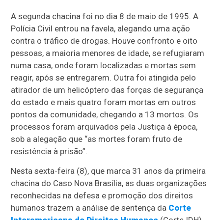
A segunda chacina foi no dia 8 de maio de 1995. A
Polícia Civil entrou na favela, alegando uma ação
contra o tráfico de drogas. Houve confronto e oito
pessoas, a maioria menores de idade, se refugiaram
numa casa, onde foram localizadas e mortas sem
reagir, após se entregarem. Outra foi atingida pelo
atirador de um helicóptero das forças de segurança
do estado e mais quatro foram mortas em outros
pontos da comunidade, chegando a 13 mortos. Os
processos foram arquivados pela Justiça à época,
sob a alegação que “as mortes foram fruto de
resistência à prisão”.
Nesta sexta-feira (8), que marca 31 anos da primeira
chacina do Caso Nova Brasília, as duas organizações
reconhecidas na defesa e promoção dos direitos
humanos trazem a análise de sentença da
Corte