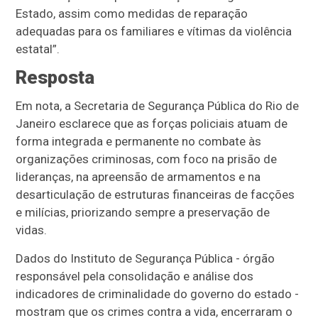
Estado, assim como medidas de reparação
adequadas para os familiares e vítimas da violência
estatal”.
Resposta
Em nota, a Secretaria de Segurança Pública do Rio de
Janeiro esclarece que as forças policiais atuam de
forma integrada e permanente no combate às
organizações criminosas, com foco na prisão de
lideranças, na apreensão de armamentos e na
desarticulação de estruturas financeiras de facções
e milícias, priorizando sempre a preservação de
vidas.
Dados do Instituto de Segurança Pública - órgão
responsável pela consolidação e análise dos
indicadores de criminalidade do governo do estado -
mostram que os crimes contra a vida, encerraram o