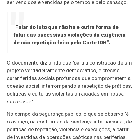
ser vencidos e vencidas pelo tempo e pelo cansaço.
"Falar do luto que não há é outra forma de
falar das sucessivas violações da exigência
de não repetição feita pela Corte IDH".
O documento diz ainda que "para a construção de um
projeto verdadeiramente democrático, é preciso
curar feridas sociais profundas que comprometem a
coesão social, interrompendo a repetição de práticas,
políticas e culturas violentas arraigadas em nossa
sociedade".
No campo da segurança pública, o que se observa "é
o avanço, na contramão da sentença internacional, de
políticas de repetição, violência e execuções, a partir
de investidas de operações caóticas nas periferias.