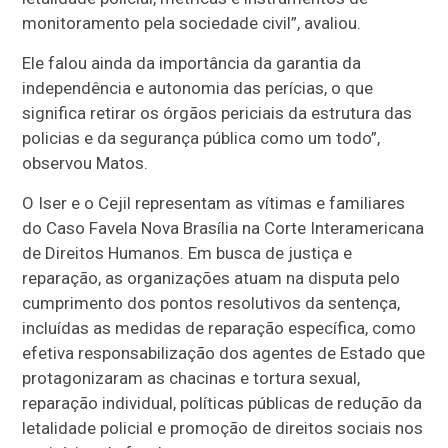
monitoramento pela sociedade civil”, avaliou.
Ele falou ainda da importância da garantia da
independência e autonomia das perícias, o que
significa retirar os órgãos periciais da estrutura das
policias e da segurança pública como um todo”,
observou Matos.
O Iser e o Cejil representam as vítimas e familiares
do Caso Favela Nova Brasília na Corte Interamericana
de Direitos Humanos. Em busca de justiça e
reparação, as organizações atuam na disputa pelo
cumprimento dos pontos resolutivos da sentença,
incluídas as medidas de reparação específica, como
efetiva responsabilização dos agentes de Estado que
protagonizaram as chacinas e tortura sexual,
reparação individual, políticas públicas de redução da
letalidade policial e promoção de direitos sociais nos