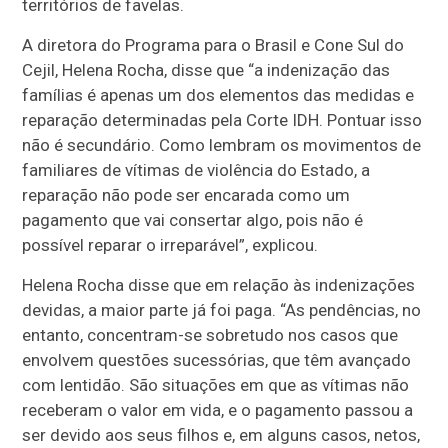
territórios de favelas.
A diretora do Programa para o Brasil e Cone Sul do
Cejil, Helena Rocha, disse que “a indenização das
famílias é apenas um dos elementos das medidas e
reparação determinadas pela Corte IDH. Pontuar isso
não é secundário. Como lembram os movimentos de
familiares de vítimas de violência do Estado, a
reparação não pode ser encarada como um
pagamento que vai consertar algo, pois não é
possível reparar o irreparável”, explicou.
Helena Rocha disse que em relação às indenizações
devidas, a maior parte já foi paga. “As pendências, no
entanto, concentram-se sobretudo nos casos que
envolvem questões sucessórias, que têm avançado
com lentidão. São situações em que as vítimas não
receberam o valor em vida, e o pagamento passou a
ser devido aos seus filhos e, em alguns casos, netos,