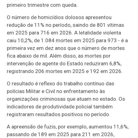
primeiro trimestre com queda.
O número de homicídios dolosos apresentou
redução de 11% no período, saindo de 801 vítimas
em 2025 para 716 em 2026. A letalidade violenta
caiu 10,2%, de 1.084 mortes em 2025 para 973 - é a
primeira vez em dez anos que o número de mortes
fica abaixo de mil. Além disso, as mortes por
intervenção de agente do Estado reduziram 6,8%,
registrando 206 mortes em 2025 e 192 em 2026.
O resultado é reflexo do trabalho contínuo das
polícias Militar e Civil no enfrentamento às
organizações criminosas que atuam no estado. Os
indicadores de produtividade policial também
registraram resultados positivos no período.
A apreensão de fuzis, por exemplo, aumentou 11,6%,
passando de 189 em 2025 para 211 em 2026,