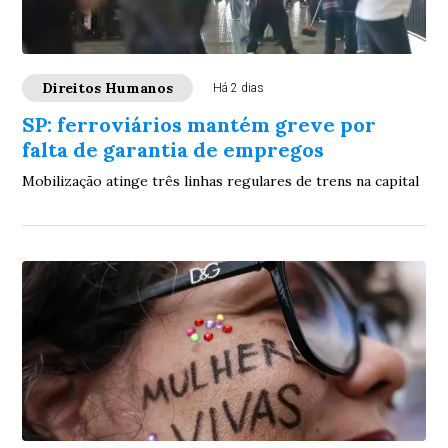
Direitos Humanos
Há 2 dias
SP: ferroviários mantém greve por
falta de garantia de empregos
Mobilização atinge três linhas regulares de trens na capital