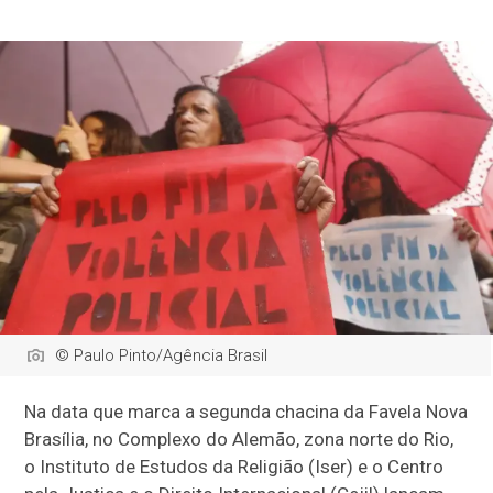
© Paulo Pinto/Agência Brasil
Na data que marca a segunda chacina da Favela Nova
Brasília, no Complexo do Alemão, zona norte do Rio,
o Instituto de Estudos da Religião (Iser) e o Centro