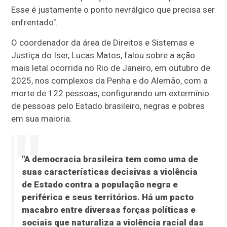
Esse é justamente o ponto nevrálgico que precisa ser
enfrentado".
O coordenador da área de Direitos e Sistemas e
Justiça do Iser, Lucas Matos, falou sobre a ação
mais letal ocorrida no Rio de Janeiro, em outubro de
2025, nos complexos da Penha e do Alemão, com a
morte de 122 pessoas, configurando um extermínio
de pessoas pelo Estado brasileiro, negras e pobres
em sua maioria.
"A democracia brasileira tem como uma de
suas características decisivas a violência
de Estado contra a população negra e
periférica e seus territórios. Há um pacto
macabro entre diversas forças políticas e
sociais que naturaliza a violência racial das