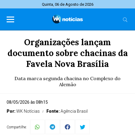
Quinta, 06 de Agosto de 2026
Organizações lançam
documento sobre chacinas da
Favela Nova Brasília
Data marca segunda chacina no Complexo do
Alemão
08/05/2026 às 08h15
Por:
WK Notícias
Fonte:
Agência Brasil
Compartilhe: