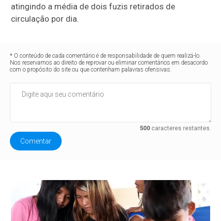
atingindo a média de dois fuzis retirados de
circulação por dia.
* O conteúdo de cada comentário é de responsabilidade de quem realizá-lo.
Nos reservamos ao direito de reprovar ou eliminar comentários em desacordo
com o propósito do site ou que contenham palavras ofensivas.
500
caracteres restantes.
Comentar