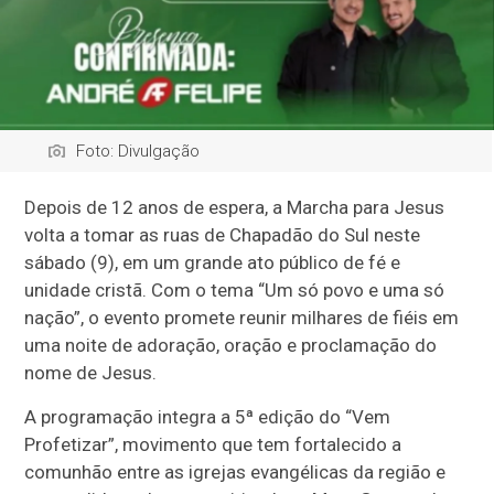
Foto: Divulgação
Depois de 12 anos de espera, a Marcha para Jesus
volta a tomar as ruas de
Chapadão do Sul
neste
sábado (9), em um grande ato público de fé e
unidade cristã. Com o tema “Um só povo e uma só
nação”, o evento promete reunir milhares de fiéis em
uma noite de adoração, oração e proclamação do
nome de Jesus.
A programação integra a 5ª edição do “Vem
Profetizar”, movimento que tem fortalecido a
comunhão entre as igrejas evangélicas da região e