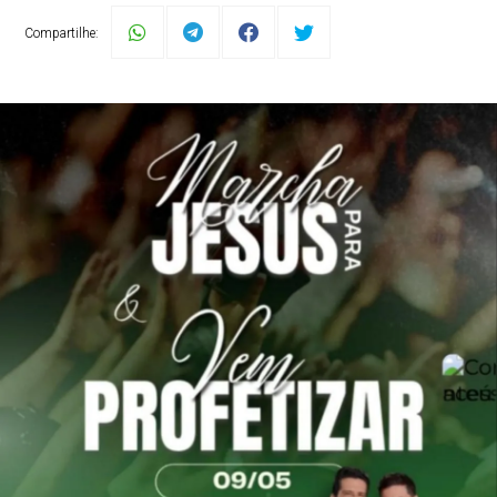
Compartilhe: