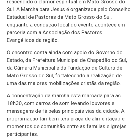
reacendido o clamor espiritual em Mato Grosso do
Sul. A Marcha para Jesus é organizada pelo
Conselho
Estadual de Pastores de Mato Grosso do Sul
,
enquanto a condução local do evento acontece em
parceria com a
Associação dos Pastores
Evangélicos da região
.
O encontro conta ainda com apoio do Governo do
Estado, da Prefeitura Municipal de Chapadão do Sul,
da Câmara Municipal e da
Fundação de Cultura de
Mato Grosso do Sul
, fortalecendo a realização de
uma das maiores mobilizações cristãs da região.
A concentração da marcha está marcada para as
18h30, com carros de som levando louvores e
mensagens de fé pelas principais vias da cidade. A
programação também terá praça de alimentação e
momentos de comunhão entre as famílias e igrejas
participantes.