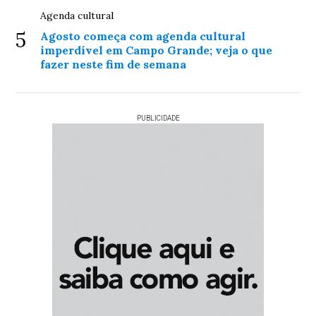
Agenda cultural
5
Agosto começa com agenda cultural
imperdível em Campo Grande; veja o que
fazer neste fim de semana
PUBLICIDADE