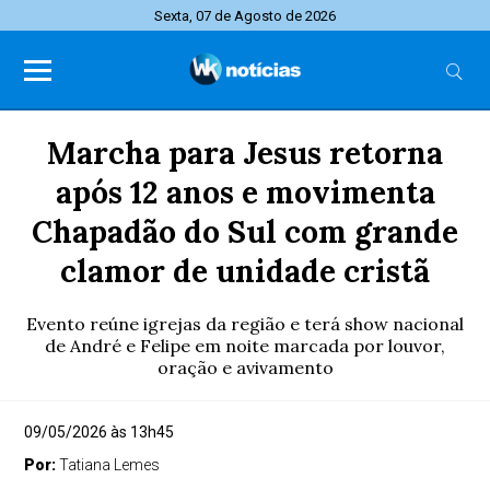
Sexta, 07 de Agosto de 2026
Marcha para Jesus retorna
após 12 anos e movimenta
Chapadão do Sul com grande
clamor de unidade cristã
Evento reúne igrejas da região e terá show nacional
de André e Felipe em noite marcada por louvor,
oração e avivamento
09/05/2026 às 13h45
Por:
Tatiana Lemes