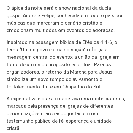
O ápice da noite será o show nacional da dupla
gospel
André e Felipe
, conhecida em todo o país por
músicas que marcaram o cenário cristão e
emocionam multidões em eventos de adoração.
Inspirado na passagem bíblica de Efésios 4:4-6, o
tema “Um só povo e uma só nação” reforça a
mensagem central do evento: a união da Igreja em
torno de um único propósito espiritual. Para os
organizadores, o retorno da Marcha para Jesus
simboliza um novo tempo de avivamento e
fortalecimento da fé em Chapadão do Sul.
A expectativa é que a cidade viva uma noite histórica,
marcada pela presença de igrejas de diferentes
denominações marchando juntas em um
testemunho público de fé, esperança e unidade
cristã.