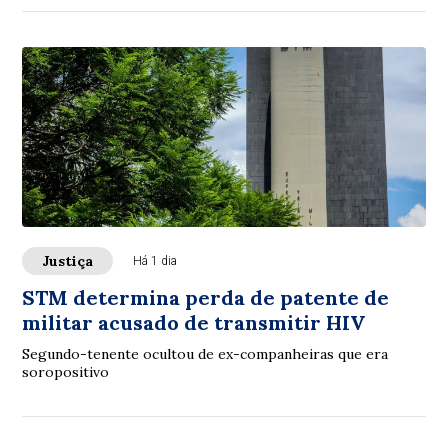
Justiça
Há 1 dia
STM determina perda de patente de
militar acusado de transmitir HIV
Segundo-tenente ocultou de ex-companheiras que era
soropositivo