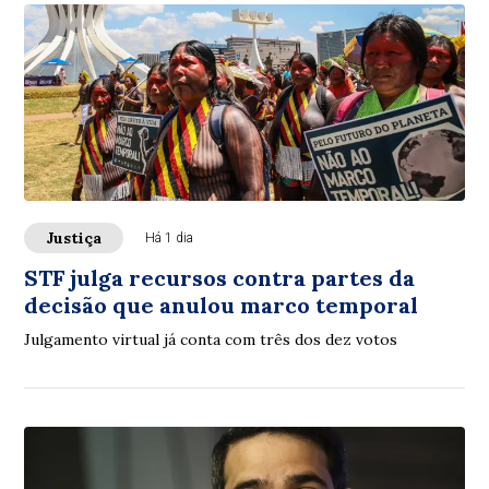
Justiça
Há 1 dia
STF julga recursos contra partes da
decisão que anulou marco temporal
Julgamento virtual já conta com três dos dez votos