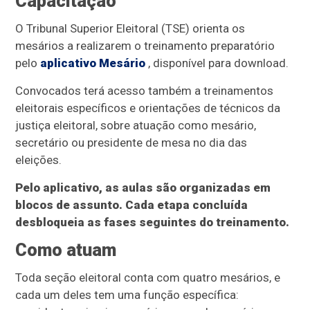
Capacitação
O Tribunal Superior Eleitoral (TSE) orienta os
mesários a realizarem o treinamento preparatório
pelo
aplicativo Mesário
, disponível para download.
Convocados terá acesso também a treinamentos
eleitorais específicos e orientações de técnicos da
justiça eleitoral, sobre atuação como mesário,
secretário ou presidente de mesa no dia das
eleições.
Pelo aplicativo, as aulas são organizadas em
blocos de assunto. Cada etapa concluída
desbloqueia as fases seguintes do treinamento.
Como atuam
Toda seção eleitoral conta com quatro mesários, e
cada um deles tem uma função específica: