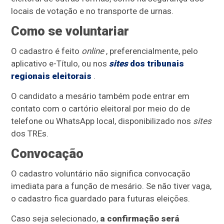
locais de votação e no transporte de urnas.
Como se voluntariar
O cadastro é feito
online
, preferencialmente, pelo
aplicativo e-Título, ou nos
sites
dos tribunais
regionais eleitorais
.
O candidato a mesário também pode entrar em
contato com o cartório eleitoral por meio do de
telefone ou WhatsApp local, disponibilizado nos
sites
dos TREs.
Convocação
O cadastro voluntário não significa convocação
imediata para a função de mesário. Se não tiver vaga,
o cadastro fica guardado para futuras eleições.
Caso seja selecionado,
a confirmação será