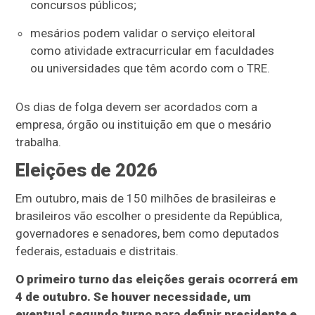
concursos públicos;
mesários podem validar o serviço eleitoral
como atividade extracurricular em faculdades
ou universidades que têm acordo com o TRE.
Os dias de folga devem ser acordados com a
empresa, órgão ou instituição em que o mesário
trabalha.
Eleições de 2026
Em outubro, mais de 150 milhões de brasileiras e
brasileiros vão escolher o presidente da República,
governadores e senadores, bem como deputados
federais, estaduais e distritais.
O primeiro turno das eleições gerais ocorrerá em
4 de outubro. Se houver necessidade, um
eventual segundo turno para definir presidente e