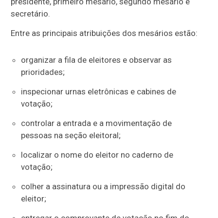
presidente, primeiro mesário, segundo mesário e
secretário.
Entre as principais atribuições dos mesários estão:
organizar a fila de eleitores e observar as
prioridades;
inspecionar urnas eletrônicas e cabines de
votação;
controlar a entrada e a movimentação de
pessoas na seção eleitoral;
localizar o nome do eleitor no caderno de
votação;
colher a assinatura ou a impressão digital do
eleitor;