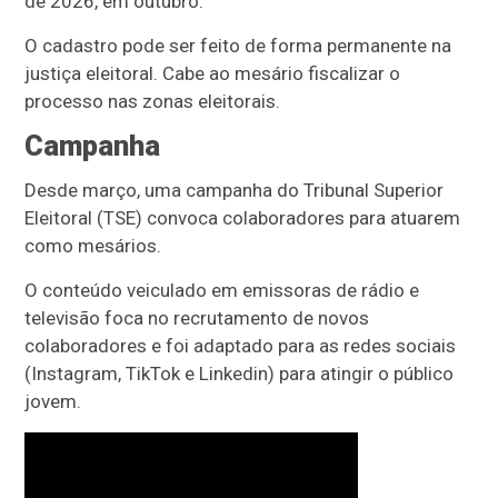
de 2026, em outubro.
O cadastro pode ser feito de forma permanente na
justiça eleitoral. Cabe ao mesário fiscalizar o
processo nas zonas eleitorais.
Campanha
Desde março, uma campanha do Tribunal Superior
Eleitoral (TSE) convoca colaboradores para atuarem
como mesários.
O conteúdo veiculado em emissoras de rádio e
televisão foca no recrutamento de novos
colaboradores e foi adaptado para as redes sociais
(Instagram, TikTok e Linkedin) para atingir o público
jovem.