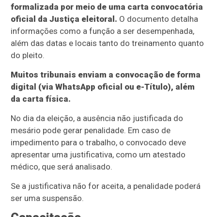
formalizada por meio de uma carta convocatória
oficial da Justiça eleitoral.
O documento detalha
informações como a função a ser desempenhada,
além das datas e locais tanto do treinamento quanto
do pleito.
Muitos tribunais enviam a convocação de forma
digital (via WhatsApp oficial ou e-Título), além
da carta física.
No dia da eleição, a ausência não justificada do
mesário pode gerar penalidade. Em caso de
impedimento para o trabalho, o convocado deve
apresentar uma justificativa, como um atestado
médico, que será analisado.
Se a justificativa não for aceita, a penalidade poderá
ser uma suspensão.