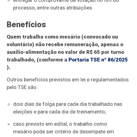
entregar o comprovante de votação no fim do
processo, entre outras atribuições.
Benefícios
Quem trabalha como mesário (convocado ou
voluntário) não recebe remuneração, apenas o
auxílio-alimentação no valor de R$ 65 por turno
trabalhado, (conforme a
Portaria TSE nº 86/2025
).
Outros benefícios previstos em lei e regulamentados
pelo TSE são:
dois dias de folga para cada dia trabalhado nas
eleições e para cada dia de treinamento;
caso previsto em edital, o trabalho como
mesário pode ser critério de desempate em