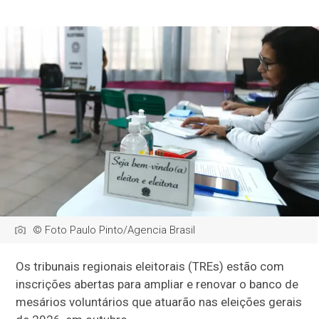
© Foto Paulo Pinto/Agencia Brasil
Os tribunais regionais eleitorais (TREs) estão com
inscrições abertas para ampliar e renovar o banco de
mesários voluntários que atuarão nas eleições gerais