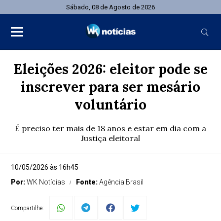
Sábado, 08 de Agosto de 2026
Eleições 2026: eleitor pode se
inscrever para ser mesário
voluntário
É preciso ter mais de 18 anos e estar em dia com a
Justiça eleitoral
10/05/2026 às 16h45
Por:
WK Notícias
Fonte:
Agência Brasil
Compartilhe: