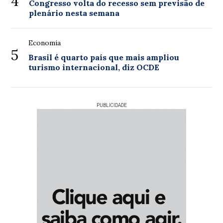
4
Congresso volta do recesso sem previsão de
plenário nesta semana
Economia
5
Brasil é quarto país que mais ampliou
turismo internacional, diz OCDE
PUBLICIDADE