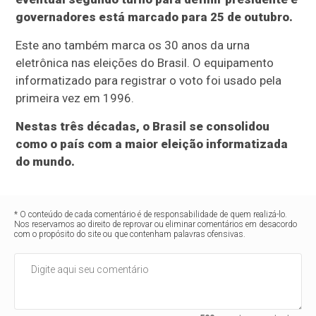
governadores está marcado para 25 de outubro.
Este ano também marca os 30 anos da urna
eletrônica nas eleições do Brasil. O equipamento
informatizado para registrar o voto foi usado pela
primeira vez em 1996.
Nestas três décadas, o Brasil se consolidou
como o país com a maior eleição informatizada
do mundo.
* O conteúdo de cada comentário é de responsabilidade de quem realizá-lo.
Nos reservamos ao direito de reprovar ou eliminar comentários em desacordo
com o propósito do site ou que contenham palavras ofensivas.