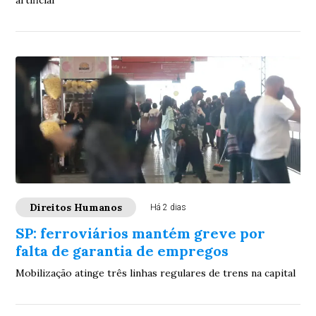
artificial
Direitos Humanos
Há 2 dias
SP: ferroviários mantém greve por
falta de garantia de empregos
Mobilização atinge três linhas regulares de trens na capital