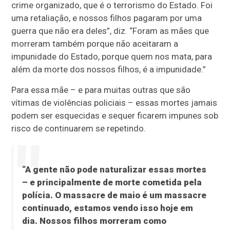
crime organizado, que é o terrorismo do Estado. Foi
uma retaliação, e nossos filhos pagaram por uma
guerra que não era deles”, diz. “Foram as mães que
morreram também porque não aceitaram a
impunidade do Estado, porque quem nos mata, para
além da morte dos nossos filhos, é a impunidade.”
Para essa mãe – e para muitas outras que são
vítimas de violências policiais – essas mortes jamais
podem ser esquecidas e sequer ficarem impunes sob
risco de continuarem se repetindo.
“A gente não pode naturalizar essas mortes
– e principalmente de morte cometida pela
polícia. O massacre de maio é um massacre
continuado, estamos vendo isso hoje em
dia. Nossos filhos morreram como