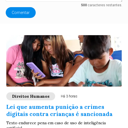
500
caracteres restantes.
Comentar
Direitos Humanos
Há 3 horas
Lei que aumenta punição a crimes
digitais contra crianças é sancionada
Texto endurece pena em caso de uso de inteligência