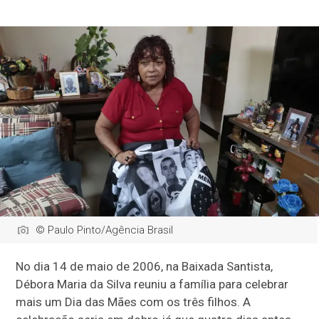
© Paulo Pinto/Agência Brasil
No dia 14 de maio de 2006, na Baixada Santista,
Débora Maria da Silva reuniu a família para celebrar
mais um Dia das Mães com os três filhos. A