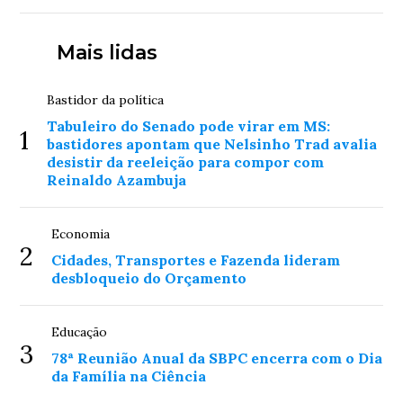
Mais lidas
Bastidor da política
Tabuleiro do Senado pode virar em MS:
1
bastidores apontam que Nelsinho Trad avalia
desistir da reeleição para compor com
Reinaldo Azambuja
Economia
2
Cidades, Transportes e Fazenda lideram
desbloqueio do Orçamento
Educação
3
78ª Reunião Anual da SBPC encerra com o Dia
da Família na Ciência