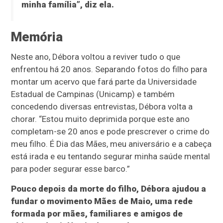
minha família”, diz ela.
Memória
Neste ano, Débora voltou a reviver tudo o que
enfrentou há 20 anos. Separando fotos do filho para
montar um acervo que fará parte da Universidade
Estadual de Campinas (Unicamp) e também
concedendo diversas entrevistas, Débora volta a
chorar. “Estou muito deprimida porque este ano
completam-se 20 anos e pode prescrever o crime do
meu filho. É Dia das Mães, meu aniversário e a cabeça
está irada e eu tentando segurar minha saúde mental
para poder segurar esse barco.”
Pouco depois da morte do filho, Débora ajudou a
fundar o movimento Mães de Maio, uma rede
formada por mães, familiares e amigos de