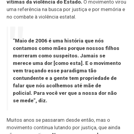
vítimas da violência do Estado.
O movimento virou
uma referência na busca por justiça e por memória e
no combate à violência estatal.
“Maio de 2006 é uma história que nós
contamos como mães porque nossos filhos
morreram como suspeitos. Jamais se
merece uma dor [como esta]. E o movimento
vem traçando esse paradigma tão
contundente e a gente tem propriedade de
falar que nós acolhemos até mãe de
policial. Para você ver que a nossa dor não
se mede”, diz.
Muitos anos se passaram desde então, mas o
movimento continua lutando por justiça, que ainda