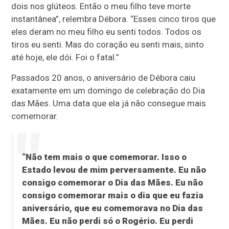
dois nos glúteos. Então o meu filho teve morte
instantânea”, relembra Débora. “Esses cinco tiros que
eles deram no meu filho eu senti todos. Todos os
tiros eu senti. Mas do coração eu senti mais, sinto
até hoje, ele dói. Foi o fatal.”
Passados 20 anos, o aniversário de Débora caiu
exatamente em um domingo de celebração do Dia
das Mães. Uma data que ela já não consegue mais
comemorar.
“Não tem mais o que comemorar. Isso o
Estado levou de mim perversamente. Eu não
consigo comemorar o Dia das Mães. Eu não
consigo comemorar mais o dia que eu fazia
aniversário, que eu comemorava no Dia das
Mães. Eu não perdi só o Rogério. Eu perdi