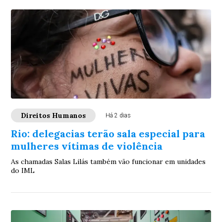
Direitos Humanos
Há 2 dias
Rio: delegacias terão sala especial para
mulheres vítimas de violência
As chamadas Salas Lilás também vão funcionar em unidades
do IML