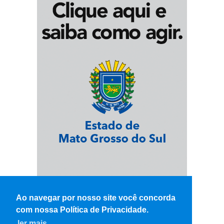
Ao navegar por nosso site você concorda
com nossa Política de Privacidade.
ler mais