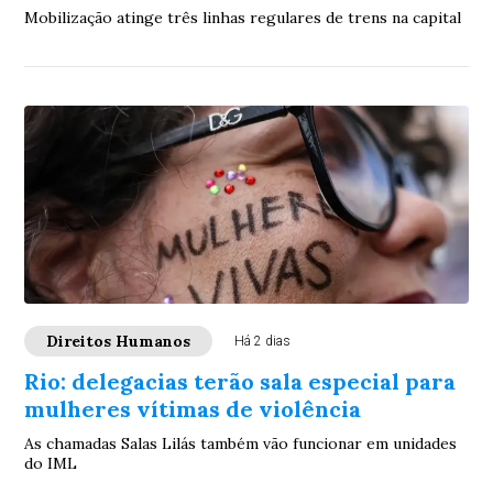
Mobilização atinge três linhas regulares de trens na capital
Direitos Humanos
Há 2 dias
Rio: delegacias terão sala especial para
mulheres vítimas de violência
As chamadas Salas Lilás também vão funcionar em unidades
do IML