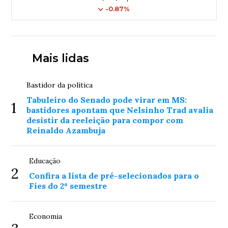
-0.87%
Mais lidas
Bastidor da política
Tabuleiro do Senado pode virar em MS:
1
bastidores apontam que Nelsinho Trad avalia
desistir da reeleição para compor com
Reinaldo Azambuja
Educação
2
Confira a lista de pré-selecionados para o
Fies do 2º semestre
Economia