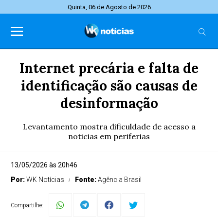
Quinta, 06 de Agosto de 2026
Internet precária e falta de
identificação são causas de
desinformação
Levantamento mostra dificuldade de acesso a
noticias em periferias
13/05/2026 às 20h46
Por:
WK Notícias
Fonte:
Agência Brasil
Compartilhe: