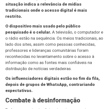
situação indica a relevância de mídias
tradicionais onde o acesso digital é mais
restrito.
O dispositivo mais usado pelo público
pesquisado é o celular.
A televisão, o computador e
o rádio estão na sequência. Os meios tradicionais, ao
lado dos sites, assim como pessoas conhecidas,
professores e lideranças comunitárias foram
reconhecidas no levantamento sobre o acesso à
informação como as fontes mais confiáveis na
distribuição de notícias verdadeiras.
Os influenciadores digitais estão no fim da fila,
depois de grupos de WhatsApp, contrariando
expectativas.
Combate à desinformação