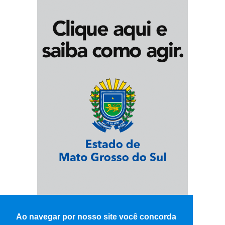
Ao navegar por nosso site você concorda