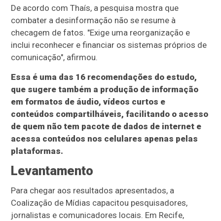
De acordo com Thaís, a pesquisa mostra que
combater a desinformação não se resume à
checagem de fatos. "Exige uma reorganização e
inclui reconhecer e financiar os sistemas próprios de
comunicação", afirmou.
Essa é uma das 16 recomendações do estudo,
que sugere também a produção de informação
em formatos de áudio, vídeos curtos e
conteúdos compartilháveis, facilitando o acesso
de quem não tem pacote de dados de internet e
acessa conteúdos nos celulares apenas pelas
plataformas.
Levantamento
Para chegar aos resultados apresentados, a
Coalização de Mídias capacitou pesquisadores,
jornalistas e comunicadores locais. Em Recife,