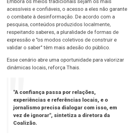
Embora os meios tradicionais sejam os mais
acessíveis e confiáveis, o acesso a eles não garante
o combate à desinformação. De acordo com a
pesquisa, conteúdos produzidos localmente,
respeitando saberes, a pluralidade de formas de
expressão e "os modos coletivos de construir e
validar o saber" têm mais adesão do público.
Esse cenário abre uma oportunidade para valorizar
dinâmicas locais, reforça Thais.
"A confiança passa por relações,
experiências e referências locais, e o
jornalismo precisa dialogar com isso, em
vez de ignorar", sintetiza a diretora da
Coalizão.