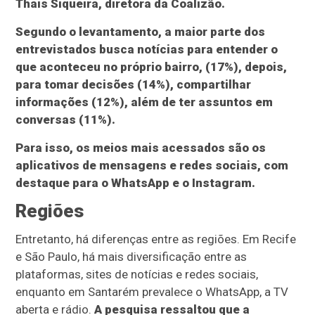
Thais Siqueira, diretora da Coalizão.
Segundo o levantamento, a maior parte dos
entrevistados busca notícias para entender o
que aconteceu no próprio bairro, (17%), depois,
para tomar decisões (14%), compartilhar
informações (12%), além de ter assuntos em
conversas (11%).
Para isso, os meios mais acessados são os
aplicativos de mensagens e redes sociais, com
destaque para o WhatsApp e o Instagram.
Regiões
Entretanto, há diferenças entre as regiões. Em Recife
e São Paulo, há mais diversificação entre as
plataformas, sites de notícias e redes sociais,
enquanto em Santarém prevalece o WhatsApp, a TV
aberta e rádio.
A pesquisa ressaltou que a