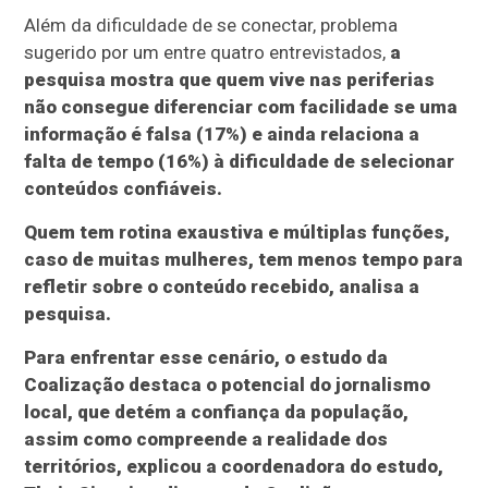
Além da dificuldade de se conectar, problema
sugerido por um entre quatro entrevistados,
a
pesquisa mostra que quem vive nas periferias
não consegue diferenciar com facilidade se uma
informação é falsa (17%) e ainda relaciona a
falta de tempo (16%) à dificuldade de selecionar
conteúdos confiáveis.
Quem tem rotina exaustiva e múltiplas funções,
caso de muitas mulheres, tem menos tempo para
refletir sobre o conteúdo recebido, analisa a
pesquisa.
Para enfrentar esse cenário, o estudo da
Coalização destaca o potencial do jornalismo
local, que detém a confiança da população,
assim como compreende a realidade dos
territórios, explicou a coordenadora do estudo,