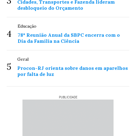
3
Cidades, Transportes e Fazenda lideram
desbloqueio do Orçamento
Educação
4
78ª Reunião Anual da SBPC encerra com o
Dia da Família na Ciência
Geral
5
Procon-RJ orienta sobre danos em aparelhos
por falta de luz
PUBLICIDADE