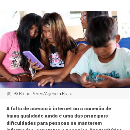
© Bruno Peres/Agência Brasil
A falta de acesso à internet ou a conexão de
baixa qualidade ainda é uma das principais
dificuldades para pessoas se manterem