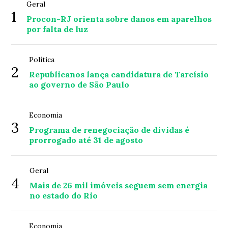
Geral
1
Procon-RJ orienta sobre danos em aparelhos
por falta de luz
Política
2
Republicanos lança candidatura de Tarcísio
ao governo de São Paulo
Economia
3
Programa de renegociação de dívidas é
prorrogado até 31 de agosto
Geral
4
Mais de 26 mil imóveis seguem sem energia
no estado do Rio
Economia