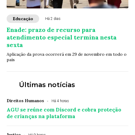
Educação
Há 2 dias
Enade: prazo de recurso para
atendimento especial termina nesta
sexta
Aplicação da prova ocorrerá em 29 de novembro em todo o
país
Últimas notícias
Direitos Humanos
Há 4 horas
AGU se reúne com Discord e cobra proteção
de crianças na plataforma
Justiça