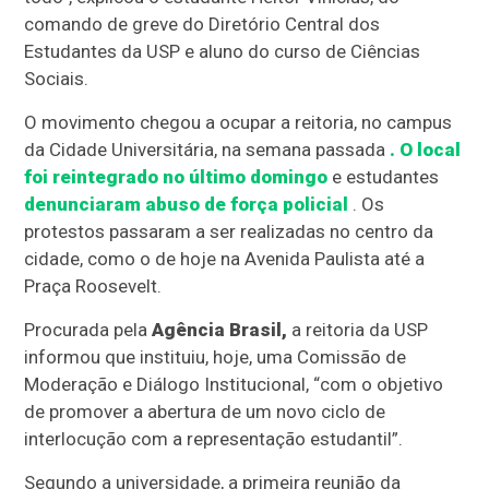
comando de greve do Diretório Central dos
Estudantes da USP e aluno do curso de Ciências
Sociais.
O movimento chegou a ocupar a reitoria, no campus
da Cidade Universitária, na semana passada
. O local
foi reintegrado no último domingo
e estudantes
denunciaram abuso de força policial
. Os
protestos passaram a ser realizadas no centro da
cidade, como o de hoje na Avenida Paulista até a
Praça Roosevelt.
Procurada pela
Agência Brasil,
a reitoria da USP
informou que instituiu, hoje, uma Comissão de
Moderação e Diálogo Institucional, “com o objetivo
de promover a abertura de um novo ciclo de
interlocução com a representação estudantil”.
Segundo a universidade, a primeira reunião da