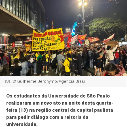
© Guilherme Jeronymo/Agência Brasil
Os estudantes da Universidade de São Paulo
realizaram um novo ato na noite desta quarta-
feira (13) na região central da capital paulista
para pedir diálogo com a reitoria da
universidade.