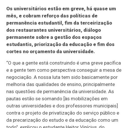
Os universitários estão em greve, há quase um
mês, e cobram reforço das políticas de
permanência estudantil, fim da terceirização
dos restaurantes universitários, diálogo
permanente sobre a gestão dos espaços
estudantis, priorização da educação e fim dos
cortes no orçamento da universidade.
“O que a gente está construindo é uma greve pacífica
e a gente tem como perspectiva conseguir a mesa de
negociação. A nossa luta tem sido basicamente por
melhoria das qualidades de ensino, principalmente
nas questões de permanência da universidade. As
pautas estão se somando [às mobilizações em
outras universidades e dos professores municipais]
contra o projeto de privatização do serviço público e
da precarização do estudo e da educação como um
todo”, explicou o estudante Heitor Vinícius, do