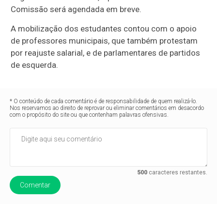
Comissão será agendada em breve.
A mobilização dos estudantes contou com o apoio
de professores municipais, que também protestam
por reajuste salarial, e de parlamentares de partidos
de esquerda.
* O conteúdo de cada comentário é de responsabilidade de quem realizá-lo.
Nos reservamos ao direito de reprovar ou eliminar comentários em desacordo
com o propósito do site ou que contenham palavras ofensivas.
500
caracteres restantes.
Comentar