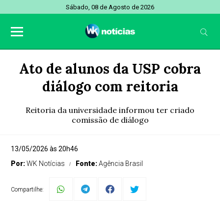
Sábado, 08 de Agosto de 2026
Ato de alunos da USP cobra
diálogo com reitoria
Reitoria da universidade informou ter criado
comissão de diálogo
13/05/2026 às 20h46
Por:
WK Notícias
Fonte:
Agência Brasil
Compartilhe: