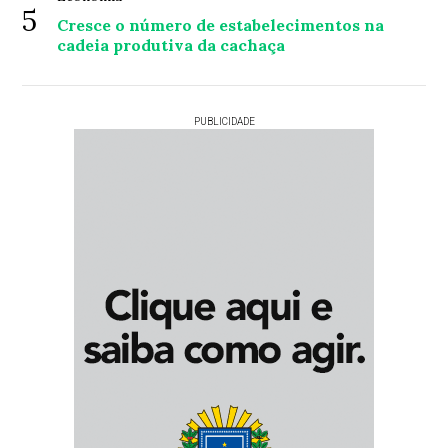
5
Cresce o número de estabelecimentos na
cadeia produtiva da cachaça
PUBLICIDADE