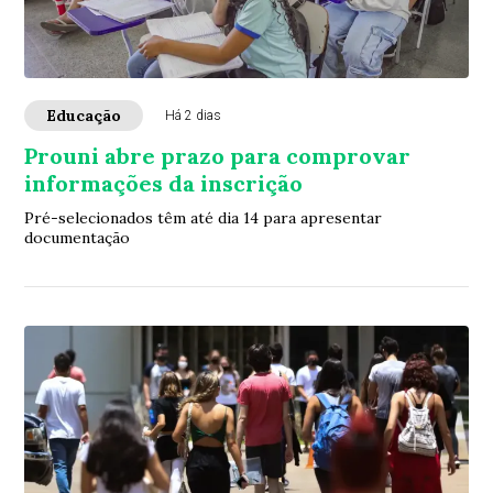
Educação
Há 2 dias
Prouni abre prazo para comprovar
informações da inscrição
Pré-selecionados têm até dia 14 para apresentar
documentação