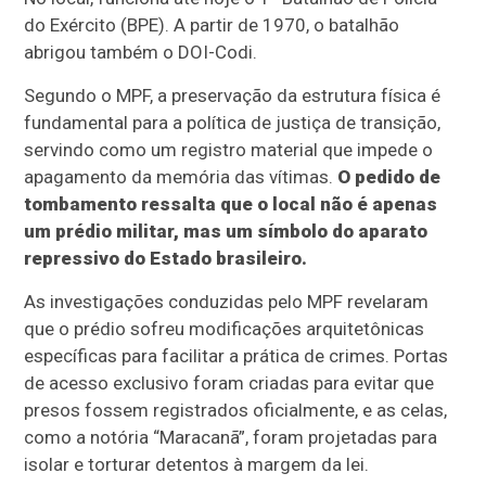
do Exército (BPE). A partir de 1970, o batalhão
abrigou também o DOI-Codi.
Segundo o MPF, a preservação da estrutura física é
fundamental para a política de justiça de transição,
servindo como um registro material que impede o
apagamento da memória das vítimas.
O pedido de
tombamento ressalta que o local não é apenas
um prédio militar, mas um símbolo do aparato
repressivo do Estado brasileiro.
As investigações conduzidas pelo MPF revelaram
que o prédio sofreu modificações arquitetônicas
específicas para facilitar a prática de crimes. Portas
de acesso exclusivo foram criadas para evitar que
presos fossem registrados oficialmente, e as celas,
como a notória “Maracanã”, foram projetadas para
isolar e torturar detentos à margem da lei.