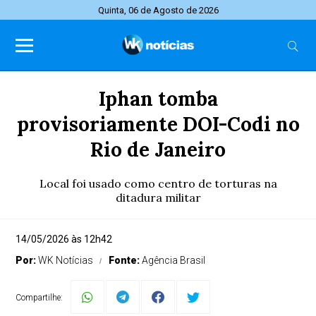
Quinta, 06 de Agosto de 2026
Iphan tomba
provisoriamente DOI-Codi no
Rio de Janeiro
Local foi usado como centro de torturas na
ditadura militar
14/05/2026 às 12h42
Por:
WK Notícias
Fonte:
Agência Brasil
Compartilhe: