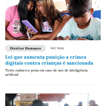
Direitos Humanos
Há 2 horas
Lei que aumenta punição a crimes
digitais contra crianças é sancionada
Texto endurece pena em caso de uso de inteligência
artificial