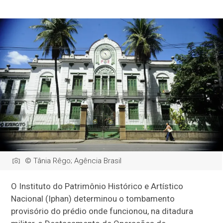
© Tânia Rêgo; Agência Brasil
O Instituto do Patrimônio Histórico e Artístico
Nacional (Iphan) determinou o tombamento
provisório do prédio onde funcionou, na ditadura