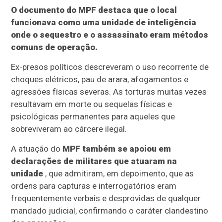
O documento do MPF destaca que o local
funcionava como uma unidade de inteligência
onde o sequestro e o assassinato eram métodos
comuns de operação.
Ex-presos políticos descreveram o uso recorrente de
choques elétricos, pau de arara, afogamentos e
agressões físicas severas. As torturas muitas vezes
resultavam em morte ou sequelas físicas e
psicológicas permanentes para aqueles que
sobreviveram ao cárcere ilegal.
A atuação do
MPF também se apoiou em
declarações de militares que atuaram na
unidade
, que admitiram, em depoimento, que as
ordens para capturas e interrogatórios eram
frequentemente verbais e desprovidas de qualquer
mandado judicial, confirmando o caráter clandestino