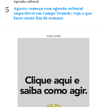
Agenda cultural
5
Agosto começa com agenda cultural
imperdível em Campo Grande; veja o que
fazer neste fim de semana
PUBLICIDADE