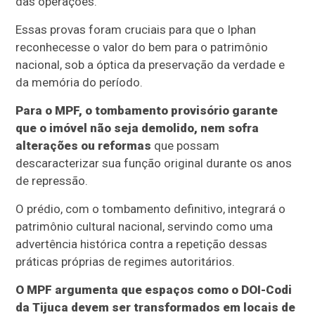
das operações.
Essas provas foram cruciais para que o Iphan
reconhecesse o valor do bem para o patrimônio
nacional, sob a óptica da preservação da verdade e
da memória do período.
Para o MPF, o tombamento provisório garante
que o imóvel não seja demolido, nem sofra
alterações ou reformas
que possam
descaracterizar sua função original durante os anos
de repressão.
O prédio, com o tombamento definitivo, integrará o
patrimônio cultural nacional, servindo como uma
advertência histórica contra a repetição dessas
práticas próprias de regimes autoritários.
O MPF argumenta que espaços como o DOI-Codi
da Tijuca devem ser transformados em locais de