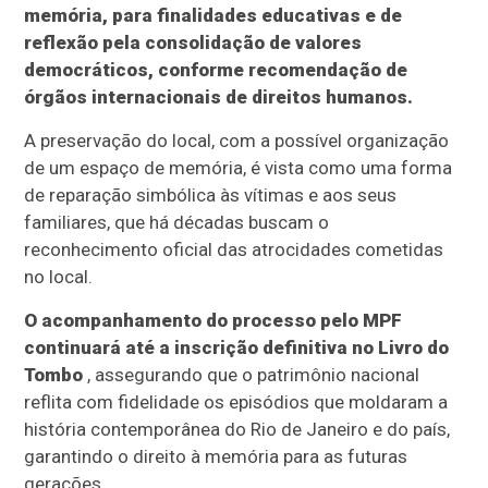
memória, para finalidades educativas e de
reflexão pela consolidação de valores
democráticos, conforme recomendação de
órgãos internacionais de direitos humanos.
A preservação do local, com a possível organização
de um espaço de memória, é vista como uma forma
de reparação simbólica às vítimas e aos seus
familiares, que há décadas buscam o
reconhecimento oficial das atrocidades cometidas
no local.
O acompanhamento do processo pelo MPF
continuará até a inscrição definitiva no Livro do
Tombo
, assegurando que o patrimônio nacional
reflita com fidelidade os episódios que moldaram a
história contemporânea do Rio de Janeiro e do país,
garantindo o direito à memória para as futuras
gerações.