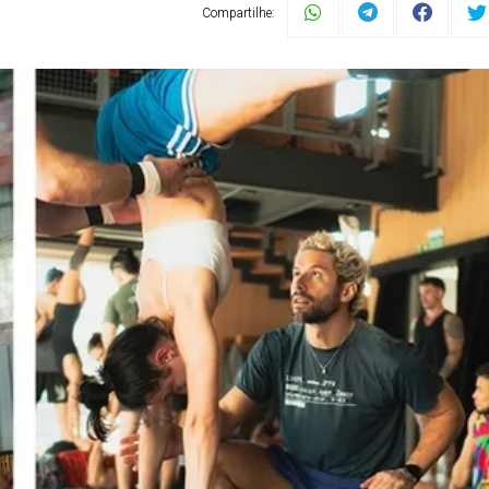
Compartilhe: