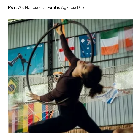
Por:
WK Notícias
Fonte:
Agência Dino