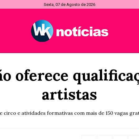
Sexta, 07 de Agosto de 2026
o oferece qualifica
artistas
de circo e atividades formativas com mais de 150 vagas gra