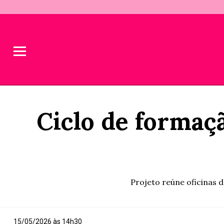
Ciclo de formaçã
Projeto reúne oficinas 
15/05/2026 às 14h30