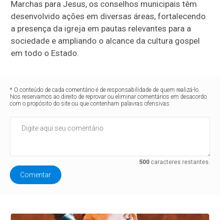
Marchas para Jesus, os conselhos municipais têm
desenvolvido ações em diversas áreas, fortalecendo
a presença da igreja em pautas relevantes para a
sociedade e ampliando o alcance da cultura gospel
em todo o Estado.
* O conteúdo de cada comentário é de responsabilidade de quem realizá-lo.
Nos reservamos ao direito de reprovar ou eliminar comentários em desacordo
com o propósito do site ou que contenham palavras ofensivas.
500
caracteres restantes.
Comentar