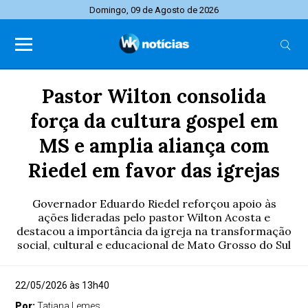
Domingo, 09 de Agosto de 2026
Pastor Wilton consolida
força da cultura gospel em
MS e amplia aliança com
Riedel em favor das igrejas
Governador Eduardo Riedel reforçou apoio às
ações lideradas pelo pastor Wilton Acosta e
destacou a importância da igreja na transformação
social, cultural e educacional de Mato Grosso do Sul
22/05/2026 às 13h40
Por:
Tatiana Lemes