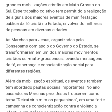
grandes mobilizações cristãs em Mato Grosso do
Sul. Esse trabalho coletivo tem permitido a realização
de alguns dos maiores eventos de manifestação
pública da fé cristã no Estado, envolvendo milhares
de pessoas em diversas cidades.
As Marchas para Jesus, organizadas pelo
Consepams com apoio do Governo do Estado, se
transformaram em um dos maiores movimentos
cristãos sul-mato-grossenses, levando mensagens
de fé, esperança e conscientização social para
diferentes regiões.
Além da mobilização espiritual, os eventos também
têm abordado pautas sociais importantes. No ano
passado, as Marchas para Jesus trouxeram como
tema “Deixai vir a mim os pequeninos”, em uma forte
campanha de conscientização contra a violência