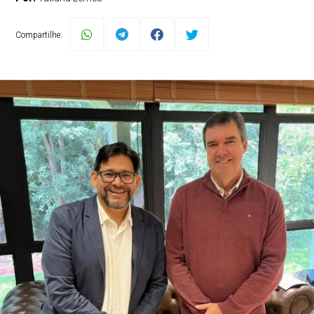
Compartilhe: