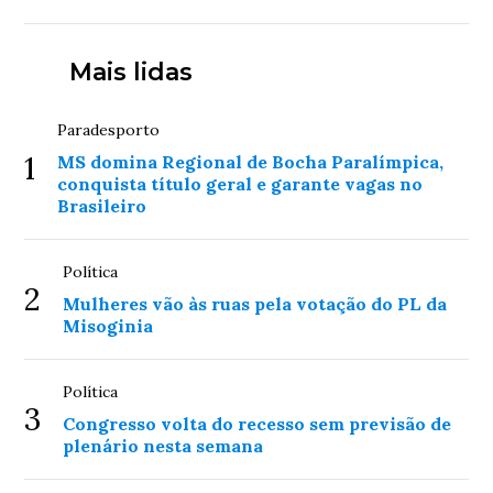
Mais lidas
Paradesporto
1
MS domina Regional de Bocha Paralímpica,
conquista título geral e garante vagas no
Brasileiro
Política
2
Mulheres vão às ruas pela votação do PL da
Misoginia
Política
3
Congresso volta do recesso sem previsão de
plenário nesta semana