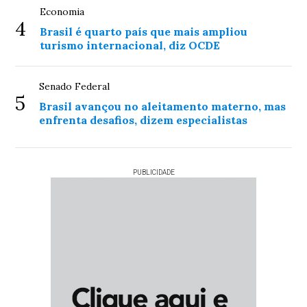
Economia
4
Brasil é quarto país que mais ampliou
turismo internacional, diz OCDE
Senado Federal
5
Brasil avançou no aleitamento materno, mas
enfrenta desafios, dizem especialistas
PUBLICIDADE