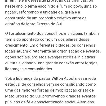
infantil e em defesa da proteção das crianças. Já
neste ano, o tema escolhido é “Um só povo, uma só
nação”, reforçando a unidade da igreja e a
construção de um propósito coletivo entre os
cristãos de Mato Grosso do Sul.
O fortalecimento dos conselhos municipais também
tem sido apontado como um dos pilares desse
crescimento. Em diferentes cidades, os conselhos
locais atuam diretamente na organização de eventos,
ações sociais, projetos evangelísticos e iniciativas
culturais, criando uma grande conexão entre igrejas,
lideranças e comunidades.
Sob a liderança do pastor Wilton Acosta, essa rede
estadual de conselhos vem se consolidando como
uma das maiores forças de mobilização cristã de
Mato Grosso do Sul, promovendo grandes eventos
públicos de fé e conscientização social. Além das