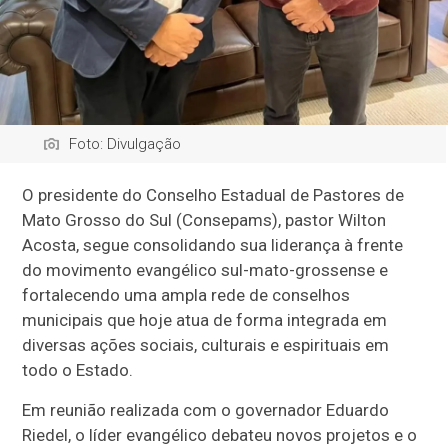
Foto: Divulgação
O presidente do Conselho Estadual de Pastores de
Mato Grosso do Sul (Consepams), pastor Wilton
Acosta, segue consolidando sua liderança à frente
do movimento evangélico sul-mato-grossense e
fortalecendo uma ampla rede de conselhos
municipais que hoje atua de forma integrada em
diversas ações sociais, culturais e espirituais em
todo o Estado.
Em reunião realizada com o governador Eduardo
Riedel, o líder evangélico debateu novos projetos e o