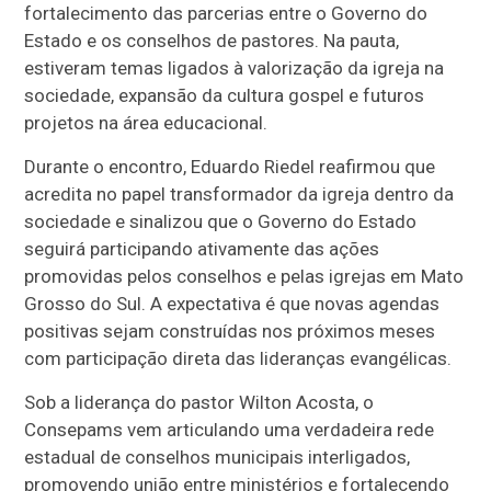
fortalecimento das parcerias entre o Governo do
Estado e os conselhos de pastores. Na pauta,
estiveram temas ligados à valorização da igreja na
sociedade, expansão da cultura gospel e futuros
projetos na área educacional.
Durante o encontro, Eduardo Riedel reafirmou que
acredita no papel transformador da igreja dentro da
sociedade e sinalizou que o Governo do Estado
seguirá participando ativamente das ações
promovidas pelos conselhos e pelas igrejas em Mato
Grosso do Sul. A expectativa é que novas agendas
positivas sejam construídas nos próximos meses
com participação direta das lideranças evangélicas.
Sob a liderança do pastor Wilton Acosta, o
Consepams vem articulando uma verdadeira rede
estadual de conselhos municipais interligados,
promovendo união entre ministérios e fortalecendo