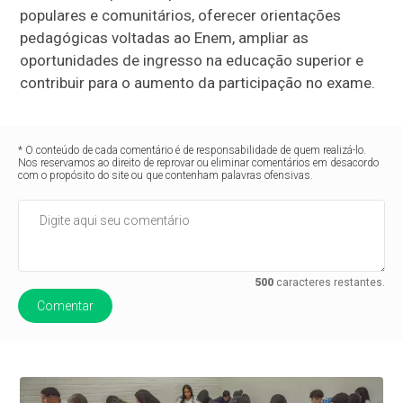
populares e comunitários, oferecer orientações
pedagógicas voltadas ao Enem, ampliar as
oportunidades de ingresso na educação superior e
contribuir para o aumento da participação no exame.
* O conteúdo de cada comentário é de responsabilidade de quem realizá-lo.
Nos reservamos ao direito de reprovar ou eliminar comentários em desacordo
com o propósito do site ou que contenham palavras ofensivas.
500
caracteres restantes.
Comentar