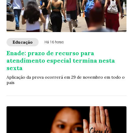
Educação
Há 16 horas
Enade: prazo de recurso para
atendimento especial termina nesta
sexta
Aplicação da prova ocorrerá em 29 de novembro em todo o
país