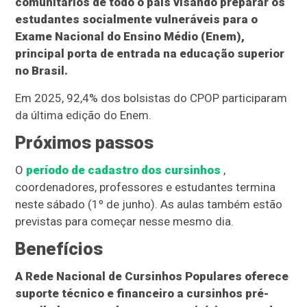
comunitários de todo o país visando preparar os
estudantes socialmente vulneráveis para o
Exame Nacional do Ensino Médio (Enem),
principal porta de entrada na educação superior
no Brasil.
Em 2025, 92,4% dos bolsistas do CPOP participaram
da última edição do Enem.
Próximos passos
O
período de cadastro dos cursinhos
,
coordenadores, professores e estudantes termina
neste sábado (1º de junho). As aulas também estão
previstas para começar nesse mesmo dia.
Benefícios
A Rede Nacional de Cursinhos Populares oferece
suporte técnico e financeiro a cursinhos pré-