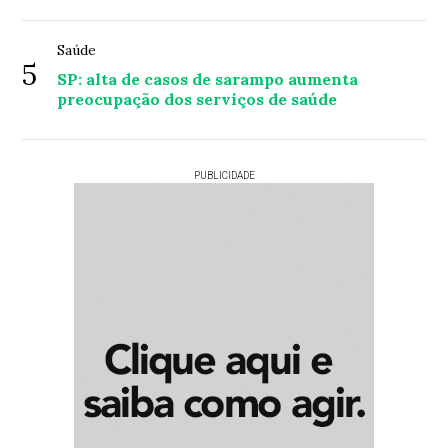
Saúde
5
SP: alta de casos de sarampo aumenta
preocupação dos serviços de saúde
PUBLICIDADE