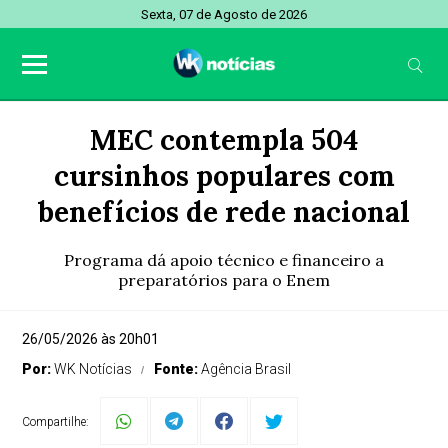
Sexta, 07 de Agosto de 2026
MEC contempla 504
cursinhos populares com
benefícios de rede nacional
Programa dá apoio técnico e financeiro a
preparatórios para o Enem
26/05/2026 às 20h01
Por:
WK Notícias
Fonte:
Agência Brasil
Compartilhe: