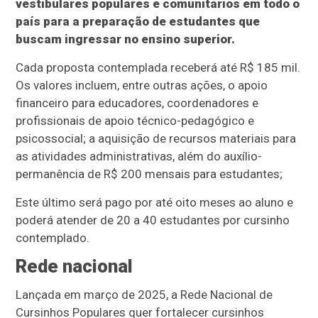
vestibulares populares e comunitários em todo o
país para a preparação de estudantes que
buscam ingressar no ensino superior.
Cada proposta contemplada receberá até R$ 185 mil.
Os valores incluem, entre outras ações, o apoio
financeiro para educadores, coordenadores e
profissionais de apoio técnico-pedagógico e
psicossocial; a aquisição de recursos materiais para
as atividades administrativas, além do auxílio-
permanência de R$ 200 mensais para estudantes;
Este último será pago por até oito meses ao aluno e
poderá atender de 20 a 40 estudantes por cursinho
contemplado.
Rede nacional
Lançada em março de 2025, a Rede Nacional de
Cursinhos Populares quer fortalecer cursinhos