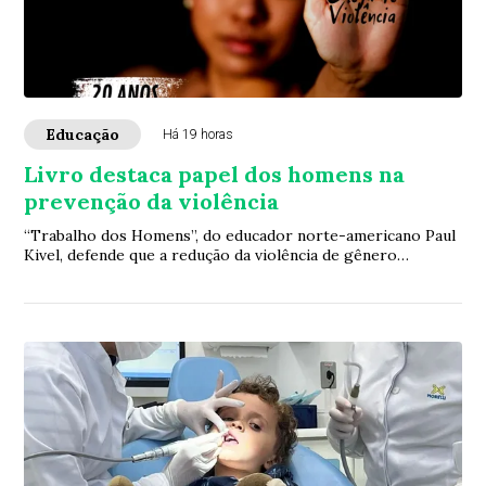
Educação
Há 19 horas
Livro destaca papel dos homens na
prevenção da violência
“Trabalho dos Homens”, do educador norte-americano Paul
Kivel, defende que a redução da violência de gênero
depende também da transformação das mas...