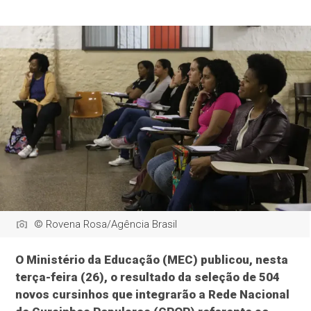
© Rovena Rosa/Agência Brasil
O Ministério da Educação (MEC) publicou, nesta
terça-feira (26), o resultado da seleção de 504
novos cursinhos que integrarão a Rede Nacional