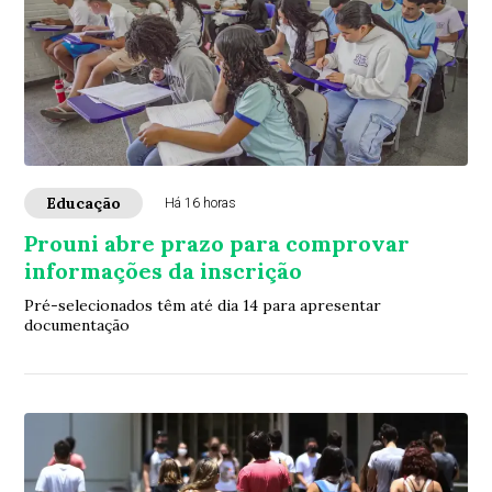
Educação
Há 16 horas
Prouni abre prazo para comprovar
informações da inscrição
Pré-selecionados têm até dia 14 para apresentar
documentação