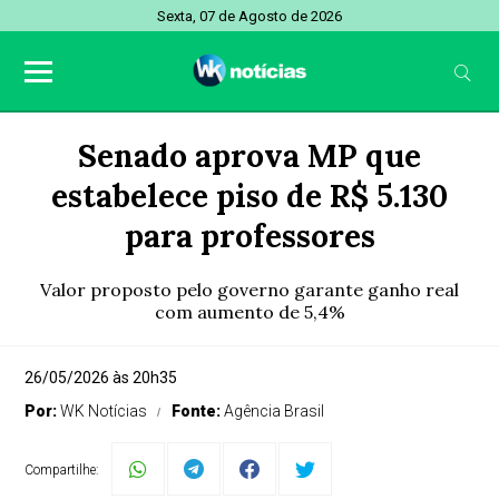
Sexta, 07 de Agosto de 2026
Senado aprova MP que
estabelece piso de R$ 5.130
para professores
Valor proposto pelo governo garante ganho real
com aumento de 5,4%
26/05/2026 às 20h35
Por:
WK Notícias
Fonte:
Agência Brasil
Compartilhe: