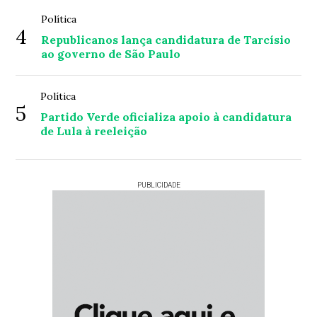
Política
4
Republicanos lança candidatura de Tarcísio
ao governo de São Paulo
Política
5
Partido Verde oficializa apoio à candidatura
de Lula à reeleição
PUBLICIDADE