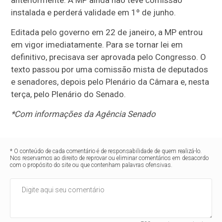
anteriormente. A MP ainda não teve comissão
instalada e perderá validade em 1º de junho.
Editada pelo governo em 22 de janeiro, a MP entrou
em vigor imediatamente. Para se tornar lei em
definitivo, precisava ser aprovada pelo Congresso. O
texto passou por uma comissão mista de deputados
e senadores, depois pelo Plenário da Câmara e, nesta
terça, pelo Plenário do Senado.
*Com informações da Agência Senado
* O conteúdo de cada comentário é de responsabilidade de quem realizá-lo.
Nos reservamos ao direito de reprovar ou eliminar comentários em desacordo
com o propósito do site ou que contenham palavras ofensivas.