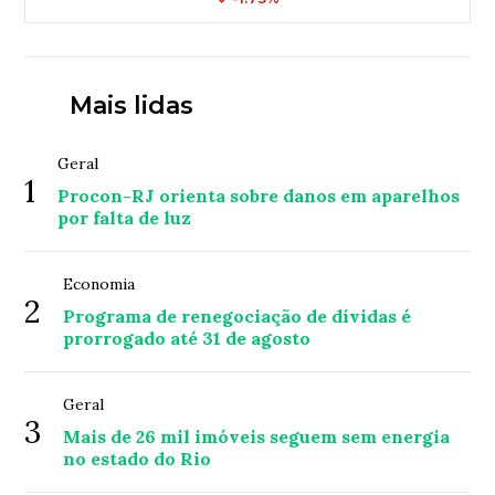
Mais lidas
Geral
1
Procon-RJ orienta sobre danos em aparelhos
por falta de luz
Economia
2
Programa de renegociação de dívidas é
prorrogado até 31 de agosto
Geral
3
Mais de 26 mil imóveis seguem sem energia
no estado do Rio