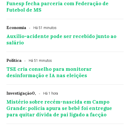
Funesp fecha parceria com Federação de
Futebol de MS
Economia
Há 51 minutos
Auxílio-acidente pode ser recebido junto ao
salário
Política
Há 51 minutos
TSE cria conselho para monitorar
desinformação e IA nas eleições
Investigação0,
Há 1 hora
Mistério sobre recém-nascida em Campo
Grande: polícia apura se bebê foi entregue
para quitar dívida de pai ligado a facção