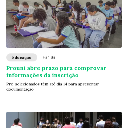
Educação
Há 1 dia
Prouni abre prazo para comprovar
informações da inscrição
Pré-selecionados têm até dia 14 para apresentar
documentação