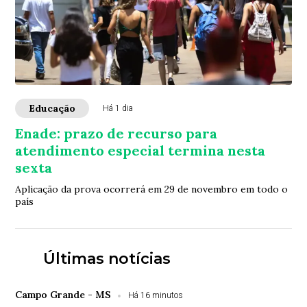
Educação
Há 1 dia
Enade: prazo de recurso para
atendimento especial termina nesta
sexta
Aplicação da prova ocorrerá em 29 de novembro em todo o
país
Últimas notícias
Campo Grande - MS
Há 16 minutos