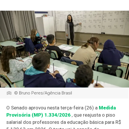
© Bruno Peres/Agência Brasil
O Senado aprovou nesta terça-feira (26) a
Medida
Provisória (MP) 1.334/2026
, que reajusta o piso
salarial dos professores da educação básica para R$