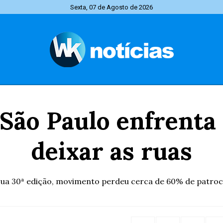
Sexta, 07 de Agosto de 2026
São Paulo enfrenta 
deixar as ruas
ua 30ª edição, movimento perdeu cerca de 60% de patroc