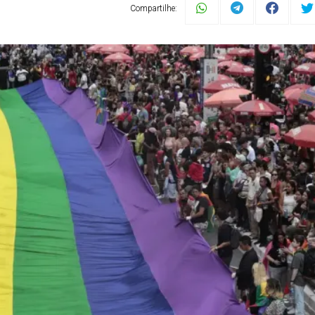
Compartilhe: