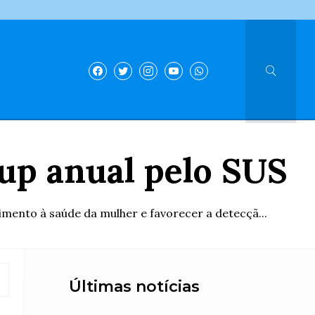
up anual pelo SUS
mento à saúde da mulher e favorecer a detecçã...
Últimas notícias