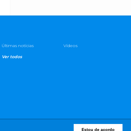
Últimas notícias
Vídeos
Ver todos
Estou de acordo