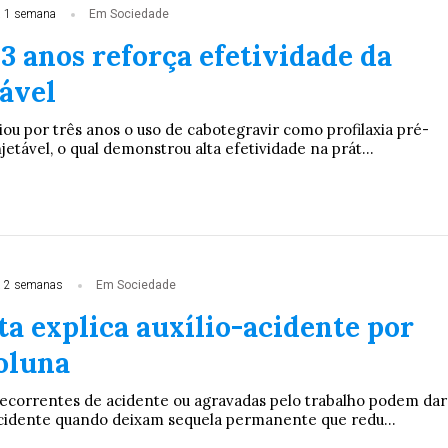
 1 semana
Em Sociedade
3 anos reforça efetividade da
tável
ou por três anos o uso de cabotegravir como profilaxia pré-
jetável, o qual demonstrou alta efetividade na prát...
 2 semanas
Em Sociedade
ta explica auxílio-acidente por
coluna
ecorrentes de acidente ou agravadas pelo trabalho podem dar
-acidente quando deixam sequela permanente que redu...