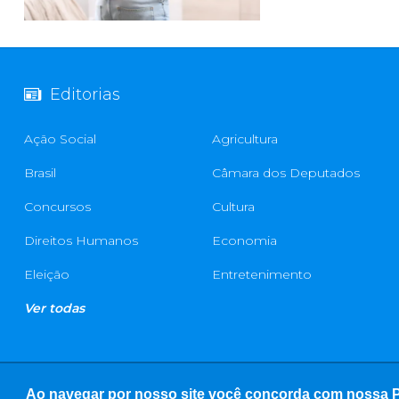
Editorias
Ação Social
Agricultura
Brasil
Câmara dos Deputados
Concursos
Cultura
Direitos Humanos
Economia
Eleição
Entretenimento
Ver todas
Ao navegar por nosso site você concorda com nossa Po