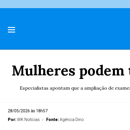
Mulheres podem t
Especialistas apontam que a ampliação de exames
28/05/2026 às 18h57
Por:
WK Notícias
Fonte:
Agência Dino