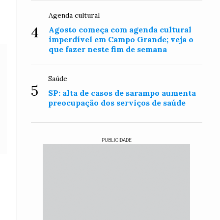
Agenda cultural
4
Agosto começa com agenda cultural
imperdível em Campo Grande; veja o
que fazer neste fim de semana
Saúde
5
SP: alta de casos de sarampo aumenta
preocupação dos serviços de saúde
PUBLICIDADE