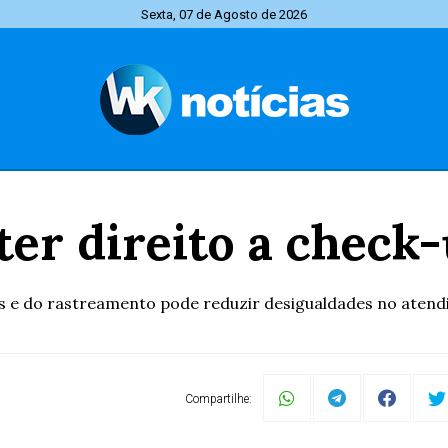
Sexta, 07 de Agosto de 2026
er direito a check-
 e do rastreamento pode reduzir desigualdades no atendi
Compartilhe: