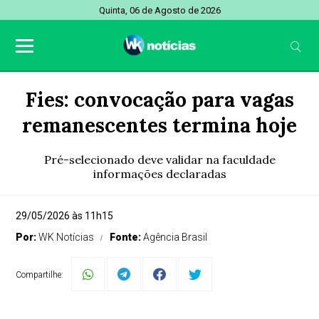
Quinta, 06 de Agosto de 2026
Fies: convocação para vagas
remanescentes termina hoje
Pré-selecionado deve validar na faculdade
informações declaradas
29/05/2026 às 11h15
Por:
WK Notícias
Fonte:
Agência Brasil
Compartilhe: