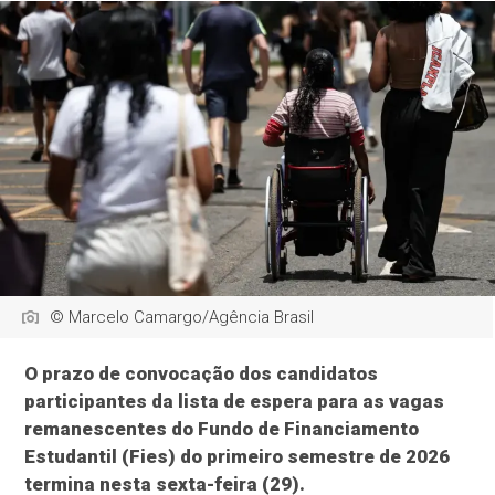
© Marcelo Camargo/Agência Brasil
O prazo de convocação dos candidatos
participantes da lista de espera para as vagas
remanescentes do Fundo de Financiamento
Estudantil (Fies) do primeiro semestre de 2026
termina nesta sexta-feira (29).