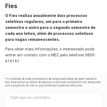
Fies
O Fies realiza anualmente dois processos
seletivos regulares, um para o primeiro
semestre e outro para o segundo semestre de
cada ano letivo, além de processos seletivos
para vagas remanescentes.
Para obter mais informações, o interessado pode
entrar em contato com o MEC pelo telefone 0800-
616161.
* O conteúdo de cada comentário é de responsabilidade de quem realizá-lo.
Nos reservamos ao direito de reprovar ou eliminar comentários em desacordo
com o propósito do site ou que contenham palavras ofensivas.