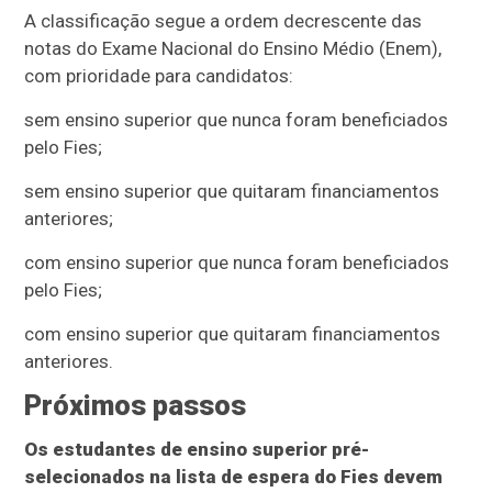
A classificação segue a ordem decrescente das
notas do Exame Nacional do Ensino Médio (Enem),
com prioridade para candidatos:
sem ensino superior que nunca foram beneficiados
pelo Fies;
sem ensino superior que quitaram financiamentos
anteriores;
com ensino superior que nunca foram beneficiados
pelo Fies;
com ensino superior que quitaram financiamentos
anteriores.
Próximos passos
Os estudantes de ensino superior pré-
selecionados na lista de espera do Fies devem