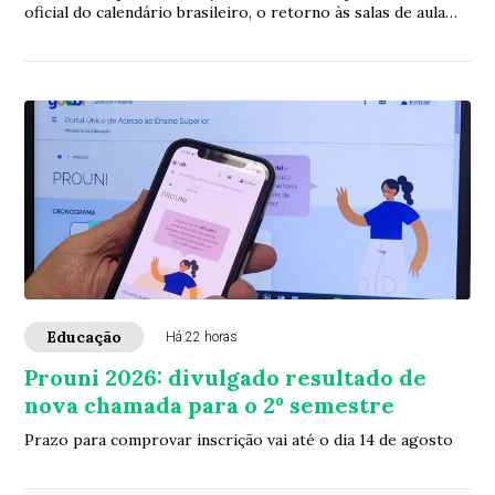
oficial do calendário brasileiro, o retorno às salas de aula
abre uma nova janela para a ava...
Educação
Há 22 horas
Prouni 2026: divulgado resultado de
nova chamada para o 2º semestre
Prazo para comprovar inscrição vai até o dia 14 de agosto