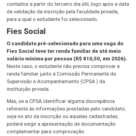
contados a partir do terceiro dia útil, logo após a data
da validação da inscrição pela faculdade privada,
para a qual o estudante foi selecionado.
Fies Social
O candidato pré-selecionado para uma vaga do
Fies Social teve ter renda familiar de até meio
salário mínimo por pessoa (R$ 810,50, em 2026).
Neste caso, o estudante não precisa comprovar a
renda familiar junto à Comissão Permanente de
Supervisão e Acompanhamento (CPSA ) da
instituição privada.
Mas, se a CPSA identificar alguma discrepância
referente às informações prestadas pelo candidato,
seja no ato da inscrição ou aquelas cadastradas,
poderá exigir a apresentação de documentação
complementar para comprovação.