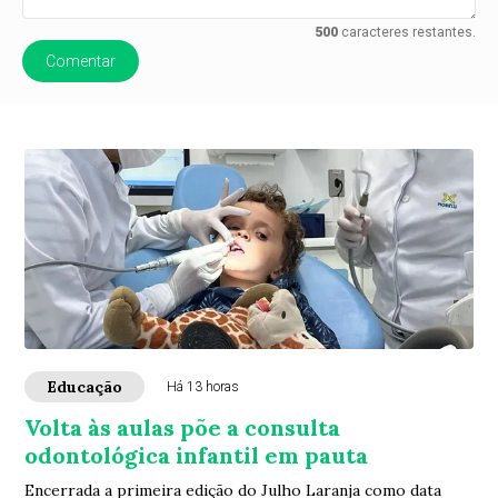
500
caracteres restantes.
Comentar
Educação
Há 13 horas
Volta às aulas põe a consulta
odontológica infantil em pauta
Encerrada a primeira edição do Julho Laranja como data