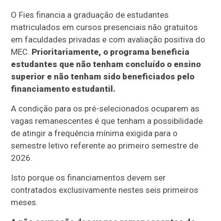
O Fies financia a graduação de estudantes
matriculados em cursos presenciais não gratuitos
em faculdades privadas e com avaliação positiva do
MEC.
Prioritariamente, o programa beneficia
estudantes que não tenham concluído o ensino
superior e não tenham sido beneficiados pelo
financiamento estudantil.
A condição para os pré-selecionados ocuparem as
vagas remanescentes é que tenham a possibilidade
de atingir a frequência mínima exigida para o
semestre letivo referente ao primeiro semestre de
2026.
Isto porque os financiamentos devem ser
contratados exclusivamente nestes seis primeiros
meses.