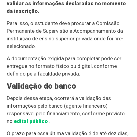
validar as informações declaradas no momento
da inscrição.
Para isso, o estudante deve procurar a Comissão
Permanente de Supervisão e Acompanhamento da
instituição de ensino superior privada onde foi pré-
selecionado.
A documentação exigida para completar pode ser
entregue no formato físico ou digital, conforme
definido pela faculdade privada.
Validação do banco
Depois dessa etapa, ocorrerá a validação das
informações pelo banco (agente financeiro)
responsável pelo financiamento, conforme previsto
no
edital público
.
O prazo para essa última validação é de até dez dias,