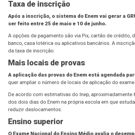
Taxa de inscrição
Após a inscrição, o sistema do Enem vai gerar a G
ser feito entre 25 de maio e 10 de junho.
A opções de pagamento são via Pix, cartão de crédito, d
banco, casa lotérica ou aplicativos bancários. A insc
da taxa de inscrição.
Mais locais de provas
A aplicação das provas do Enem está agendada par
quer ampliar o número de locais de aplicação do exame 
De acordo com estimativas do Inep, aproximadamente 8
dos dois dias do Enem na própria escola em que estuda
reduzir deslocamentos.
Ensino superior
O Exame Nacional do Ensino Médio avalia o desemp