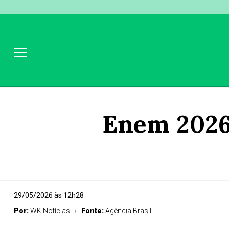
Enem 2026:
29/05/2026 às 12h28
Por:
WK Notícias
Fonte:
Agência Brasil