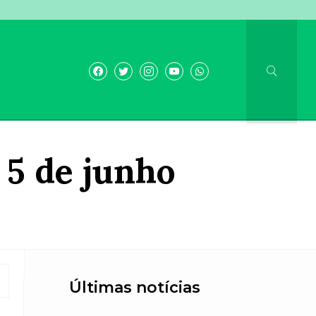
 5 de junho
Últimas notícias