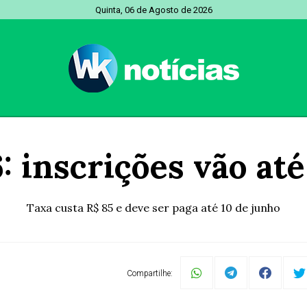
Quinta, 06 de Agosto de 2026
 inscrições vão até
Taxa custa R$ 85 e deve ser paga até 10 de junho
Compartilhe: