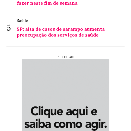
fazer neste fim de semana
Saúde
5
SP: alta de casos de sarampo aumenta
preocupação dos serviços de saúde
PUBLICIDADE