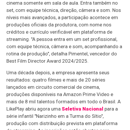
cinema somente em sala de aula. Entra também no
set, com equipe técnica, direção, câmera e som. Nos
níveis mais avançados, a participação acontece em
produções oficiais da produtora, com nome nos
créditos e currículo verificável em plataforma de
streaming. "A pessoa entra em um set profissional,
com equipe técnica, câmera e som, acompanhando a
rotina de produção", detalha Pimentel, vencedor do
Best Film Director Award 2024/2025.
Uma década depois, a empresa apresenta seus
resultados: quatro filmes e mais de 20 séries
lançados em circuito comercial de cinema,
produções disponíveis na Amazon Prime Video e
mais de 8 mil talentos formados em todo o Brasil. A
LikePlay abriu agora uma
Seletiva Nacional
para a
série infantil "Narizinho em a Turma do Sítio",
produção com distribuição prevista em plataforma