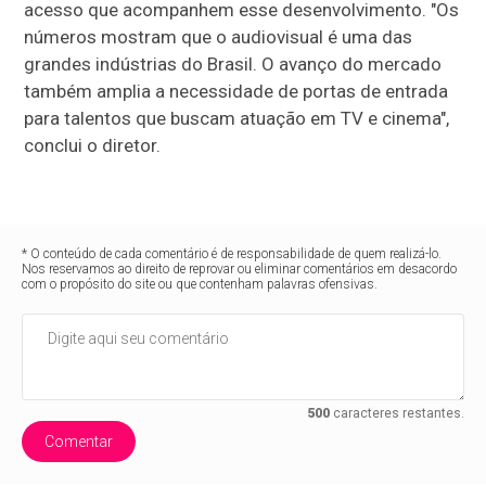
acesso que acompanhem esse desenvolvimento. "Os
números mostram que o audiovisual é uma das
grandes indústrias do Brasil. O avanço do mercado
também amplia a necessidade de portas de entrada
para talentos que buscam atuação em TV e cinema",
conclui o diretor.
* O conteúdo de cada comentário é de responsabilidade de quem realizá-lo.
Nos reservamos ao direito de reprovar ou eliminar comentários em desacordo
com o propósito do site ou que contenham palavras ofensivas.
500
caracteres restantes.
Comentar