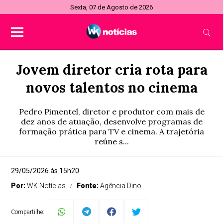
Sexta, 07 de Agosto de 2026
Jovem diretor cria rota para
novos talentos no cinema
Pedro Pimentel, diretor e produtor com mais de
dez anos de atuação, desenvolve programas de
formação prática para TV e cinema. A trajetória
reúne s...
29/05/2026 às 15h20
Por:
WK Notícias
Fonte:
Agência Dino
Compartilhe: