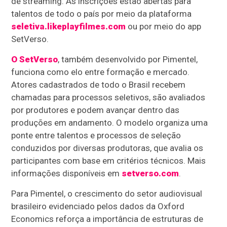
de streaming. As inscrições estão abertas para
talentos de todo o país por meio da plataforma
seletiva.likeplayfilmes.com
ou por meio do app
SetVerso.
O SetVerso
, também desenvolvido por Pimentel,
funciona como elo entre formação e mercado.
Atores cadastrados de todo o Brasil recebem
chamadas para processos seletivos, são avaliados
por produtores e podem avançar dentro das
produções em andamento. O modelo organiza uma
ponte entre talentos e processos de seleção
conduzidos por diversas produtoras, que avalia os
participantes com base em critérios técnicos. Mais
informações disponíveis em
setverso.com
.
Para Pimentel, o crescimento do setor audiovisual
brasileiro evidenciado pelos dados da Oxford
Economics reforça a importância de estruturas de