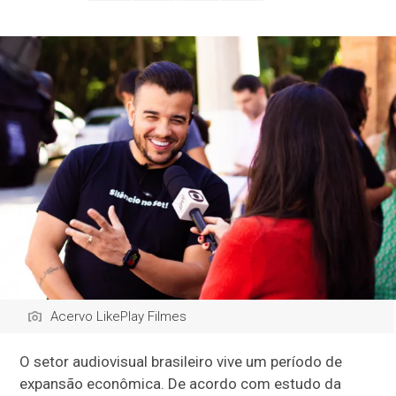
Acervo LikePlay Filmes
O setor audiovisual brasileiro vive um período de
expansão econômica. De acordo com estudo da