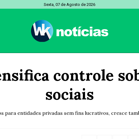
Sexta, 07 de Agosto de 2026
ensifica controle s
sociais
para entidades privadas sem fins lucrativos, cresce també