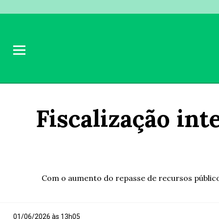
Fiscalização int
Com o aumento do repasse de recursos públicos 
01/06/2026 às 13h05