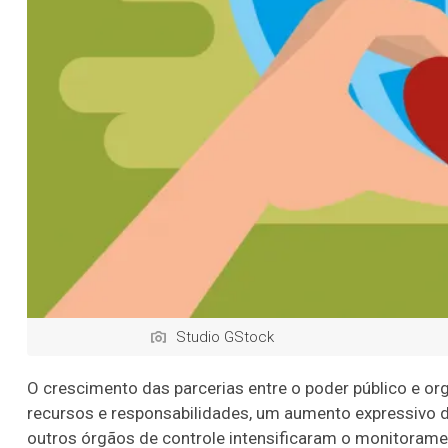
Studio GStock
O crescimento das parcerias entre o poder público e or
recursos e responsabilidades, um aumento expressivo da 
outros órgãos de controle intensificaram o monitoram