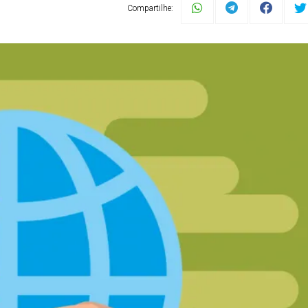
Compartilhe: