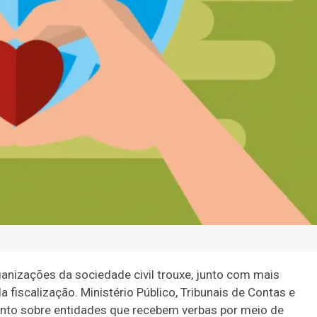
ganizações da sociedade civil trouxe, junto com mais
fiscalização. Ministério Público, Tribunais de Contas e
ento sobre entidades que recebem verbas por meio de