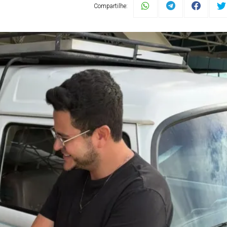
Compartilhe: