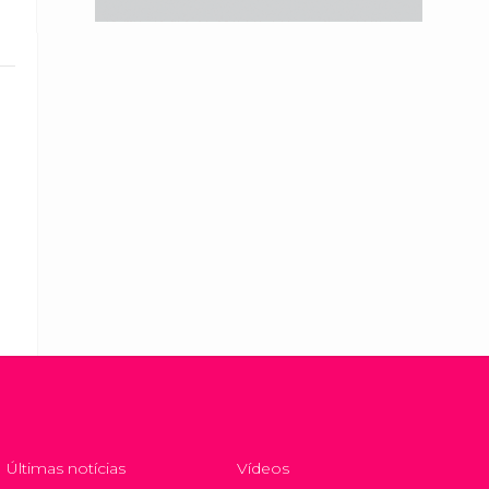
Últimas notícias
Vídeos