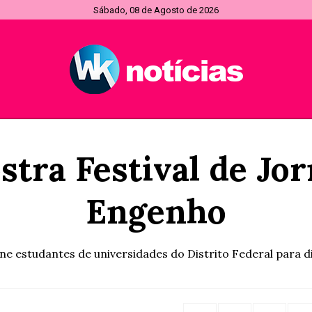
Sábado, 08 de Agosto de 2026
tra Festival de Jo
Engenho
 estudantes de universidades do Distrito Federal para discu