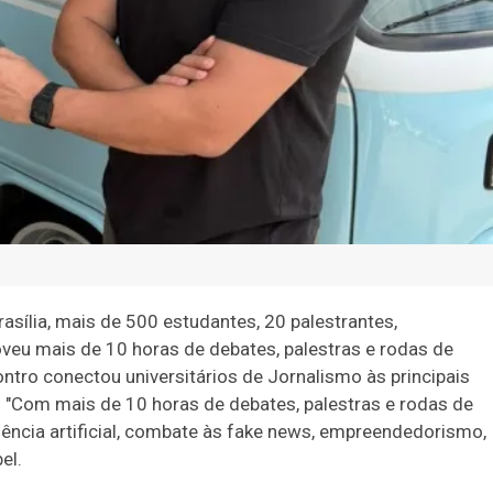
rasília, mais de 500 estudantes, 20 palestrantes,
eu mais de 10 horas de debates, palestras e rodas de
tro conectou universitários de Jornalismo às principais
"Com mais de 10 horas de debates, palestras e rodas de
ência artificial, combate às fake news, empreendedorismo,
el.