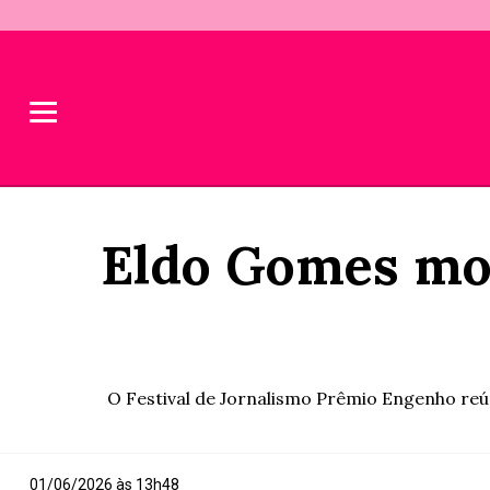
Eldo Gomes mos
O Festival de Jornalismo Prêmio Engenho reúne
01/06/2026 às 13h48