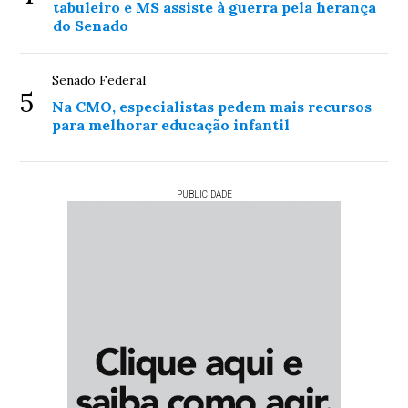
tabuleiro e MS assiste à guerra pela herança
do Senado
Senado Federal
5
Na CMO, especialistas pedem mais recursos
para melhorar educação infantil
PUBLICIDADE