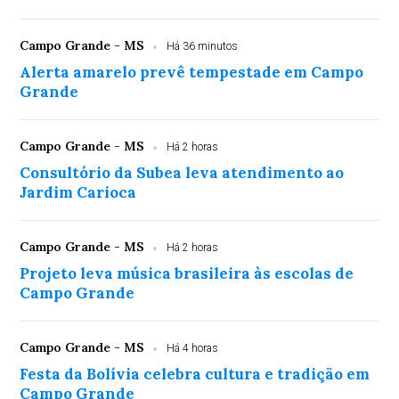
Campo Grande - MS
Há 36 minutos
Alerta amarelo prevê tempestade em Campo
Grande
Campo Grande - MS
Há 2 horas
Consultório da Subea leva atendimento ao
Jardim Carioca
Campo Grande - MS
Há 2 horas
Projeto leva música brasileira às escolas de
Campo Grande
Campo Grande - MS
Há 4 horas
Festa da Bolívia celebra cultura e tradição em
Campo Grande