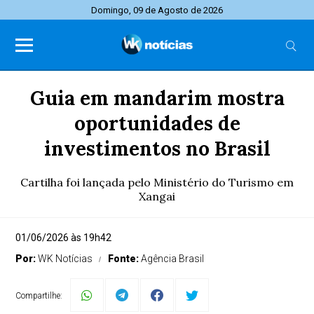
Domingo, 09 de Agosto de 2026
Guia em mandarim mostra
oportunidades de
investimentos no Brasil
Cartilha foi lançada pelo Ministério do Turismo em
Xangai
01/06/2026 às 19h42
Por:
WK Notícias
Fonte:
Agência Brasil
Compartilhe: