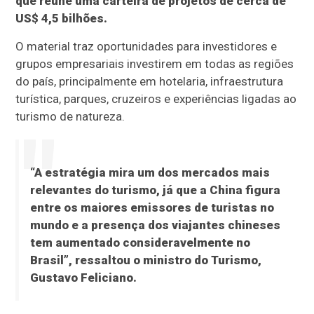
que reúne uma carteira de projetos de cerca de
US$ 4,5 bilhões.
O material traz oportunidades para investidores e
grupos empresariais investirem em todas as regiões
do país, principalmente em hotelaria, infraestrutura
turística, parques, cruzeiros e experiências ligadas ao
turismo de natureza.
“A estratégia mira um dos mercados mais
relevantes do turismo, já que a China figura
entre os maiores emissores de turistas no
mundo e a presença dos viajantes chineses
tem aumentado consideravelmente no
Brasil”, ressaltou o ministro do Turismo,
Gustavo Feliciano.