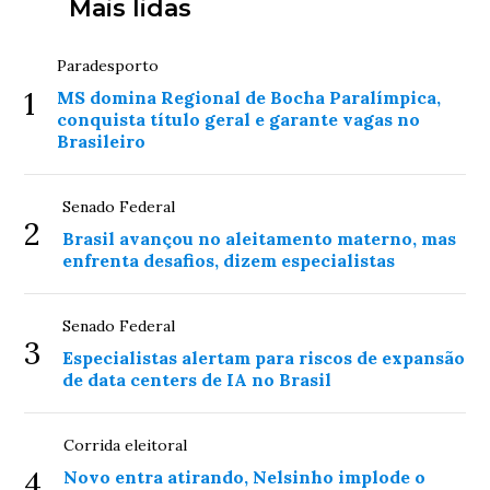
Mais lidas
Paradesporto
1
MS domina Regional de Bocha Paralímpica,
conquista título geral e garante vagas no
Brasileiro
Senado Federal
2
Brasil avançou no aleitamento materno, mas
enfrenta desafios, dizem especialistas
Senado Federal
3
Especialistas alertam para riscos de expansão
de data centers de IA no Brasil
Corrida eleitoral
4
Novo entra atirando, Nelsinho implode o