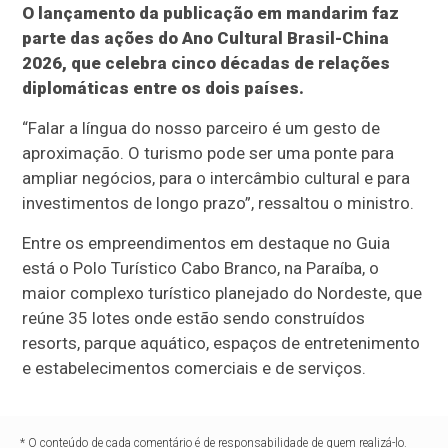
O lançamento da publicação em mandarim faz
parte das ações do Ano Cultural Brasil-China
2026, que celebra cinco décadas de relações
diplomáticas entre os dois países.
“Falar a língua do nosso parceiro é um gesto de
aproximação. O turismo pode ser uma ponte para
ampliar negócios, para o intercâmbio cultural e para
investimentos de longo prazo”, ressaltou o ministro.
Entre os empreendimentos em destaque no Guia
está o Polo Turístico Cabo Branco, na Paraíba, o
maior complexo turístico planejado do Nordeste, que
reúne 35 lotes onde estão sendo construídos
resorts, parque aquático, espaços de entretenimento
e estabelecimentos comerciais e de serviços.
* O conteúdo de cada comentário é de responsabilidade de quem realizá-lo.