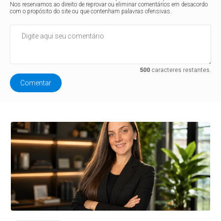
Nos reservamos ao direito de reprovar ou eliminar comentários em desacordo
com o propósito do site ou que contenham palavras ofensivas.
500
caracteres restantes.
Comentar