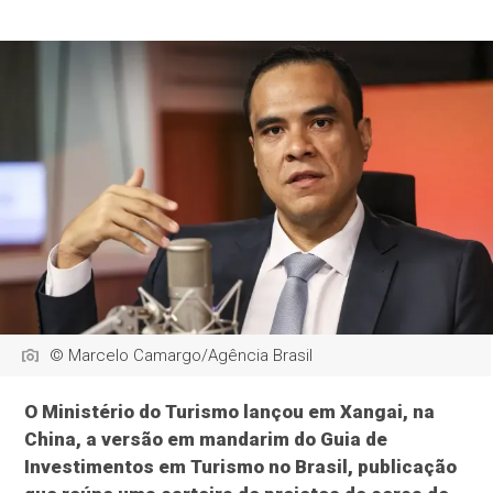
© Marcelo Camargo/Agência Brasil
O Ministério do Turismo lançou em Xangai, na
China, a versão em mandarim do Guia de
Investimentos em Turismo no Brasil, publicação