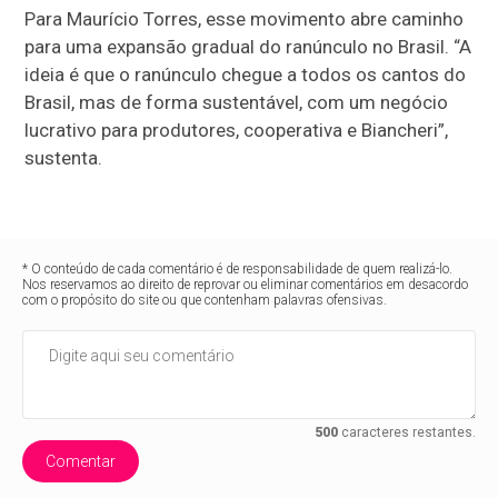
Para Maurício Torres, esse movimento abre caminho
para uma expansão gradual do ranúnculo no Brasil. “A
ideia é que o ranúnculo chegue a todos os cantos do
Brasil, mas de forma sustentável, com um negócio
lucrativo para produtores, cooperativa e Biancheri”,
sustenta.
* O conteúdo de cada comentário é de responsabilidade de quem realizá-lo.
Nos reservamos ao direito de reprovar ou eliminar comentários em desacordo
com o propósito do site ou que contenham palavras ofensivas.
500
caracteres restantes.
Comentar