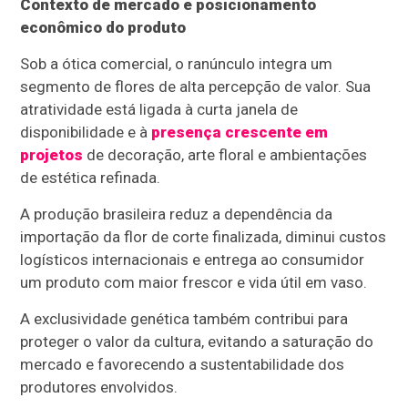
Contexto de mercado e posicionamento
econômico do produto
Sob a ótica comercial, o ranúnculo integra um
segmento de flores de alta percepção de valor. Sua
atratividade está ligada à curta janela de
disponibilidade e à
presença crescente em
projetos
de decoração, arte floral e ambientações
de estética refinada.
A produção brasileira reduz a dependência da
importação da flor de corte finalizada, diminui custos
logísticos internacionais e entrega ao consumidor
um produto com maior frescor e vida útil em vaso.
A exclusividade genética também contribui para
proteger o valor da cultura, evitando a saturação do
mercado e favorecendo a sustentabilidade dos
produtores envolvidos.