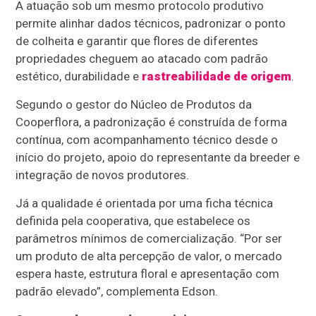
A atuação sob um mesmo protocolo produtivo
permite alinhar dados técnicos, padronizar o ponto
de colheita e garantir que flores de diferentes
propriedades cheguem ao atacado com padrão
estético, durabilidade e
rastreabilidade de origem
.
Segundo o gestor do Núcleo de Produtos da
Cooperflora, a padronização é construída de forma
contínua, com acompanhamento técnico desde o
início do projeto, apoio do representante da breeder e
integração de novos produtores.
Já a qualidade é orientada por uma ficha técnica
definida pela cooperativa, que estabelece os
parâmetros mínimos de comercialização. “Por ser
um produto de alta percepção de valor, o mercado
espera haste, estrutura floral e apresentação com
padrão elevado”, complementa Edson.