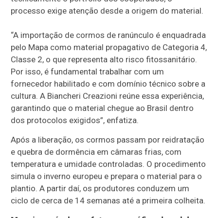
processo exige atenção desde a origem do material.
“A importação de cormos de ranúnculo é enquadrada
pelo Mapa como material propagativo de Categoria 4,
Classe 2, o que representa alto risco fitossanitário.
Por isso, é fundamental trabalhar com um
fornecedor habilitado e com domínio técnico sobre a
cultura. A Biancheri Creazioni reúne essa experiência,
garantindo que o material chegue ao Brasil dentro
dos protocolos exigidos”, enfatiza.
Após a liberação, os cormos passam por reidratação
e quebra de dormência em câmaras frias, com
temperatura e umidade controladas. O procedimento
simula o inverno europeu e prepara o material para o
plantio. A partir daí, os produtores conduzem um
ciclo de cerca de 14 semanas até a primeira colheita.