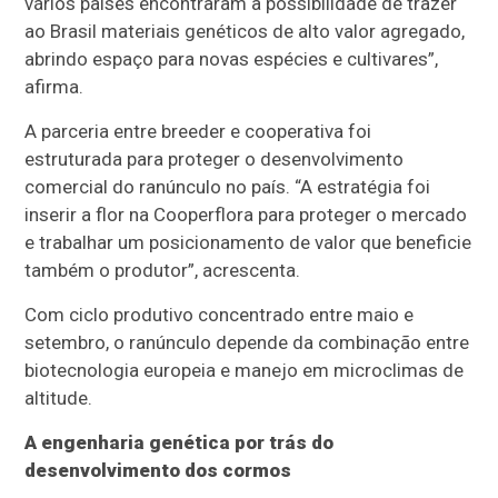
vários países encontraram a possibilidade de trazer
ao Brasil materiais genéticos de alto valor agregado,
abrindo espaço para novas espécies e cultivares”,
afirma.
A parceria entre breeder e cooperativa foi
estruturada para proteger o desenvolvimento
comercial do ranúnculo no país. “A estratégia foi
inserir a flor na Cooperflora para proteger o mercado
e trabalhar um posicionamento de valor que beneficie
também o produtor”, acrescenta.
Com ciclo produtivo concentrado entre maio e
setembro, o ranúnculo depende da combinação entre
biotecnologia europeia e manejo em microclimas de
altitude.
A engenharia genética por trás do
desenvolvimento dos cormos