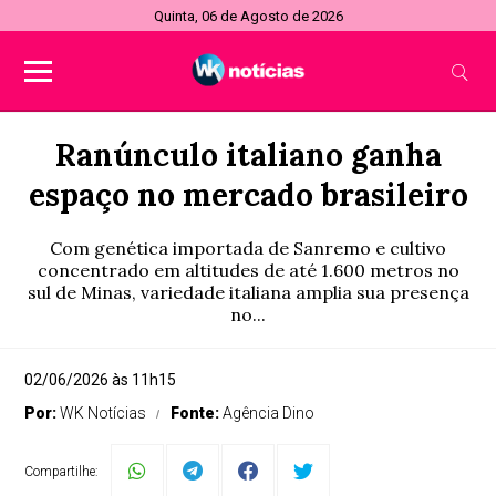
Quinta, 06 de Agosto de 2026
Ranúnculo italiano ganha
espaço no mercado brasileiro
Com genética importada de Sanremo e cultivo
concentrado em altitudes de até 1.600 metros no
sul de Minas, variedade italiana amplia sua presença
no...
02/06/2026 às 11h15
Por:
WK Notícias
Fonte:
Agência Dino
Compartilhe: