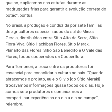
que hoje aplicamos nas estufas durante as
madrugadas frias para garantir a evolução correta do
botão”, pontua.
No Brasil, a produção é conduzida por sete famílias
de agricultores especializados do sul de Minas
Gerais, distribuídas entre Sítio Alto da Serra, Sítio
Flora-Viva, Sítio Hachiban Flores, Sítio Meraki,
Planalto das Flores, Sítio São Benedito e O Vale das
Flores, todos cooperados da Cooperflora.
Para Tomonori, a troca entre os produtores foi
essencial para consolidar a cultura no país. “Quando
abraçamos o projeto, eu e o Silvio [do Sítio Meraki]
trocávamos informações quase todos os dias. Hoje
somos sete produtores e continuamos a
compartilhar experiências do dia a dia no campo”,
relembra.