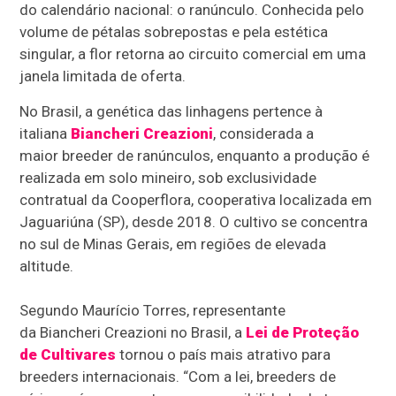
do calendário nacional: o ranúnculo. Conhecida pelo
volume de pétalas sobrepostas e pela estética
singular, a flor retorna ao circuito comercial em uma
janela limitada de oferta.
No Brasil, a genética das linhagens pertence à
italiana
Biancheri Creazioni
, considerada a
maior breeder de ranúnculos, enquanto a produção é
realizada em solo mineiro, sob exclusividade
contratual da Cooperflora, cooperativa localizada em
Jaguariúna (SP), desde 2018. O cultivo se concentra
no sul de Minas Gerais, em regiões de elevada
altitude.
Segundo Maurício Torres, representante
da Biancheri Creazioni no Brasil, a
Lei de Proteção
de Cultivares
tornou o país mais atrativo para
breeders internacionais. “Com a lei, breeders de