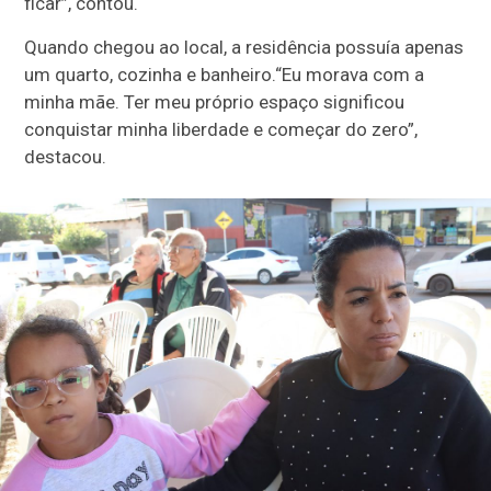
ficar”, contou.
Quando chegou ao local, a residência possuía apenas
um quarto, cozinha e banheiro.
“Eu morava com a
minha mãe. Ter meu próprio espaço significou
conquistar minha liberdade e começar do zero”,
destacou.