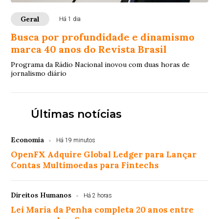
Geral
Há 1 dia
Busca por profundidade e dinamismo
marca 40 anos do Revista Brasil
Programa da Rádio Nacional inovou com duas horas de
jornalismo diário
Últimas notícias
Economia
Há 19 minutos
OpenFX Adquire Global Ledger para Lançar
Contas Multimoedas para Fintechs
Direitos Humanos
Há 2 horas
Lei Maria da Penha completa 20 anos entre