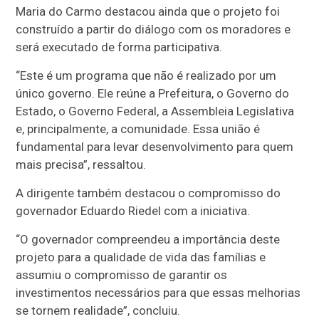
Maria do Carmo destacou ainda que o projeto foi
construído a partir do diálogo com os moradores e
será executado de forma participativa.
“Este é um programa que não é realizado por um
único governo. Ele reúne a Prefeitura, o Governo do
Estado, o Governo Federal, a Assembleia Legislativa
e, principalmente, a comunidade. Essa união é
fundamental para levar desenvolvimento para quem
mais precisa”, ressaltou.
A dirigente também destacou o compromisso do
governador Eduardo Riedel com a iniciativa.
“O governador compreendeu a importância deste
projeto para a qualidade de vida das famílias e
assumiu o compromisso de garantir os
investimentos necessários para que essas melhorias
se tornem realidade”, concluiu.