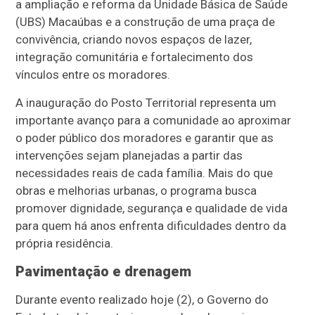
a ampliação e reforma da Unidade Básica de Saúde
(UBS) Macaúbas e a construção de uma praça de
convivência, criando novos espaços de lazer,
integração comunitária e fortalecimento dos
vínculos entre os moradores.
A inauguração do Posto Territorial representa um
importante avanço para a comunidade ao aproximar
o poder público dos moradores e garantir que as
intervenções sejam planejadas a partir das
necessidades reais de cada família. Mais do que
obras e melhorias urbanas, o programa busca
promover dignidade, segurança e qualidade de vida
para quem há anos enfrenta dificuldades dentro da
própria residência.
Pavimentação e drenagem
Durante evento realizado hoje (2), o Governo do