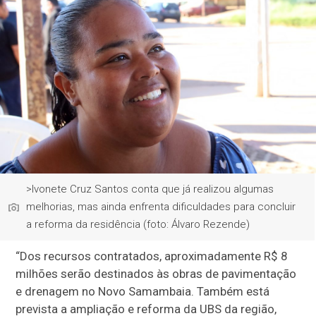
>Ivonete Cruz Santos conta que já realizou algumas
melhorias, mas ainda enfrenta dificuldades para concluir
a reforma da residência (foto: Álvaro Rezende)
“Dos recursos contratados, aproximadamente R$ 8
milhões serão destinados às obras de pavimentação
e drenagem no Novo Samambaia. Também está
prevista a ampliação e reforma da UBS da região,