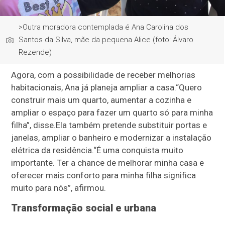
>Outra moradora contemplada é Ana Carolina dos
Santos da Silva, mãe da pequena Alice (foto: Álvaro
Rezende)
Agora, com a possibilidade de receber melhorias
habitacionais, Ana já planeja ampliar a casa.
“Quero
construir mais um quarto, aumentar a cozinha e
ampliar o espaço para fazer um quarto só para minha
filha”, disse.
Ela também pretende substituir portas e
janelas, ampliar o banheiro e modernizar a instalação
elétrica da residência.
“É uma conquista muito
importante. Ter a chance de melhorar minha casa e
oferecer mais conforto para minha filha significa
muito para nós”, afirmou.
Transformação social e urbana