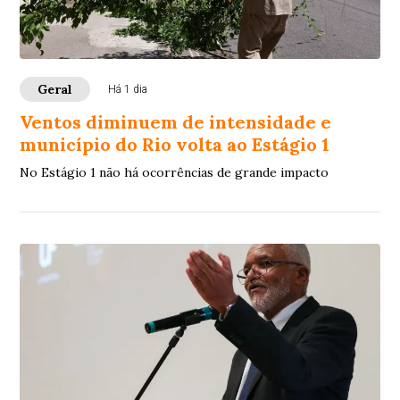
Geral
Há 1 dia
Ventos diminuem de intensidade e
município do Rio volta ao Estágio 1
No Estágio 1 não há ocorrências de grande impacto