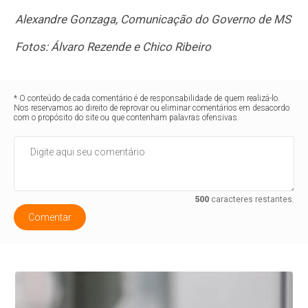
Alexandre Gonzaga, Comunicação do Governo de MS
Fotos: Álvaro Rezende e Chico Ribeiro
* O conteúdo de cada comentário é de responsabilidade de quem realizá-lo.
Nos reservamos ao direito de reprovar ou eliminar comentários em desacordo
com o propósito do site ou que contenham palavras ofensivas.
500
caracteres restantes.
Comentar