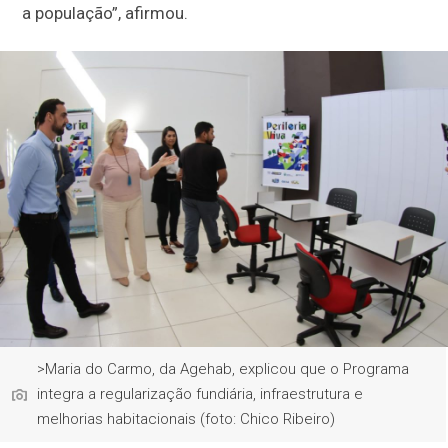
a população”, afirmou.
>Maria do Carmo, da Agehab, explicou que o Programa
integra a regularização fundiária, infraestrutura e
melhorias habitacionais (foto: Chico Ribeiro)