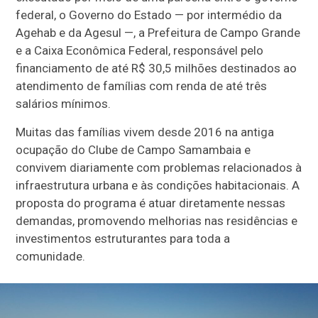
federal, o Governo do Estado — por intermédio da
Agehab e da Agesul —, a Prefeitura de Campo Grande
e a Caixa Econômica Federal, responsável pelo
financiamento de até R$ 30,5 milhões destinados ao
atendimento de famílias com renda de até três
salários mínimos.
Muitas das famílias vivem desde 2016 na antiga
ocupação do Clube de Campo Samambaia e
convivem diariamente com problemas relacionados à
infraestrutura urbana e às condições habitacionais. A
proposta do programa é atuar diretamente nessas
demandas, promovendo melhorias nas residências e
investimentos estruturantes para toda a
comunidade.