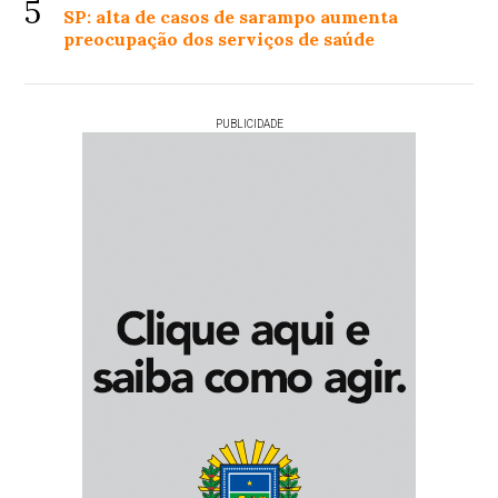
5
SP: alta de casos de sarampo aumenta
preocupação dos serviços de saúde
PUBLICIDADE