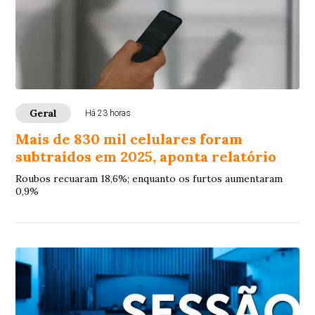
Geral
Há 23 horas
Mais de 830 mil celulares foram
subtraídos em 2025, aponta relatório
Roubos recuaram 18,6%; enquanto os furtos aumentaram
0,9%