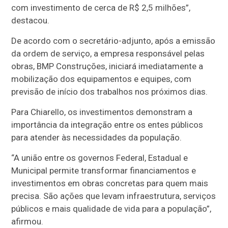
com investimento de cerca de R$ 2,5 milhões”,
destacou.
De acordo com o secretário-adjunto, após a emissão
da ordem de serviço, a empresa responsável pelas
obras, BMP Construções, iniciará imediatamente a
mobilização dos equipamentos e equipes, com
previsão de início dos trabalhos nos próximos dias.
Para Chiarello, os investimentos demonstram a
importância da integração entre os entes públicos
para atender às necessidades da população.
“A união entre os governos Federal, Estadual e
Municipal permite transformar financiamentos e
investimentos em obras concretas para quem mais
precisa. São ações que levam infraestrutura, serviços
públicos e mais qualidade de vida para a população”,
afirmou.