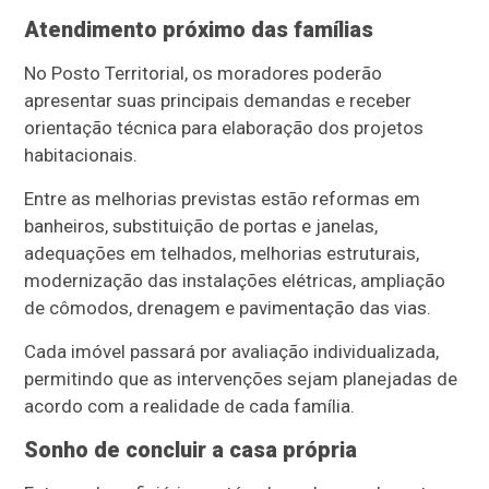
Atendimento próximo das famílias
No Posto Territorial, os moradores poderão
apresentar suas principais demandas e receber
orientação técnica para elaboração dos projetos
habitacionais.
Entre as melhorias previstas estão reformas em
banheiros, substituição de portas e janelas,
adequações em telhados, melhorias estruturais,
modernização das instalações elétricas, ampliação
de cômodos, drenagem e pavimentação das vias.
Cada imóvel passará por avaliação individualizada,
permitindo que as intervenções sejam planejadas de
acordo com a realidade de cada família.
Sonho de concluir a casa própria