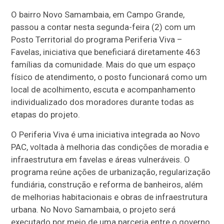
O bairro Novo Samambaia, em Campo Grande,
passou a contar nesta segunda-feira (2) com um
Posto Territorial do programa Periferia Viva –
Favelas, iniciativa que beneficiará diretamente 463
famílias da comunidade. Mais do que um espaço
físico de atendimento, o posto funcionará como um
local de acolhimento, escuta e acompanhamento
individualizado dos moradores durante todas as
etapas do projeto.
O Periferia Viva é uma iniciativa integrada ao Novo
PAC, voltada à melhoria das condições de moradia e
infraestrutura em favelas e áreas vulneráveis. O
programa reúne ações de urbanização, regularização
fundiária, construção e reforma de banheiros, além
de melhorias habitacionais e obras de infraestrutura
urbana. No Novo Samambaia, o projeto será
executado por meio de uma parceria entre o governo