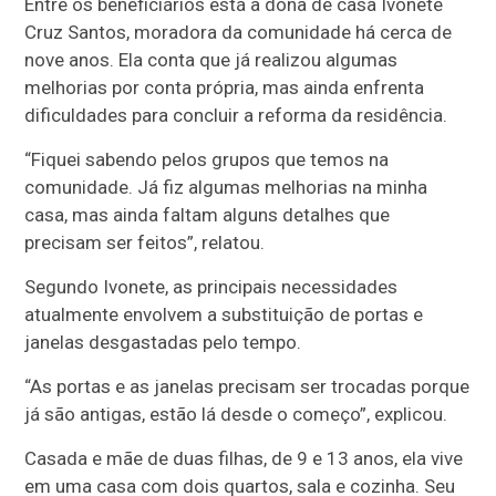
Entre os beneficiários está a dona de casa Ivonete
Cruz Santos, moradora da comunidade há cerca de
nove anos. Ela conta que já realizou algumas
melhorias por conta própria, mas ainda enfrenta
dificuldades para concluir a reforma da residência.
“Fiquei sabendo pelos grupos que temos na
comunidade. Já fiz algumas melhorias na minha
casa, mas ainda faltam alguns detalhes que
precisam ser feitos”, relatou.
Segundo Ivonete, as principais necessidades
atualmente envolvem a substituição de portas e
janelas desgastadas pelo tempo.
“As portas e as janelas precisam ser trocadas porque
já são antigas, estão lá desde o começo”, explicou.
Casada e mãe de duas filhas, de 9 e 13 anos, ela vive
em uma casa com dois quartos, sala e cozinha. Seu