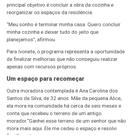
principal objetivo é concluir a obra da cozinha e
reorganizar os espaços da residência.
“Meu sonho é terminar minha casa. Quero concluir
minha cozinha e deixar tudo do jeito que
planejamos”, afirmou.
Para Ivonete, o programa representa a oportunidade
de finalizar melhorias que não conseguiu realizar
apenas com recursos próprios.
Um espaço para recomeçar
Outra moradora contemplada é Ana Carolina dos
Santos da Silva, de 32 anos. Mãe da pequena Alice,
ela mora na comunidade há cerca de seis meses e
conta que recebeu o terreno de um antigo
morador.
“Ganhei esse terreno de um senhor que não
mora mais aqui. Ele me cedeu o espaço e resolvi