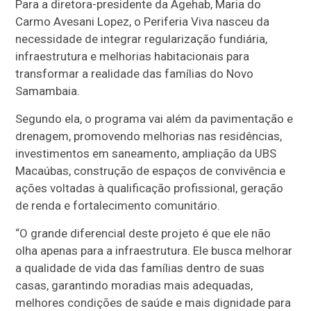
Para a diretora-presidente da Agehab, Maria do
Carmo Avesani Lopez, o Periferia Viva nasceu da
necessidade de integrar regularização fundiária,
infraestrutura e melhorias habitacionais para
transformar a realidade das famílias do Novo
Samambaia.
Segundo ela, o programa vai além da pavimentação e
drenagem, promovendo melhorias nas residências,
investimentos em saneamento, ampliação da UBS
Macaúbas, construção de espaços de convivência e
ações voltadas à qualificação profissional, geração
de renda e fortalecimento comunitário.
“O grande diferencial deste projeto é que ele não
olha apenas para a infraestrutura. Ele busca melhorar
a qualidade de vida das famílias dentro de suas
casas, garantindo moradias mais adequadas,
melhores condições de saúde e mais dignidade para