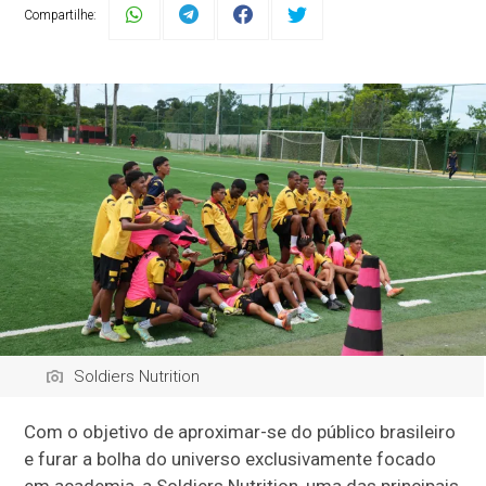
Compartilhe:
Soldiers Nutrition
Com o objetivo de aproximar-se do público brasileiro
e furar a bolha do universo exclusivamente focado