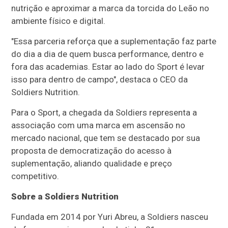
nutrição e aproximar a marca da torcida do Leão no
ambiente físico e digital.
"Essa parceria reforça que a suplementação faz parte
do dia a dia de quem busca performance, dentro e
fora das academias. Estar ao lado do Sport é levar
isso para dentro de campo", destaca o CEO da
Soldiers Nutrition.
Para o Sport, a chegada da Soldiers representa a
associação com uma marca em ascensão no
mercado nacional, que tem se destacado por sua
proposta de democratização do acesso à
suplementação, aliando qualidade e preço
competitivo.
Sobre a Soldiers Nutrition
Fundada em 2014 por Yuri Abreu, a Soldiers nasceu