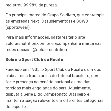
registrou 99,98% de pureza.
É a principal marca do Grupo Soldiers, que contempla
as empresas Next10 (suplementos) e SOWD
(sportswear).
Para mais informações, basta visitar o site
soldiersnutrition.com.br e acompanhar a marca nas
redes sociais: @soldiersnutrition.
Sobre o Sport Club do Recife
Fundado em 1905, o Sport Club do Recife é um dos
clubes mais tradicionais do futebol brasileiro, com
forte presença no cenário nacional e uma das
torcidas mais engajadas do país. Atualmente,
disputa a Série B do Campeonato Brasileiro e
mantém atuação relevante em diferentes categorias
do esporte.