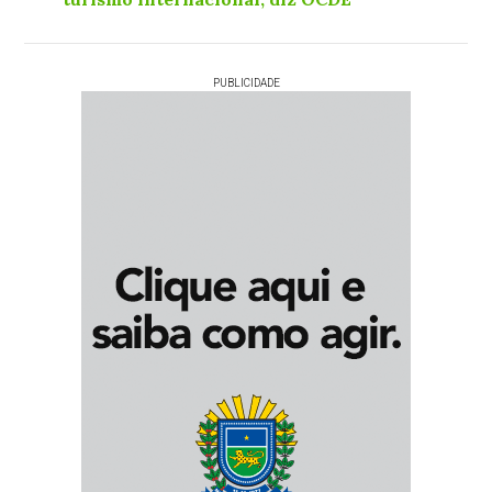
PUBLICIDADE