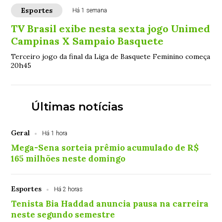
Esportes
Há 1 semana
TV Brasil exibe nesta sexta jogo Unimed
Campinas X Sampaio Basquete
Terceiro jogo da final da Liga de Basquete Feminino começa
20h45
Últimas notícias
Geral
Há 1 hora
Mega-Sena sorteia prêmio acumulado de R$
165 milhões neste domingo
Esportes
Há 2 horas
Tenista Bia Haddad anuncia pausa na carreira
neste segundo semestre