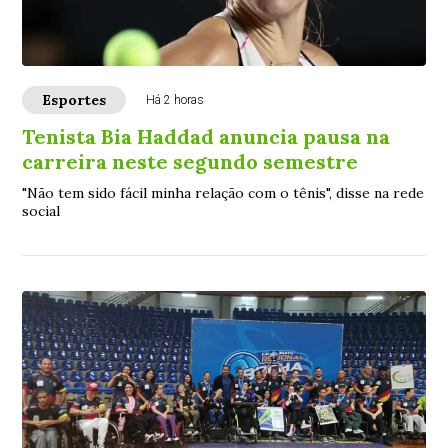
Esportes
Há 2 horas
Tenista Bia Haddad anuncia pausa na
carreira neste segundo semestre
"Não tem sido fácil minha relação com o tênis", disse na rede
social