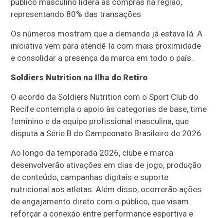
público masculino lidera as compras na região,
representando 80% das transações.
Os números mostram que a demanda já estava lá. A
iniciativa vem para atendê-la com mais proximidade
e consolidar a presença da marca em todo o país.
Soldiers Nutrition na Ilha do Retiro
O acordo da Soldiers Nutrition com o Sport Club do
Recife contempla o apoio às categorias de base, time
feminino e da equipe profissional masculina, que
disputa a Série B do Campeonato Brasileiro de 2026.
Ao longo da temporada 2026, clube e marca
desenvolverão ativações em dias de jogo, produção
de conteúdo, campanhas digitais e suporte
nutricional aos atletas. Além disso, ocorrerão ações
de engajamento direto com o público, que visam
reforçar a conexão entre performance esportiva e