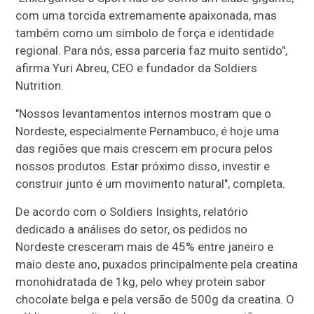
com uma torcida extremamente apaixonada, mas
também como um símbolo de força e identidade
regional. Para nós, essa parceria faz muito sentido",
afirma Yuri Abreu, CEO e fundador da Soldiers
Nutrition.
"Nossos levantamentos internos mostram que o
Nordeste, especialmente Pernambuco, é hoje uma
das regiões que mais crescem em procura pelos
nossos produtos. Estar próximo disso, investir e
construir junto é um movimento natural", completa.
De acordo com o Soldiers Insights, relatório
dedicado a análises do setor, os pedidos no
Nordeste cresceram mais de 45% entre janeiro e
maio deste ano, puxados principalmente pela creatina
monohidratada de 1kg, pelo whey protein sabor
chocolate belga e pela versão de 500g da creatina. O