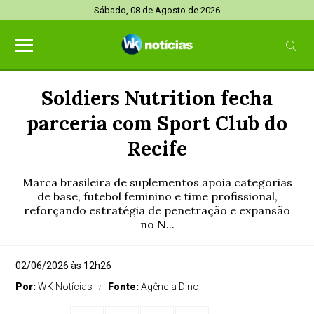
Sábado, 08 de Agosto de 2026
Soldiers Nutrition fecha
parceria com Sport Club do
Recife
Marca brasileira de suplementos apoia categorias
de base, futebol feminino e time profissional,
reforçando estratégia de penetração e expansão
no N...
02/06/2026 às 12h26
Por:
WK Notícias
Fonte:
Agência Dino