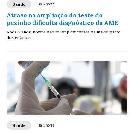
Saúde
Há 5 horas
Atraso na ampliação do teste do
pezinho dificulta diagnóstico da AME
Após 5 anos, norma não foi implementada na maior parte
dos estados
Saúde
Há 6 horas