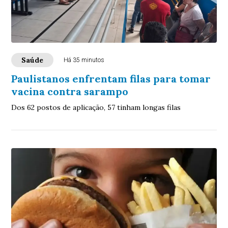
Saúde
Há 35 minutos
Paulistanos enfrentam filas para tomar
vacina contra sarampo
Dos 62 postos de aplicação, 57 tinham longas filas