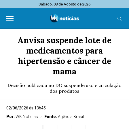
Sábado, 08 de Agosto de 2026
Anvisa suspende lote de
medicamentos para
hipertensão e câncer de
mama
Decisão publicada no DO suspende uso e circulação
dos produtos
02/06/2026 às 13h45
Por:
WK Notícias
Fonte:
Agência Brasil