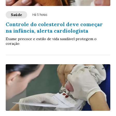
Saúde
Há 5 horas
Controle do colesterol deve começar
na infância, alerta cardiologista
Exame precoce e estilo de vida saudável protegem o
coração