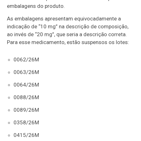
embalagens do produto.
As embalagens apresentam equivocadamente a
indicação de “10 mg” na descrição de composição,
ao invés de “20 mg”, que seria a descrição correta.
Para esse medicamento, estão suspensos os lotes:
0062/26M
0063/26M
0064/26M
0088/26M
0089/26M
0358/26M
0415/26M