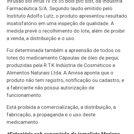
Infusão sol infus IV cx 35 bols pvc sist, da Indústria
Farmacêutica S/A. Segundo laudo emitido pelo
Instituto Adolfo Lutz, o produto apresentou resultado
insatisfatório em uma inspeção de qualidade. A
medida prevê o recolhimento do lote, além de proibir
a venda, a distribuição e o uso.
Foi determinada também a apreensão de todos os
lotes do medicamento Cápsulas de óleo de pequi,
produzidas pela R.T.K Indústria de Cosméticos e
Alimentos Naturais Ltda. A Anvisa aponta que o
produto não tem registro, notificação ou cadastro, e
a fabricante não possui autorização de
funcionamento.
Está proibida a comercialização, a distribuição, a
fabricação, a propaganda e o uso deste
medicamento.