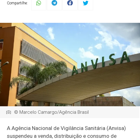
Compartilhe:
© Marcelo Camargo/Agência Brasil
A Agência Nacional de Vigilância Sanitária (Anvisa)
suspendeu a venda, distribuição e consumo de