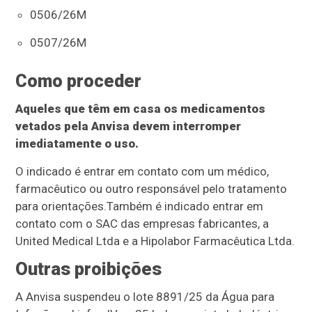
0506/26M
0507/26M
Como proceder
Aqueles que têm em casa os medicamentos
vetados pela Anvisa devem interromper
imediatamente o uso.
O indicado é entrar em contato com um médico,
farmacêutico ou outro responsável pelo tratamento
para orientações.Também é indicado entrar em
contato com o SAC das empresas fabricantes, a
United Medical Ltda e a Hipolabor Farmacêutica Ltda.
Outras proibições
A Anvisa suspendeu o lote 8891/25 da Água para