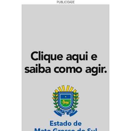
PUBLICIDADE