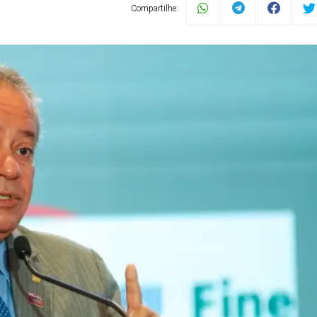
Compartilhe: