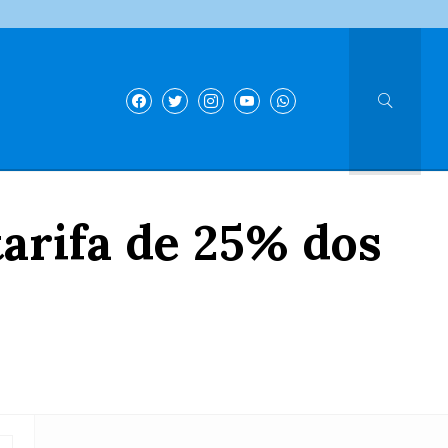
tarifa de 25% dos