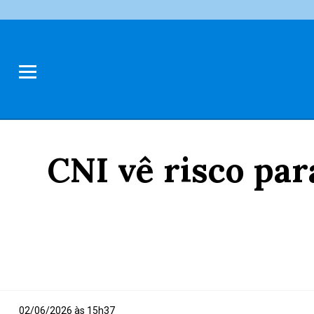
CNI vê risco par
02/06/2026 às 15h37