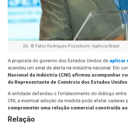
© Fabio Rodrigues-Pozzebom/ Agência Brasil
A proposta do governo dos Estados Unidos de
aplicar
acendeu um sinal de alerta na indústria nacional. Em co
Nacional da Indústria (CNI) afirmou acompanhar co
do Representante de Comércio dos Estados Unidos
A entidade defendeu o fortalecimento do diálogo entre 
CNI, a eventual adoção da medida pode afetar cadeias p
comprometer uma relação comercial construída ao
Relação