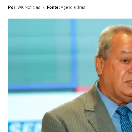
Por:
WK Notícias
Fonte:
Agência Brasil