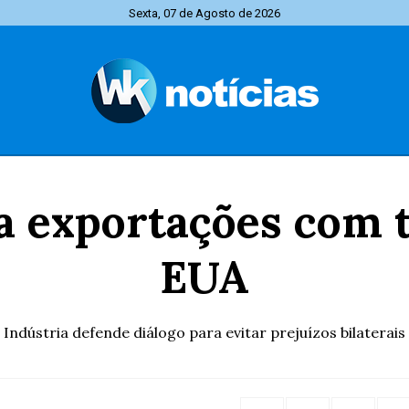
Sexta, 07 de Agosto de 2026
a exportações com 
EUA
Indústria defende diálogo para evitar prejuízos bilaterais