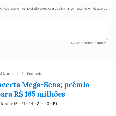
lo. Nos reservamos ao direito de reprovar ou eliminar comentários em desacordo
500
caracteres restantes.
á 3 horas
Em Economia
certa Mega-Sena; prêmio
ara R$ 165 milhões
oram: 16 - 21 - 24 - 31 - 43 - 54