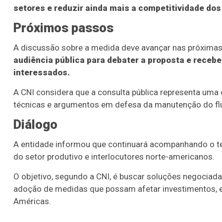
setores e reduzir ainda mais a competitividade dos
Próximos passos
A discussão sobre a medida deve avançar nas próxima
audiência pública para debater a proposta e receb
interessados.
A CNI considera que a consulta pública representa uma
técnicas e argumentos em defesa da manutenção do flux
Diálogo
A entidade informou que continuará acompanhando o te
do setor produtivo e interlocutores norte-americanos.
O objetivo, segundo a CNI, é buscar soluções negociada
adoção de medidas que possam afetar investimentos, 
Américas.