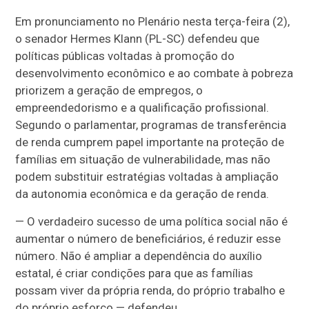
Em pronunciamento no Plenário nesta terça-feira (2),
o senador Hermes Klann (PL-SC) defendeu que
políticas públicas voltadas à promoção do
desenvolvimento econômico e ao combate à pobreza
priorizem a geração de empregos, o
empreendedorismo e a qualificação profissional.
Segundo o parlamentar, programas de transferência
de renda cumprem papel importante na proteção de
famílias em situação de vulnerabilidade, mas não
podem substituir estratégias voltadas à ampliação
da autonomia econômica e da geração de renda.
— O verdadeiro sucesso de uma política social não é
aumentar o número de beneficiários, é reduzir esse
número. Não é ampliar a dependência do auxílio
estatal, é criar condições para que as famílias
possam viver da própria renda, do próprio trabalho e
do próprio esforço — defendeu.