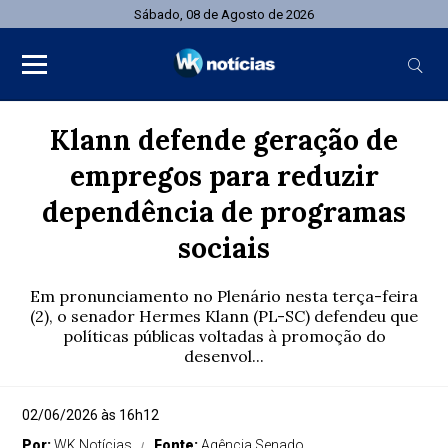
Sábado, 08 de Agosto de 2026
Klann defende geração de
empregos para reduzir
dependência de programas
sociais
Em pronunciamento no Plenário nesta terça-feira
(2), o senador Hermes Klann (PL-SC) defendeu que
políticas públicas voltadas à promoção do
desenvol...
02/06/2026 às 16h12
Por:
WK Notícias
Fonte:
Agência Senado