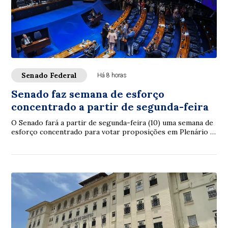
Senado Federal
Há 8 horas
Senado faz semana de esforço
concentrado a partir de segunda-feira
O Senado fará a partir de segunda-feira (10) uma semana de
esforço concentrado para votar proposições em Plenário e
nas comissões. A intenção é con...