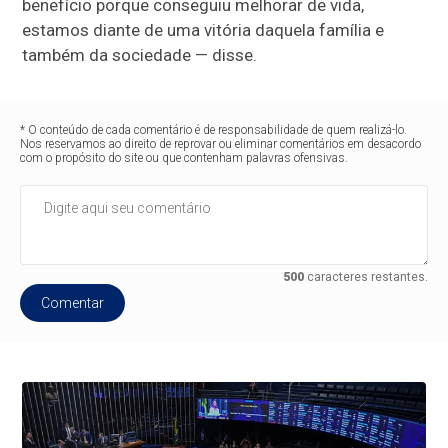
benefício porque conseguiu melhorar de vida,
estamos diante de uma vitória daquela família e
também da sociedade — disse.
* O conteúdo de cada comentário é de responsabilidade de quem realizá-lo.
Nos reservamos ao direito de reprovar ou eliminar comentários em desacordo
com o propósito do site ou que contenham palavras ofensivas.
500
caracteres restantes.
Comentar