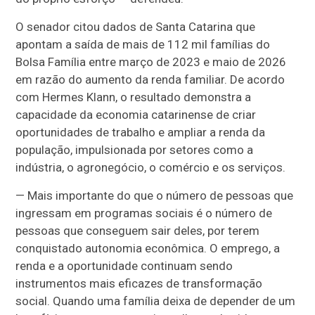
O senador citou dados de Santa Catarina que
apontam a saída de mais de 112 mil famílias do
Bolsa Família entre março de 2023 e maio de 2026
em razão do aumento da renda familiar. De acordo
com Hermes Klann, o resultado demonstra a
capacidade da economia catarinense de criar
oportunidades de trabalho e ampliar a renda da
população, impulsionada por setores como a
indústria, o agronegócio, o comércio e os serviços.
— Mais importante do que o número de pessoas que
ingressam em programas sociais é o número de
pessoas que conseguem sair deles, por terem
conquistado autonomia econômica. O emprego, a
renda e a oportunidade continuam sendo
instrumentos mais eficazes de transformação
social. Quando uma família deixa de depender de um