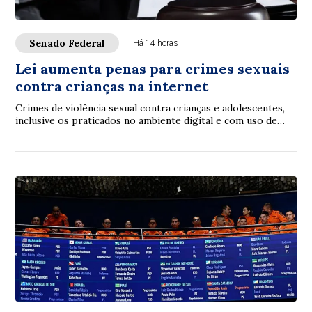
Senado Federal
Há 14 horas
Lei aumenta penas para crimes sexuais
contra crianças na internet
Crimes de violência sexual contra crianças e adolescentes,
inclusive os praticados no ambiente digital e com uso de
inteligência artificial (IA), p...