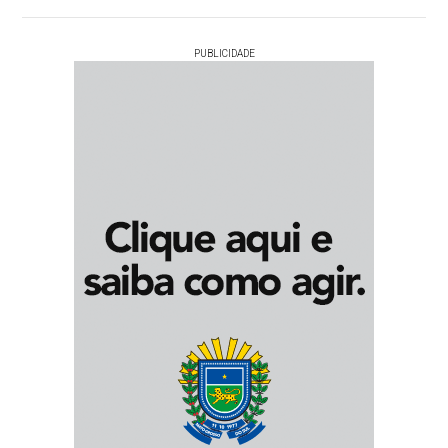
PUBLICIDADE