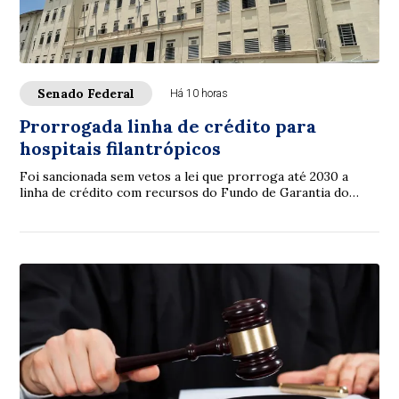
Senado Federal
Há 10 horas
Prorrogada linha de crédito para
hospitais filantrópicos
Foi sancionada sem vetos a lei que prorroga até 2030 a
linha de crédito com recursos do Fundo de Garantia do
Tempo de Serviço (FGTS) destinada a sa...