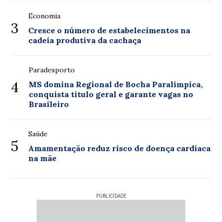
Economia
3
Cresce o número de estabelecimentos na
cadeia produtiva da cachaça
Paradesporto
4
MS domina Regional de Bocha Paralímpica,
conquista título geral e garante vagas no
Brasileiro
Saúde
5
Amamentação reduz risco de doença cardíaca
na mãe
PUBLICIDADE