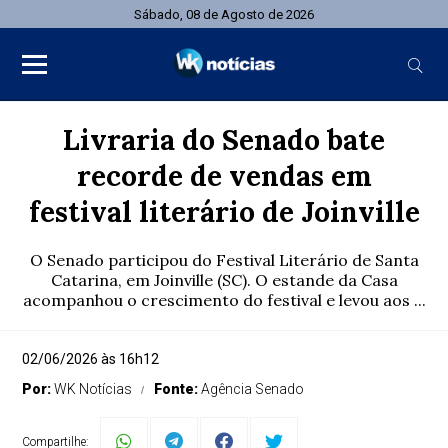
Sábado, 08 de Agosto de 2026
Livraria do Senado bate
recorde de vendas em
festival literário de Joinville
O Senado participou do Festival Literário de Santa
Catarina, em Joinville (SC). O estande da Casa
acompanhou o crescimento do festival e levou aos ...
02/06/2026 às 16h12
Por:
WK Notícias
Fonte:
Agência Senado
Compartilhe: