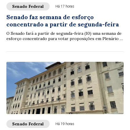
Senado Federal
Há 17 horas
Senado faz semana de esforço
concentrado a partir de segunda-feira
O Senado fará a partir de segunda-feira (10) uma semana de
esforço concentrado para votar proposições em Plenário e
nas comissões. A intenção é con...
Senado Federal
Há 19 horas