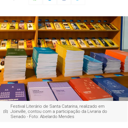
Festival Literário de Santa Catarina, realizado em
Joinville, contou com a participação da Livraria do
Senado - Foto: Abelardo Mendes