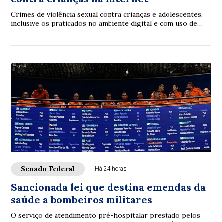
Crimes de violência sexual contra crianças e adolescentes,
inclusive os praticados no ambiente digital e com uso de
inteligência artificial (IA), p...
Senado Federal
Há 24 horas
Sancionada lei que destina emendas da
saúde a bombeiros militares
O serviço de atendimento pré-hospitalar prestado pelos