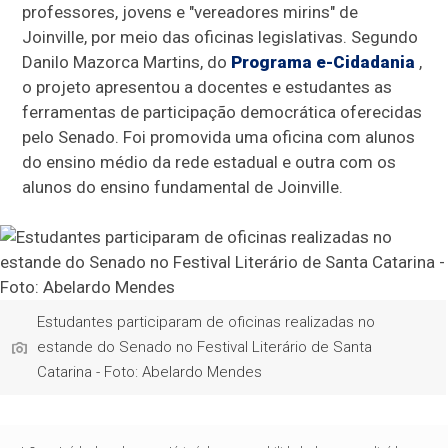
professores, jovens e "vereadores mirins" de
Joinville, por meio das oficinas legislativas. Segundo
Danilo Mazorca Martins, do
Programa e-Cidadania
,
o projeto apresentou a docentes e estudantes as
ferramentas de participação democrática oferecidas
pelo Senado. Foi promovida uma oficina com alunos
do ensino médio da rede estadual e outra com os
alunos do ensino fundamental de Joinville.
Estudantes participaram de oficinas realizadas no
estande do Senado no Festival Literário de Santa
Catarina - Foto: Abelardo Mendes