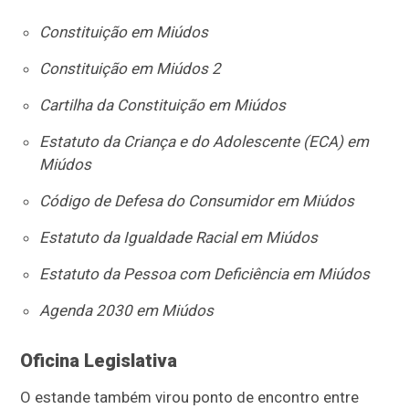
Constituição em Miúdos
Constituição em Miúdos 2
Cartilha da Constituição em Miúdos
Estatuto da Criança e do Adolescente (ECA) em
Miúdos
Código de Defesa do Consumidor em Miúdos
Estatuto da Igualdade Racial em Miúdos
Estatuto da Pessoa com Deficiência em Miúdos
Agenda 2030 em Miúdos
Oficina Legislativa
O estande também virou ponto de encontro entre