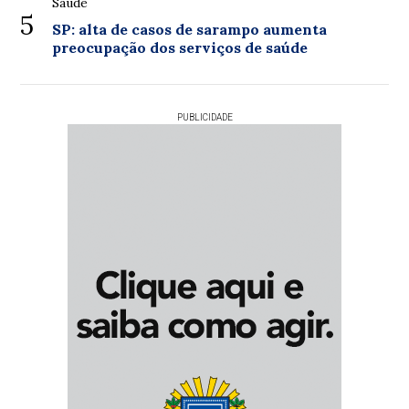
Saúde
5
SP: alta de casos de sarampo aumenta
preocupação dos serviços de saúde
PUBLICIDADE