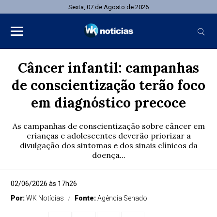
Sexta, 07 de Agosto de 2026
Câncer infantil: campanhas
de conscientização terão foco
em diagnóstico precoce
As campanhas de conscientização sobre câncer em
crianças e adolescentes deverão priorizar a
divulgação dos sintomas e dos sinais clínicos da
doença...
02/06/2026 às 17h26
Por:
WK Notícias
Fonte:
Agência Senado