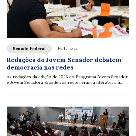
Senado Federal
Há 15 horas
Redações do Jovem Senador debatem
democracia nas redes
As redações da edição de 2026 do Programa Jovem Senador
e Jovem Senadora Brasileiros recorreram à literatura, à
filosofia, à legislação e à ciência...