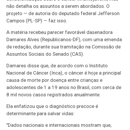
não detalha os assuntos a serem abordados. O
projeto — de autoria do deputado federal Jefferson
Campos (PL-SP) — faz isso.
A matéria recebeu parecer favorável da
senadora
Damares Alves (Republicanos-DF), com uma emenda
de redação, durante sua tramitação na
Comissão de
Assuntos Sociais do Senado (CAS).
Damares disse que, de acordo com o Instituto
Nacional de Câncer (Inca), o câncer é hoje a principal
causa de morte por doença entre crianças e
adolescentes de 1 a 19 anos no Brasil, com cerca de
8 mil novos casos registrados anualmente.
Ela enfatizou que o diagnóstico precoce é
determinante para salvar vidas:
"Dados nacionais e internacionais mostram que,