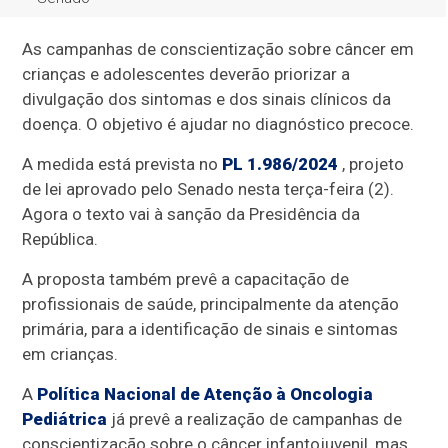
As campanhas de conscientização sobre câncer em
crianças e adolescentes deverão priorizar a
divulgação dos sintomas e dos sinais clínicos da
doença. O objetivo é ajudar no diagnóstico precoce.
A medida está prevista no
PL 1.986/2024
, projeto
de lei aprovado pelo Senado nesta terça-feira (2).
Agora o
texto vai à sanção da Presidência da
República.
A proposta
também prevê a capacitação de
profissionais de saúde, principalmente da atenção
primária, para a identificação de sinais e sintomas
em crianças.
A
Política Nacional de Atenção à Oncologia
Pediátrica
já prevê a realização de campanhas de
conscientização sobre o câncer infantojuvenil, mas