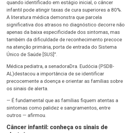
quando identificado em estágio inicial, o câncer
infantil pode atingir taxas de cura superiores a 80%.
A literatura médica demonstra que parcela
significativa dos atrasos no diagnóstico decorre não
apenas da baixa especificidade dos sintomas, mas
também da dificuldade de reconhecimento precoce
na atenção primária, porta de entrada do Sistema
Único de Saúde [SUS]”.
Médica pediatra, a senadora
Dra. Eudócia (PSDB-
AL)
destacou a importância de se identificar
precocemente a doença e orientar as famílias sobre
os sinais de alerta.
— É fundamental que as famílias fiquem atentas a
sintomas como palidez e sangramentos, entre
outros — afirmou.
Câncer infantil: conheça os sinais de