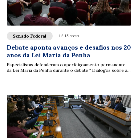
Senado Federal
Há 15 horas
Debate aponta avanços e desafios nos 20
anos da Lei Maria da Penha
Especialistas defenderam o aperfeiçoamento permanente
da Lei Maria da Penha durante o debate " Diálogos sobre a
Lei Maria da Penha: 20 anos de avan...