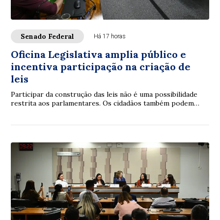
Senado Federal
Há 17 horas
Oficina Legislativa amplia público e
incentiva participação na criação de
leis
Participar da construção das leis não é uma possibilidade
restrita aos parlamentares. Os cidadãos também podem
contribuir. É com essa proposta que ...