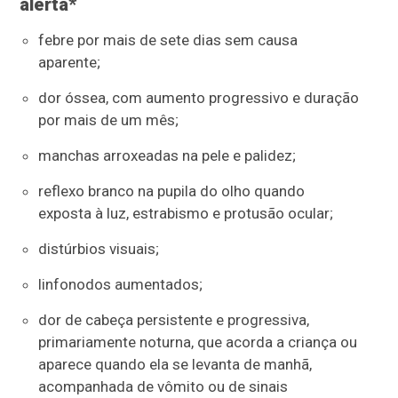
alerta*
febre por mais de sete dias sem causa
aparente;
dor óssea, com aumento progressivo e duração
por mais de um mês;
manchas arroxeadas na pele e palidez;
reflexo branco na pupila do olho quando
exposta à luz, estrabismo e protusão ocular;
distúrbios visuais;
linfonodos aumentados;
dor de cabeça persistente e progressiva,
primariamente noturna, que acorda a criança ou
aparece quando ela se levanta de manhã,
acompanhada de vômito ou de sinais