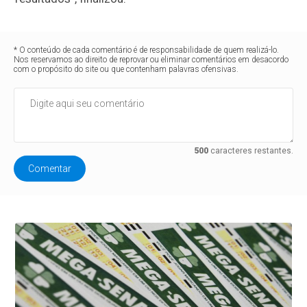
* O conteúdo de cada comentário é de responsabilidade de quem realizá-lo.
Nos reservamos ao direito de reprovar ou eliminar comentários em desacordo
com o propósito do site ou que contenham palavras ofensivas.
500
caracteres restantes.
Comentar