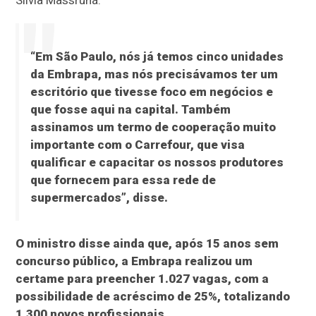
Silvia Massruhá.
“Em São Paulo, nós já temos cinco unidades
da Embrapa, mas nós precisávamos ter um
escritório que tivesse foco em negócios e
que fosse aqui na capital. Também
assinamos um termo de cooperação muito
importante com o Carrefour, que visa
qualificar e capacitar os nossos produtores
que fornecem para essa rede de
supermercados”, disse.
O ministro disse ainda que, após 15 anos sem
concurso público, a Embrapa realizou um
certame para preencher 1.027 vagas, com a
possibilidade de acréscimo de 25%, totalizando
1.300 novos profissionais.