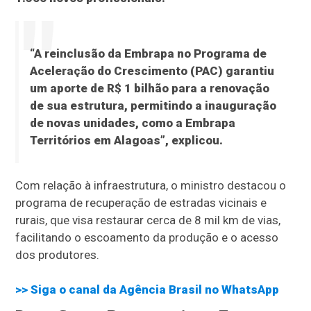
“A reinclusão da Embrapa no Programa de
Aceleração do Crescimento (PAC) garantiu
um aporte de R$ 1 bilhão para a renovação
de sua estrutura, permitindo a inauguração
de novas unidades, como a Embrapa
Territórios em Alagoas”, explicou.
Com relação à infraestrutura, o ministro destacou o
programa de recuperação de estradas vicinais e
rurais, que visa restaurar cerca de 8 mil km de vias,
facilitando o escoamento da produção e o acesso
dos produtores.
>> Siga o canal da
Agência Brasil
no WhatsApp