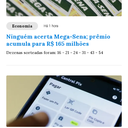
Economia
Há 1 hora
Ninguém acerta Mega-Sena; prêmio
acumula para R$ 165 milhões
Dezenas sorteadas foram: 16 - 21 - 24 - 31 - 43 - 54