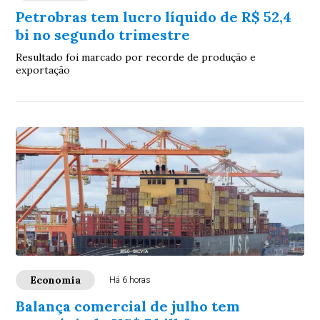
Petrobras tem lucro líquido de R$ 52,4
bi no segundo trimestre
Resultado foi marcado por recorde de produção e
exportação
Economia
Há 6 horas
Balança comercial de julho tem