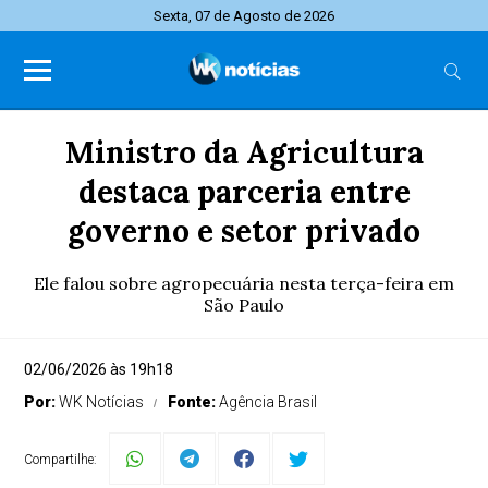
Sexta, 07 de Agosto de 2026
Ministro da Agricultura
destaca parceria entre
governo e setor privado
Ele falou sobre agropecuária nesta terça-feira em
São Paulo
02/06/2026 às 19h18
Por:
WK Notícias
Fonte:
Agência Brasil
Compartilhe: