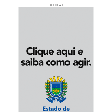
PUBLICIDADE