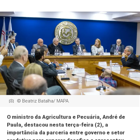
© Beatriz Batalha/ MAPA.
O ministro da Agricultura e Pecuária, André de
Paula, destacou nesta terça-feira (2), a
importância da parceria entre governo e setor