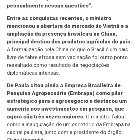
pessoalmente nessas questões".
Entre as conquistas recentes, o ministro
mencionou a abertura do mercado do Vietnã e a
ampliação da presença brasileira na China,
principal destino dos produtos agrícolas do país.
A formalização pela China de que o Brasil é um país
livre de febre aftosa sem vacinação foi outro ponto
ressaltado como resultado de negociações
diplomáticas intensas.
De Paula citou ainda a Empresa Brasileira de
Pesquisa Agropecuária (Embrapa) como pilar
estratégico para o agronegócio e destacou um
aumento nos investimentos em pesquisa, que
agora são três vezes maiores.
O ministro falou
sobre a inauguração de um escritório da Embrapa na
capital paulista, junto com a presidente do órgão,