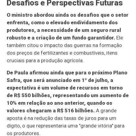
Desafios e Perspectivas Futuras
O ministro abordou ainda os desafios que o setor
enfrenta, como o elevado endividamento dos
produtores, a necessidade de um seguro rural
robusto e a criação de um fundo garantidor.
Ele
também citou o impacto das guerras na formação
dos preços de fertilizantes e combustíveis, itens
cruciais para a produção agrícola.
De Paula afirmou ainda que para o próximo Plano
Safra, que será anunciado em 1º de julho, a
expectativa é um volume de recursos em torno
de R$ 550 bilhões, representando um aumento de
10% em relação ao ano anterior, quando os
valores chegaram a R$ 516 bilhões.
A grande
aposta é na redução das taxas de juros para um
dígito, o que representaria uma "grande vitória" para
os produtores.