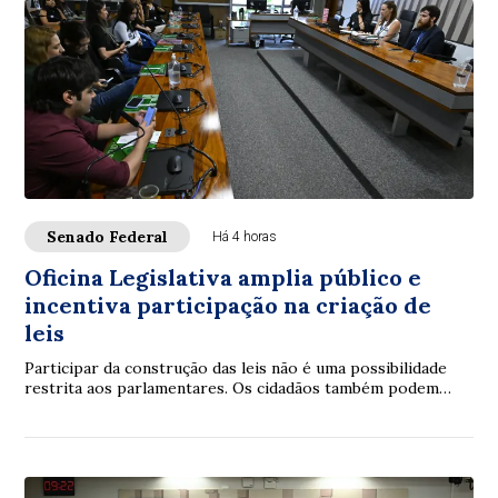
Senado Federal
Há 4 horas
Oficina Legislativa amplia público e
incentiva participação na criação de
leis
Participar da construção das leis não é uma possibilidade
restrita aos parlamentares. Os cidadãos também podem
contribuir. É com essa proposta que ...