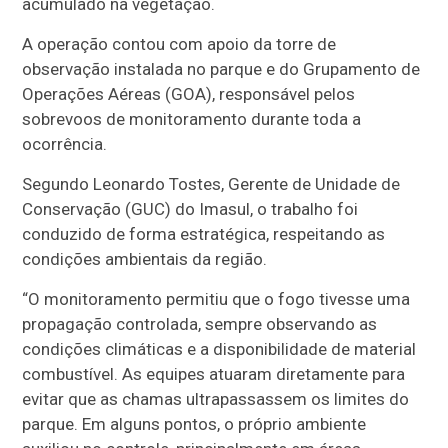
acumulado na vegetação.
A operação contou com apoio da torre de
observação instalada no parque e do Grupamento de
Operações Aéreas (GOA), responsável pelos
sobrevoos de monitoramento durante toda a
ocorrência.
Segundo Leonardo Tostes, Gerente de Unidade de
Conservação (GUC) do Imasul, o trabalho foi
conduzido de forma estratégica, respeitando as
condições ambientais da região.
“O monitoramento permitiu que o fogo tivesse uma
propagação controlada, sempre observando as
condições climáticas e a disponibilidade de material
combustível. As equipes atuaram diretamente para
evitar que as chamas ultrapassassem os limites do
parque. Em alguns pontos, o próprio ambiente