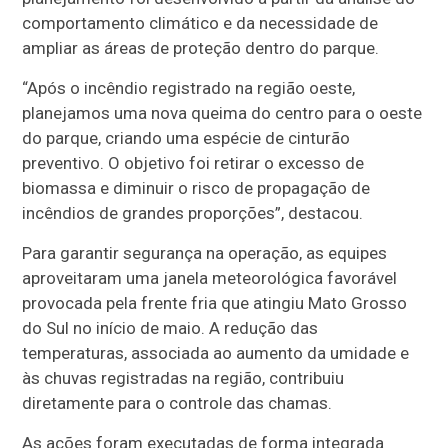
comportamento climático e da necessidade de
ampliar as áreas de proteção dentro do parque.
“Após o incêndio registrado na região oeste,
planejamos uma nova queima do centro para o oeste
do parque, criando uma espécie de cinturão
preventivo. O objetivo foi retirar o excesso de
biomassa e diminuir o risco de propagação de
incêndios de grandes proporções”, destacou.
Para garantir segurança na operação, as equipes
aproveitaram uma janela meteorológica favorável
provocada pela frente fria que atingiu Mato Grosso
do Sul no início de maio. A redução das
temperaturas, associada ao aumento da umidade e
às chuvas registradas na região, contribuiu
diretamente para o controle das chamas.
As ações foram executadas de forma integrada