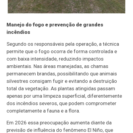
Manejo do fogo e prevenção de grandes
incêndios
Segundo os responsáveis pela operação, a técnica
permite que o fogo ocorra de forma controlada e
com baixa intensidade, reduzindo impactos
ambientais. Nas áreas manejadas, as chamas
permanecem brandas, possibilitando que animais
silvestres consigam fugir e evitando a destruição
total da vegetação. As plantas atingidas passam
apenas por uma limpeza superficial, diferentemente
dos incêndios severos, que podem comprometer
completamente a fauna e a flora.
Em 2026 essa preocupação aumenta diante da
previsão de influência do fenômeno El Niño, que