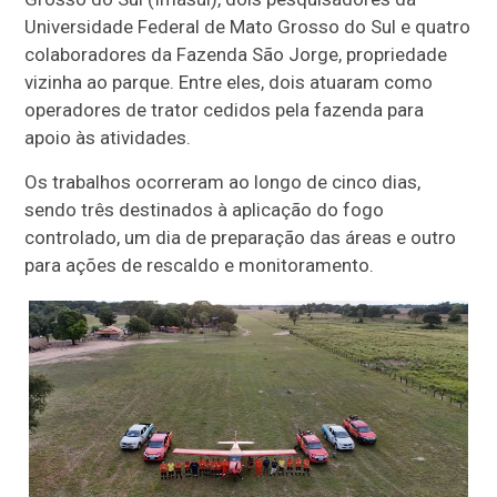
Universidade Federal de Mato Grosso do Sul e quatro
colaboradores da Fazenda São Jorge, propriedade
vizinha ao parque. Entre eles, dois atuaram como
operadores de trator cedidos pela fazenda para
apoio às atividades.
Os trabalhos ocorreram ao longo de cinco dias,
sendo três destinados à aplicação do fogo
controlado, um dia de preparação das áreas e outro
para ações de rescaldo e monitoramento.