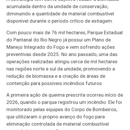
acumulada dentro da unidade de conservação,
diminuindo a quantidade de material combustível
disponível durante o período crítico de estiagem.
Com pouco mais de 76 mil hectares, Parque Estadual
do Pantanal do Rio Negro já possui um Plano de
Manejo Integrado do Fogo e vem sofrendo ações
preventivas desde 2025. No ano passado, uma das
operações realizadas atingiu cerca de mil hectares
nas regiões norte e sul da unidade, promovendo a
redução de biomassa e a criação de áreas de
contenção para possíveis incêndios futuros.
A primeira ação de queima prescrita ocorreu início de
2026, quando o parque registrou um incêndio. Ele foi
monitorado pelas equipes do Corpo de Bombeiros,
que utilizaram o próprio avanço do fogo para
eliminação controlada de material combustível