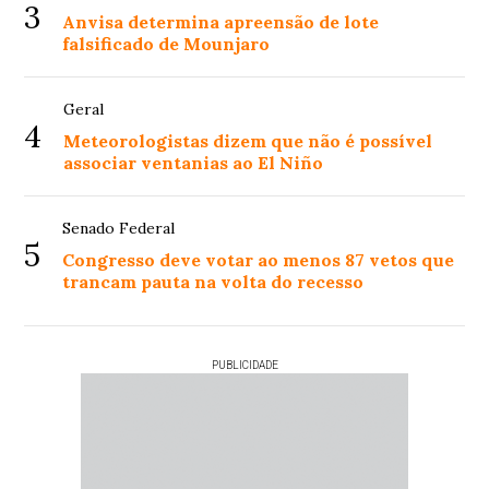
3
Anvisa determina apreensão de lote
falsificado de Mounjaro
Geral
4
Meteorologistas dizem que não é possível
associar ventanias ao El Niño
Senado Federal
5
Congresso deve votar ao menos 87 vetos que
trancam pauta na volta do recesso
PUBLICIDADE