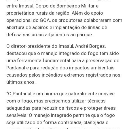
entre Imasul, Corpo de Bombeiros Militar e
proprietários rurais da região. Além do apoio
operacional do GOA, os produtores colaboraram com
abertura de aceiros e implantação de linhas de
defesa nas áreas adjacentes ao parque.
O diretor-presidente do Imasul, André Borges,
destacou que o manejo integrado do fogo tem sido
uma ferramenta fundamental para a preservação do
Pantanal e para redução dos impactos ambientais
causados pelos incêndios extremos registrados nos
últimos anos.
“O Pantanal é um bioma que naturalmente convive
com o fogo, mas precisamos utilizar técnicas
adequadas para reduzir os riscos e proteger áreas
sensíveis. O manejo integrado permite que o fogo
seja utilizado de forma controlada, planejada e