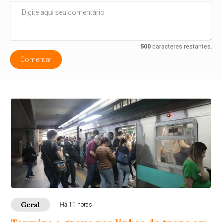
500
caracteres restantes.
Comentar
Geral
Há 11 horas