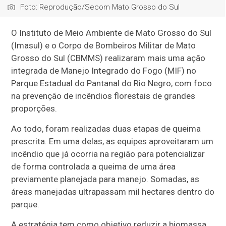
Foto: Reprodução/Secom Mato Grosso do Sul
O Instituto de Meio Ambiente de Mato Grosso do Sul
(Imasul) e o Corpo de Bombeiros Militar de Mato
Grosso do Sul (CBMMS) realizaram mais uma ação
integrada de Manejo Integrado do Fogo (MIF) no
Parque Estadual do Pantanal do Rio Negro, com foco
na prevenção de incêndios florestais de grandes
proporções.
Ao todo, foram realizadas duas etapas de queima
prescrita. Em uma delas, as equipes aproveitaram um
incêndio que já ocorria na região para potencializar
de forma controlada a queima de uma área
previamente planejada para manejo. Somadas, as
áreas manejadas ultrapassam mil hectares dentro do
parque.
A estratégia tem como objetivo reduzir a biomassa