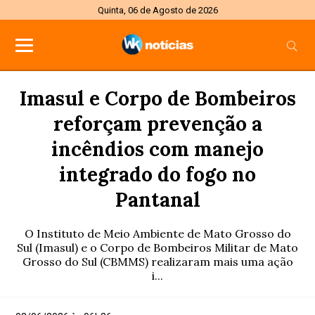
Quinta, 06 de Agosto de 2026
Imasul e Corpo de Bombeiros
reforçam prevenção a
incêndios com manejo
integrado do fogo no
Pantanal
O Instituto de Meio Ambiente de Mato Grosso do
Sul (Imasul) e o Corpo de Bombeiros Militar de Mato
Grosso do Sul (CBMMS) realizaram mais uma ação
i...