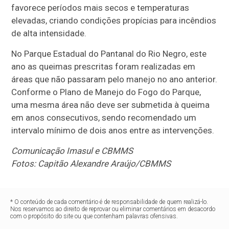
favorece períodos mais secos e temperaturas
elevadas, criando condições propícias para incêndios
de alta intensidade.
No Parque Estadual do Pantanal do Rio Negro, este
ano as queimas prescritas foram realizadas em
áreas que não passaram pelo manejo no ano anterior.
Conforme o Plano de Manejo do Fogo do Parque,
uma mesma área não deve ser submetida à queima
em anos consecutivos, sendo recomendado um
intervalo mínimo de dois anos entre as intervenções.
Comunicação Imasul e CBMMS
Fotos: Capitão Alexandre Araújo/CBMMS
* O conteúdo de cada comentário é de responsabilidade de quem realizá-lo.
Nos reservamos ao direito de reprovar ou eliminar comentários em desacordo
com o propósito do site ou que contenham palavras ofensivas.