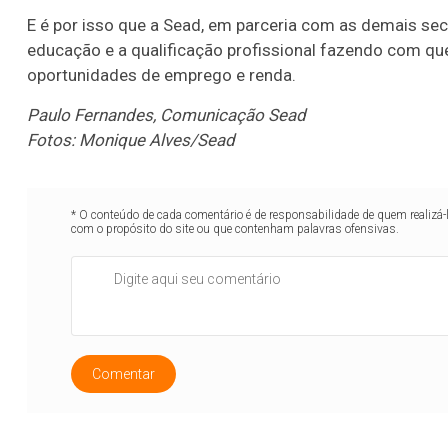
E é por isso que a Sead, em parceria com as demais sec
educação e a qualificação profissional fazendo com qu
oportunidades de emprego e renda.
Paulo Fernandes, Comunicação Sead
Fotos: Monique Alves/Sead
* O conteúdo de cada comentário é de responsabilidade de quem realizá-
com o propósito do site ou que contenham palavras ofensivas.
Comentar