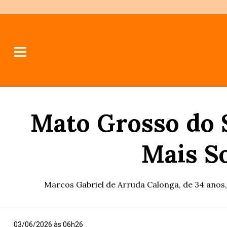
Mato Grosso do 
Mais So
Marcos Gabriel de Arruda Calonga, de 34 anos, 
03/06/2026 às 06h26