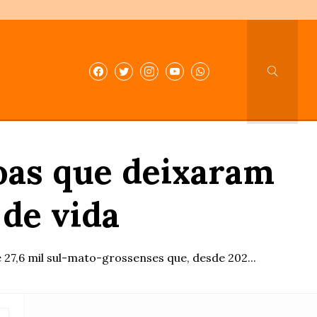
oas que deixaram
 de vida
 27,6 mil sul-mato-grossenses que, desde 202...