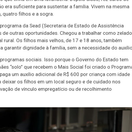
o era suficiente para sustentar a família. Vivem na mesma
 quatro filhos e a sogra.
 programa da Sead (Secretaria de Estado de Assistência
ás de outras oportunidades. Chegou a trabalhar como zelado
al rural. Os filhos mais velhos, de 17 e 18 anos, também
a garantir dignidade à família, sem a necessidade do auxílio
programas sociais. Isso porque o Governo do Estado tem
ães “solo” que recebem o Mais Social foi criado o Program
 paga um auxílio adicional de R$ 600 por criança com idade
 deixar os filhos em um local seguro e de cuidado nos
vação de vínculo empregatício ou de recolhimento