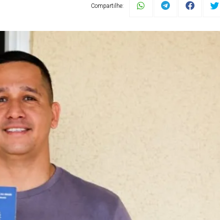
Compartilhe: