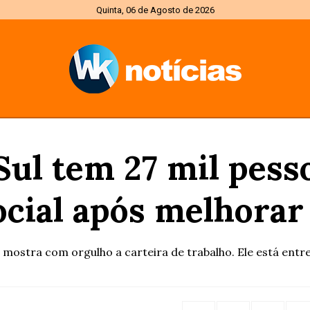
Quinta, 06 de Agosto de 2026
Sul tem 27 mil pess
cial após melhorar
mostra com orgulho a carteira de trabalho. Ele está entre