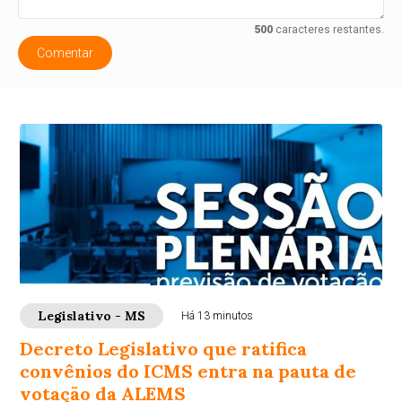
500
caracteres restantes.
Comentar
Legislativo - MS
Há 13 minutos
Decreto Legislativo que ratifica
convênios do ICMS entra na pauta de
votação da ALEMS