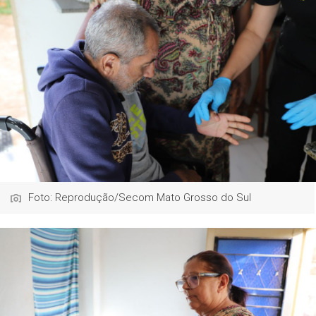
Foto: Reprodução/Secom Mato Grosso do Sul