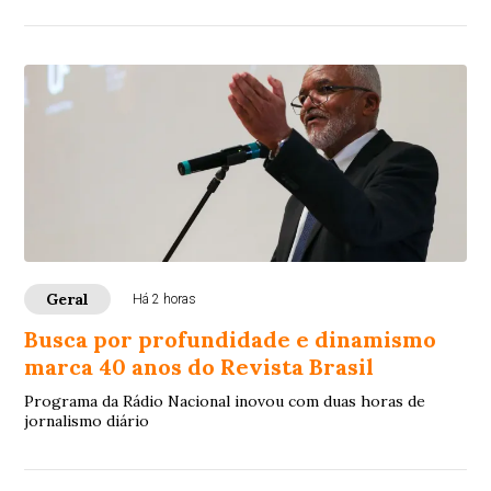
Geral
Há 2 horas
Busca por profundidade e dinamismo
marca 40 anos do Revista Brasil
Programa da Rádio Nacional inovou com duas horas de
jornalismo diário