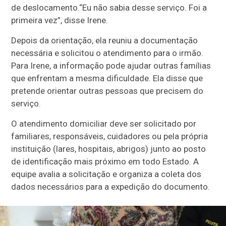
de deslocamento.“Eu não sabia desse serviço. Foi a
primeira vez”, disse Irene.
Depois da orientação, ela reuniu a documentação
necessária e solicitou o atendimento para o irmão.
Para Irene, a informação pode ajudar outras famílias
que enfrentam a mesma dificuldade. Ela disse que
pretende orientar outras pessoas que precisem do
serviço.
O atendimento domiciliar deve ser solicitado por
familiares, responsáveis, cuidadores ou pela própria
instituição (lares, hospitais, abrigos) junto ao posto
de identificação mais próximo em todo Estado. A
equipe avalia a solicitação e organiza a coleta dos
dados necessários para a expedição do documento.