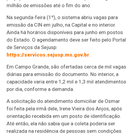
milhão de emissões até o fim do ano.
Na segunda-feira (1º), o sistema abriu vagas para
emissão da CIN em julho, na Capital e no interior.
Ainda há horários disponíveis para junho em postos
do Estado. O agendamento deve ser feito pelo Portal
de Serviços da Sejusp:
https://servicos.sejusp.ms.gov.br
.
Em Campo Grande, são ofertadas cerca de mil vagas
diárias para emissão do documento. No interior, a
capacidade varia entre 1,2 mil e 1,3 mil atendimentos
por dia, conforme a demanda.
A solicitação do atendimento domiciliar de Osmar
foi feita pela irmã dele, Irene Vieira dos Anjos, após
orientação recebida em um posto de identificação.
Até então, ela não sabia que a coleta poderia ser
realizada na residência de pessoas sem condições