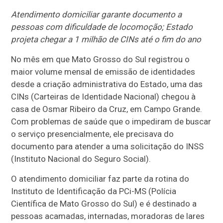
Atendimento domiciliar garante documento a
pessoas com dificuldade de locomoção; Estado
projeta chegar a 1 milhão de CINs até o fim do ano
No mês em que Mato Grosso do Sul registrou o
maior volume mensal de emissão de identidades
desde a criação administrativa do Estado, uma das
CINs (Carteiras de Identidade Nacional) chegou à
casa de Osmar Ribeiro da Cruz, em Campo Grande.
Com problemas de saúde que o impediram de buscar
o serviço presencialmente, ele precisava do
documento para atender a uma solicitação do INSS
(Instituto Nacional do Seguro Social).
O atendimento domiciliar faz parte da rotina do
Instituto de Identificação da PCi-MS (Polícia
Científica de Mato Grosso do Sul) e é destinado a
pessoas acamadas, internadas, moradoras de lares