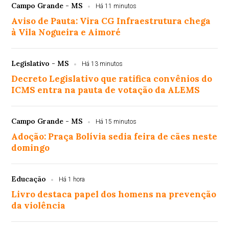
Campo Grande - MS
Há 11 minutos
Aviso de Pauta: Vira CG Infraestrutura chega
à Vila Nogueira e Aimoré
Legislativo - MS
Há 13 minutos
Decreto Legislativo que ratifica convênios do
ICMS entra na pauta de votação da ALEMS
Campo Grande - MS
Há 15 minutos
Adoção: Praça Bolívia sedia feira de cães neste
domingo
Educação
Há 1 hora
Livro destaca papel dos homens na prevenção
da violência