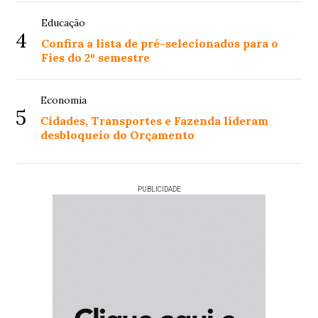
Educação
4
Confira a lista de pré-selecionados para o
Fies do 2º semestre
Economia
5
Cidades, Transportes e Fazenda lideram
desbloqueio do Orçamento
PUBLICIDADE