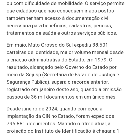
ou com dificuldade de mobilidade. O serviço permite
que cidadãos que não conseguem ir aos postos
também tenham acesso à documentação civil
necessária para benefícios, cadastros, perícias,
tratamentos de saúde e outros serviços públicos.
Em maio, Mato Grosso do Sul expediu 38.501
carteiras de identidade, maior volume mensal desde
a criação administrativa do Estado, em 1979. O
resultado, alcançado pelo Governo do Estado por
meio da Sejusp (Secretaria de Estado de Justiça e
Segurança Pública), supera o recorde anterior,
registrado em janeiro deste ano, quando a emissão
passou de 36 mil documentos em um único mês.
Desde janeiro de 2024, quando começou a
implantação da CIN no Estado, foram expedidos
796.881 documentos. Mantido o ritmo atual, a
projeção do Instituto de Identificação é chegar a 1