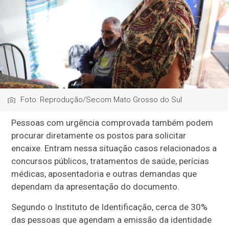
Foto: Reprodução/Secom Mato Grosso do Sul
Pessoas com urgência comprovada também podem
procurar diretamente os postos para solicitar
encaixe. Entram nessa situação casos relacionados a
concursos públicos, tratamentos de saúde, perícias
médicas, aposentadoria e outras demandas que
dependam da apresentação do documento.
Segundo o Instituto de Identificação, cerca de 30%
das pessoas que agendam a emissão da identidade