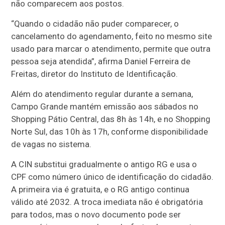
não comparecem aos postos.
“Quando o cidadão não puder comparecer, o
cancelamento do agendamento, feito no mesmo site
usado para marcar o atendimento, permite que outra
pessoa seja atendida”, afirma Daniel Ferreira de
Freitas, diretor do Instituto de Identificação.
Além do atendimento regular durante a semana,
Campo Grande mantém emissão aos sábados no
Shopping Pátio Central, das 8h às 14h, e no Shopping
Norte Sul, das 10h às 17h, conforme disponibilidade
de vagas no sistema.
A CIN substitui gradualmente o antigo RG e usa o
CPF como número único de identificação do cidadão.
A primeira via é gratuita, e o RG antigo continua
válido até 2032. A troca imediata não é obrigatória
para todos, mas o novo documento pode ser