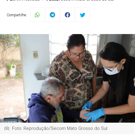
Compartilhe:
Foto: Reprodução/Secom Mato Grosso do Sul