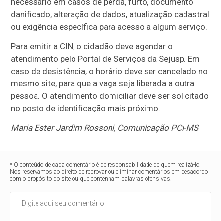
necessário em casos de perda, furto, documento
danificado, alteração de dados, atualização cadastral
ou exigência específica para acesso a algum serviço.
Para emitir a CIN, o cidadão deve agendar o
atendimento pelo Portal de Serviços da Sejusp. Em
caso de desistência, o horário deve ser cancelado no
mesmo site, para que a vaga seja liberada a outra
pessoa. O atendimento domiciliar deve ser solicitado
no posto de identificação mais próximo.
Maria Ester Jardim Rossoni, Comunicação PCi-MS
* O conteúdo de cada comentário é de responsabilidade de quem realizá-lo.
Nos reservamos ao direito de reprovar ou eliminar comentários em desacordo
com o propósito do site ou que contenham palavras ofensivas.