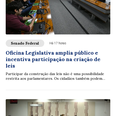
Senado Federal
Há 17 horas
Oficina Legislativa amplia público e
incentiva participação na criação de
leis
Participar da construção das leis não é uma possibilidade
restrita aos parlamentares. Os cidadãos também podem
contribuir. É com essa proposta que ...