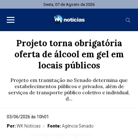
Sexta, 07 de Agosto de 2026
Projeto torna obrigatória
oferta de álcool em gel em
locais públicos
Projeto em tramitação no Senado determina que
estabelecimentos públicos e privados, além de
serviços de transporte público coletivo e individual,
d...
03/06/2026 às 10h01
Por:
WK Notícias
Fonte:
Agência Senado