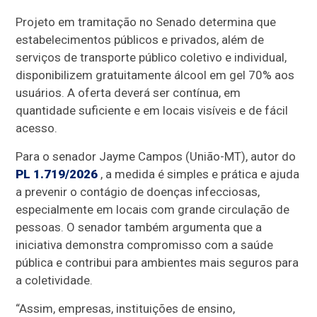
Projeto em tramitação no Senado determina que
estabelecimentos públicos e privados, além de
serviços de transporte público coletivo e individual,
disponibilizem gratuitamente álcool em gel 70% aos
usuários. A oferta deverá ser contínua, em
quantidade suficiente e em locais visíveis e de fácil
acesso.
Para o senador Jayme Campos (União-MT), autor do
PL 1.719/2026
, a medida é simples e prática e ajuda
a prevenir o contágio de doenças infecciosas,
especialmente em locais com grande circulação de
pessoas. O senador também argumenta que a
iniciativa demonstra compromisso com a saúde
pública e contribui para ambientes mais seguros para
a coletividade.
“Assim, empresas, instituições de ensino,