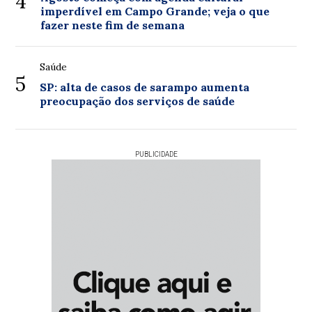
4
imperdível em Campo Grande; veja o que
fazer neste fim de semana
Saúde
5
SP: alta de casos de sarampo aumenta
preocupação dos serviços de saúde
PUBLICIDADE