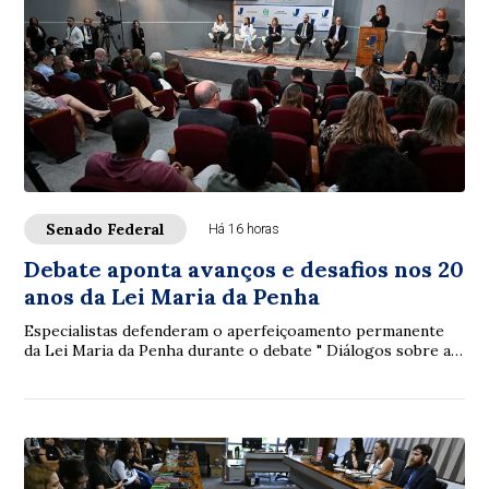
Senado Federal
Há 16 horas
Debate aponta avanços e desafios nos 20
anos da Lei Maria da Penha
Especialistas defenderam o aperfeiçoamento permanente
da Lei Maria da Penha durante o debate " Diálogos sobre a
Lei Maria da Penha: 20 anos de avan...