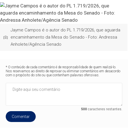
Jayme Campos é o autor do PL 1.719/2026, que aguarda
encaminhamento da Mesa do Senado - Foto: Andressa
Anholete/Agência Senado
* O conteúdo de cada comentário é de responsabilidade de quem realizá-lo.
Nos reservamos ao direito de reprovar ou eliminar comentários em desacordo
com o propósito do site ou que contenham palavras ofensivas.
500
caracteres restantes.
Comentar