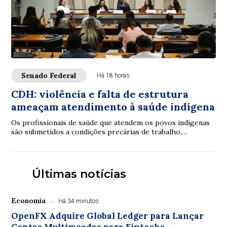
Senado Federal
Há 18 horas
CDH: violência e falta de estrutura
ameaçam atendimento à saúde indígena
Os profissionais de saúde que atendem os povos indígenas
são submetidos a condições precárias de trabalho,
violências e inclusive assassinatos. Os ...
Últimas notícias
Economia
Há 34 minutos
OpenFX Adquire Global Ledger para Lançar