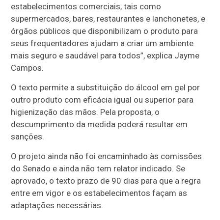
estabelecimentos comerciais, tais como
supermercados, bares, restaurantes e lanchonetes, e
órgãos públicos que disponibilizam o produto para
seus frequentadores ajudam a criar um ambiente
mais seguro e saudável para todos”, explica Jayme
Campos.
O texto permite a substituição do álcool em gel por
outro produto com eficácia igual ou superior para
higienização das mãos. Pela proposta, o
descumprimento da medida poderá resultar em
sanções.
O projeto ainda não foi encaminhado às comissões
do Senado e ainda não tem relator indicado. Se
aprovado, o texto prazo de 90 dias para que a regra
entre em vigor e os estabelecimentos façam as
adaptações necessárias.