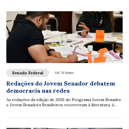
Senado Federal
Há 16 horas
Redações do Jovem Senador debatem
democracia nas redes
As redações da edição de 2026 do Programa Jovem Senador
e Jovem Senadora Brasileiros recorreram à literatura, à
filosofia, à legislação e à ciência...