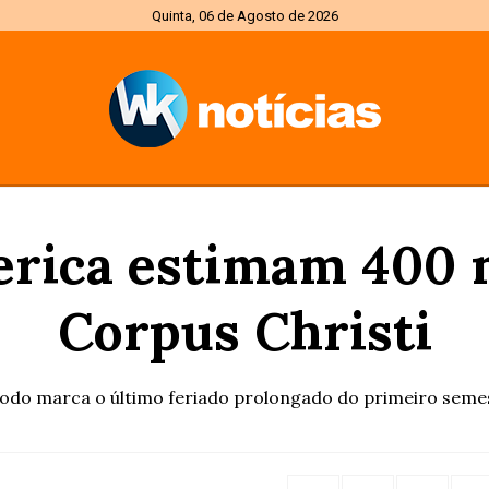
Quinta, 06 de Agosto de 2026
erica estimam 400 
Corpus Christi
odo marca o último feriado prolongado do primeiro seme