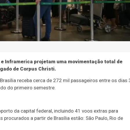
 e Inframerica projetam uma movimentação total de
gado de Corpus Christi.
Brasília receba cerca de 272 mil passageiros entre os dias 
ado do primeiro semestre.
rto da capital federal, incluindo 41 voos extras para
procurados a partir de Brasília estão: São Paulo, Rio de