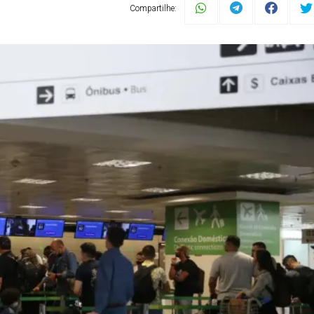
Compartilhe: