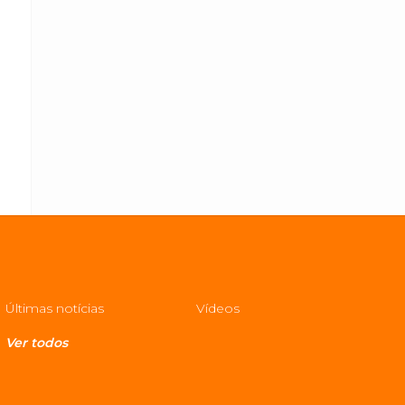
Últimas notícias
Vídeos
Ver todos