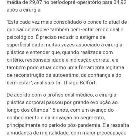
média de 29,87 no períodopré-operatório para 34,92
após a cirurgia.
"Está cada vez mais consolidado o conceito atual de
que saúde envolve também bem-estar emocional e
psicológico. É preciso reduzir o estigma de
superficialidade muitas vezes associado à cirurgia
plástica e entender que, quando realizada com
critério, responsabilidade e indicação correta, ela
também pode atuar como uma ferramenta legítima
de reconstrução da autoestima, da confiança e do
bem-estar", analisa o Dr. Thiago Belfort.
De acordo com o profissional médico, a cirurgia
plástica corporal passou por grande evolução ao
longo dos últimos 15 anos, com um avanço do
conhecimento e da inovação no segmento,
principalmente no período pós-pandemia. Ele ressalta
a mudança de mentalidade, com maior preocupação