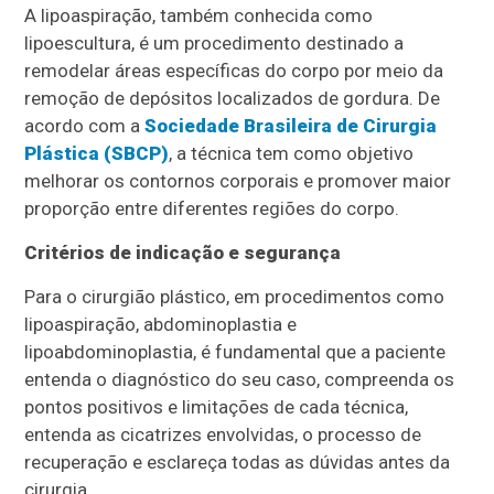
A lipoaspiração, também conhecida como
lipoescultura, é um procedimento destinado a
remodelar áreas específicas do corpo por meio da
remoção de depósitos localizados de gordura. De
acordo com a
Sociedade Brasileira de Cirurgia
Plástica (SBCP)
, a técnica tem como objetivo
melhorar os contornos corporais e promover maior
proporção entre diferentes regiões do corpo.
Critérios de indicação e segurança
Para o cirurgião plástico, em procedimentos como
lipoaspiração, abdominoplastia e
lipoabdominoplastia, é fundamental que a paciente
entenda o diagnóstico do seu caso, compreenda os
pontos positivos e limitações de cada técnica,
entenda as cicatrizes envolvidas, o processo de
recuperação e esclareça todas as dúvidas antes da
cirurgia.