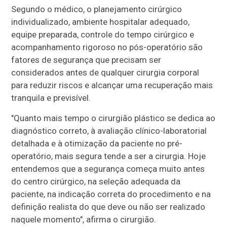
Segundo o médico, o planejamento cirúrgico
individualizado, ambiente hospitalar adequado,
equipe preparada, controle do tempo cirúrgico e
acompanhamento rigoroso no pós-operatório são
fatores de segurança que precisam ser
considerados antes de qualquer cirurgia corporal
para reduzir riscos e alcançar uma recuperação mais
tranquila e previsível.
"Quanto mais tempo o cirurgião plástico se dedica ao
diagnóstico correto, à avaliação clínico-laboratorial
detalhada e à otimização da paciente no pré-
operatório, mais segura tende a ser a cirurgia. Hoje
entendemos que a segurança começa muito antes
do centro cirúrgico, na seleção adequada da
paciente, na indicação correta do procedimento e na
definição realista do que deve ou não ser realizado
naquele momento", afirma o cirurgião.