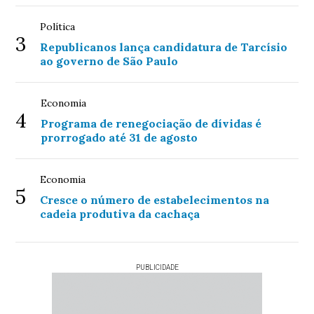
Política
3
Republicanos lança candidatura de Tarcísio
ao governo de São Paulo
Economia
4
Programa de renegociação de dívidas é
prorrogado até 31 de agosto
Economia
5
Cresce o número de estabelecimentos na
cadeia produtiva da cachaça
PUBLICIDADE