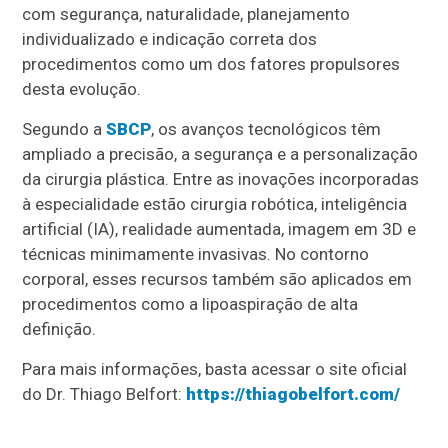
com segurança, naturalidade, planejamento
individualizado e indicação correta dos
procedimentos como um dos fatores propulsores
desta evolução.
Segundo a
SBCP
, os avanços tecnológicos têm
ampliado a precisão, a segurança e a personalização
da cirurgia plástica. Entre as inovações incorporadas
à especialidade estão cirurgia robótica, inteligência
artificial (IA), realidade aumentada, imagem em 3D e
técnicas minimamente invasivas. No contorno
corporal, esses recursos também são aplicados em
procedimentos como a lipoaspiração de alta
definição.
Para mais informações, basta acessar o site oficial
do Dr. Thiago Belfort:
https://thiagobelfort.com/