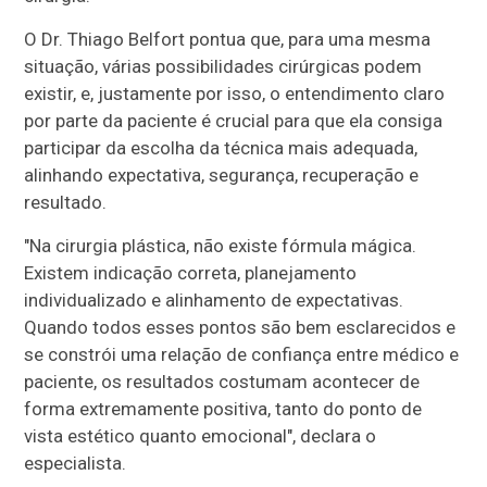
O Dr. Thiago Belfort pontua que, para uma mesma
situação, várias possibilidades cirúrgicas podem
existir, e, justamente por isso, o entendimento claro
por parte da paciente é crucial para que ela consiga
participar da escolha da técnica mais adequada,
alinhando expectativa, segurança, recuperação e
resultado.
"Na cirurgia plástica, não existe fórmula mágica.
Existem indicação correta, planejamento
individualizado e alinhamento de expectativas.
Quando todos esses pontos são bem esclarecidos e
se constrói uma relação de confiança entre médico e
paciente, os resultados costumam acontecer de
forma extremamente positiva, tanto do ponto de
vista estético quanto emocional", declara o
especialista.