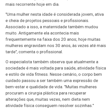
mais recorrente hoje em dia.
"Uma mulher nesta idade é considerada jovem, ativa
e cheia de projetos pessoais e profissionais.
Associado a isso, a maternidade também mudou
muito. Antigamente ela acontecia mais
frequentemente na faixa dos 20 anos; hoje muitas
mulheres engravidam nos 30 anos, às vezes até mais
tarde", comenta o profissional.
O especialista também observa que atualmente a
sociedade é mais voltada para saúde, atividade física
e estilo de vida fitness. Nesse cenário, o corpo bem
cuidado passou a ser também uma expressão de
bem-estar e qualidade de vida. "Muitas mulheres
procuram a cirurgia plástica para recuperar
alterações que, muitas vezes, nem dieta nem
atividade física conseguem resolver sozinhas."