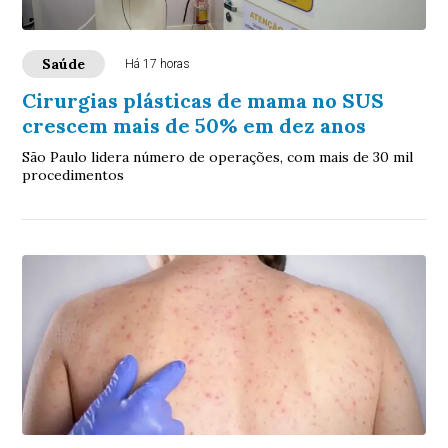
Saúde
Há 17 horas
Cirurgias plásticas de mama no SUS
crescem mais de 50% em dez anos
São Paulo lidera número de operações, com mais de 30 mil
procedimentos