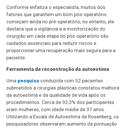
Conforme enfatiza o especialista, muitos dos
fatores que garantem um bom pós-operatório
começam ainda no pré-operatório, no entanto, ele
destaca que a vigilância e a monitorização do
cirurgião em cada etapa do pós-operatório são
cuidados essenciais para reduzir riscos e
proporcionar uma recuperação mais segura para a
paciente.
Ferramenta de reconstrução da autoestima
Uma
pesquisa
conduzida com 52 pacientes
submetidos a cirurgias plásticas constatou melhora
da autoestima e da qualidade de vida após os
procedimentos. Cerca de 92,3% dos participantes
eram mulheres, com idade média de 37 anos.
Utilizando a Escala de Autoestima de Rosenberg, os
pesquisadores observaram aumento da pontuação