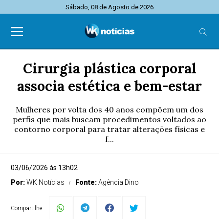
Sábado, 08 de Agosto de 2026
Cirurgia plástica corporal
associa estética e bem-estar
Mulheres por volta dos 40 anos compõem um dos
perfis que mais buscam procedimentos voltados ao
contorno corporal para tratar alterações físicas e
f...
03/06/2026 às 13h02
Por:
WK Notícias
Fonte:
Agência Dino
Compartilhe: