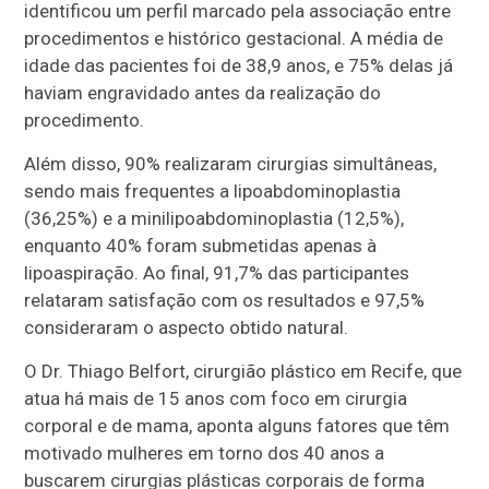
identificou um perfil marcado pela associação entre
procedimentos e histórico gestacional. A média de
idade das pacientes foi de 38,9 anos, e 75% delas já
haviam engravidado antes da realização do
procedimento.
Além disso, 90% realizaram cirurgias simultâneas,
sendo mais frequentes a lipoabdominoplastia
(36,25%) e a minilipoabdominoplastia (12,5%),
enquanto 40% foram submetidas apenas à
lipoaspiração. Ao final, 91,7% das participantes
relataram satisfação com os resultados e 97,5%
consideraram o aspecto obtido natural.
O Dr. Thiago Belfort, cirurgião plástico em Recife, que
atua há mais de 15 anos com foco em cirurgia
corporal e de mama, aponta alguns fatores que têm
motivado mulheres em torno dos 40 anos a
buscarem cirurgias plásticas corporais de forma