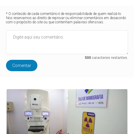
* O conteúdo de cada comentário é de responsabilidade de quem realizá-lo.
Nos reservamos ao direito de reprovar ou eliminar comentários em desacordo
com o propósito do site ou que contenham palavras ofensivas.
500
caracteres restantes.
Comentar