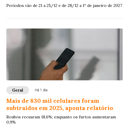
Períodos vão de 21 a 25/12 e de 28/12 a 1º de janeiro de 2027
Geral
Há 1 dia
Mais de 830 mil celulares foram
subtraídos em 2025, aponta relatório
Roubos recuaram 18,6%; enquanto os furtos aumentaram
0,9%