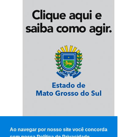
Ao navegar por nosso site você concorda
com nossa Política de Privacidade.