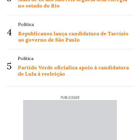
no estado do Rio
Política
4
Republicanos lança candidatura de Tarcísio
ao governo de São Paulo
Política
5
Partido Verde oficializa apoio à candidatura
de Lula à reeleição
PUBLICIDADE