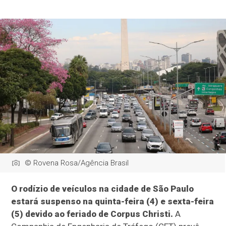
© Rovena Rosa/Agência Brasil
O rodízio de veículos na cidade de São Paulo
estará suspenso na quinta-feira (4) e sexta-feira
(5) devido ao feriado de Corpus Christi.
A