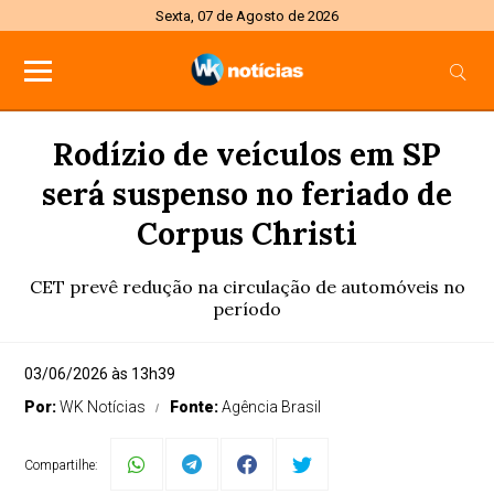
Sexta, 07 de Agosto de 2026
Rodízio de veículos em SP
será suspenso no feriado de
Corpus Christi
CET prevê redução na circulação de automóveis no
período
03/06/2026 às 13h39
Por:
WK Notícias
Fonte:
Agência Brasil
Compartilhe: