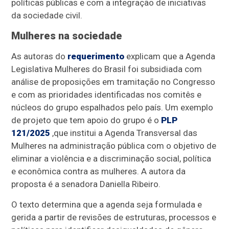
políticas públicas e com a integração de iniciativas
da sociedade civil.
Mulheres na sociedade
As autoras do
requerimento
explicam que a Agenda
Legislativa Mulheres do Brasil foi subsidiada com
análise de proposições em tramitação no Congresso
e com as prioridades identificadas nos comitês e
núcleos do grupo espalhados pelo país. Um exemplo
de projeto que tem apoio do grupo é o
PLP
121/2025
,
que institui a Agenda Transversal das
Mulheres na administração pública com o objetivo de
eliminar a violência e a discriminação social, política
e econômica contra as mulheres. A autora da
proposta é a senadora Daniella Ribeiro.
O texto determina que a agenda seja formulada e
gerida a partir de revisões de estruturas, processos e