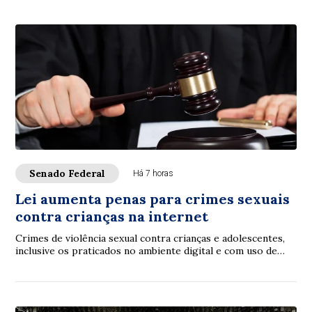
Senado Federal
Há 7 horas
Lei aumenta penas para crimes sexuais
contra crianças na internet
Crimes de violência sexual contra crianças e adolescentes,
inclusive os praticados no ambiente digital e com uso de
inteligência artificial (IA), p...