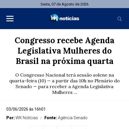
Sexta, 07 de Agosto de 2026
Congresso recebe Agenda
Legislativa Mulheres do
Brasil na próxima quarta
O Congresso Nacional terá sessão solene na
quarta-feira (10) — a partir das 10h no Plenário do
Senado — para receber a Agenda Legislativa
Mulheres ...
03/06/2026 às 16h01
Por:
WK Notícias
Fonte:
Agência Senado