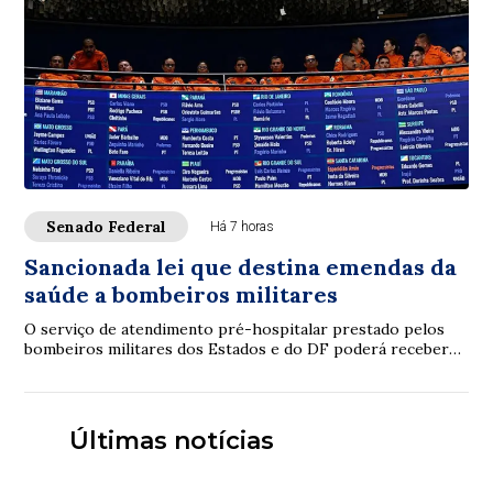
Senado Federal
Há 7 horas
Sancionada lei que destina emendas da
saúde a bombeiros militares
O serviço de atendimento pré-hospitalar prestado pelos
bombeiros militares dos Estados e do DF poderá receber
verbas de emendas parlamentares volta...
Últimas notícias