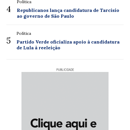
Política
4
Republicanos lança candidatura de Tarcísio
ao governo de São Paulo
Política
5
Partido Verde oficializa apoio à candidatura
de Lula à reeleição
PUBLICIDADE