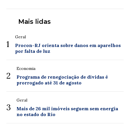
Mais lidas
Geral
1
Procon-RJ orienta sobre danos em aparelhos
por falta de luz
Economia
2
Programa de renegociação de dívidas é
prorrogado até 31 de agosto
Geral
3
Mais de 26 mil imóveis seguem sem energia
no estado do Rio