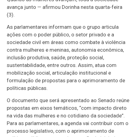
avança junto — afirmou Dorinha nesta quarta-feira
(3).
As parlamentares informam que o grupo articula
ações com o poder público, o setor privado e a
sociedade civil em áreas como combate à violência
contra mulheres e meninas, autonomia econômica,
inclusão produtiva, saúde, proteção social,
sustentabilidade, entre outros. Assim, atua com
mobilização social, articulação institucional e
formulação de propostas para o aprimoramento de
políticas públicas.
O documento que será apresentado ao Senado reúne
propostas em eixos temáticos, “com impacto direto
na vida das mulheres e no cotidiano da sociedade”.
Para as parlamentares, a agenda vai contribuir com o
processo legislativo, com o aprimoramento de