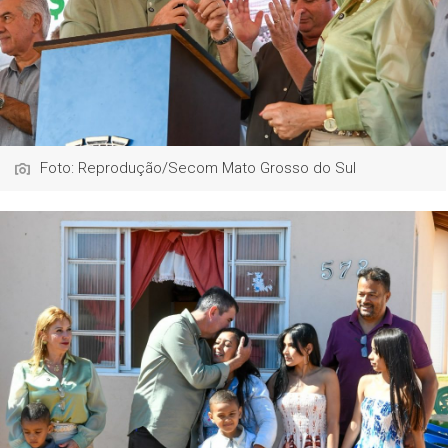
Foto: Reprodução/Secom Mato Grosso do Sul