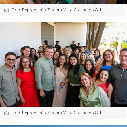
Foto: Reprodução/Secom Mato Grosso do Sul
Foto: Reprodução/Secom Mato Grosso do Sul