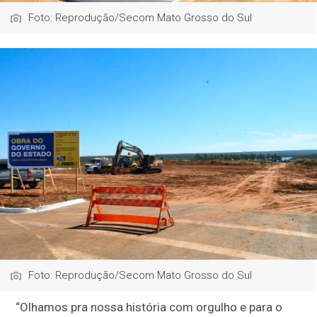
Foto: Reprodução/Secom Mato Grosso do Sul
Foto: Reprodução/Secom Mato Grosso do Sul
“Olhamos pra nossa história com orgulho e para o