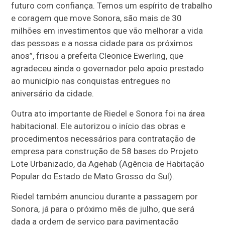
futuro com confiança. Temos um espírito de trabalho
e coragem que move Sonora, são mais de 30
milhões em investimentos que vão melhorar a vida
das pessoas e a nossa cidade para os próximos
anos”, frisou a prefeita Cleonice Ewerling, que
agradeceu ainda o governador pelo apoio prestado
ao município nas conquistas entregues no
aniversário da cidade.
Outra ato importante de Riedel e Sonora foi na área
habitacional. Ele autorizou o início das obras e
procedimentos necessários para contratação de
empresa para construção de 58 bases do Projeto
Lote Urbanizado, da Agehab (Agência de Habitação
Popular do Estado de Mato Grosso do Sul).
Riedel também anunciou durante a passagem por
Sonora, já para o próximo mês de julho, que será
dada a ordem de serviço para pavimentação