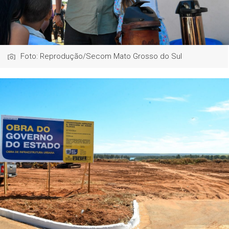
Foto: Reprodução/Secom Mato Grosso do Sul