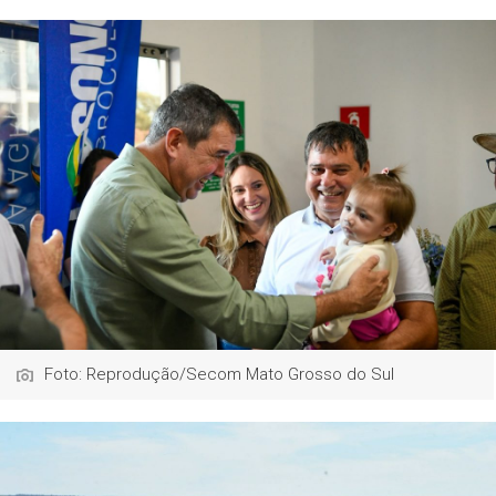
Foto: Reprodução/Secom Mato Grosso do Sul