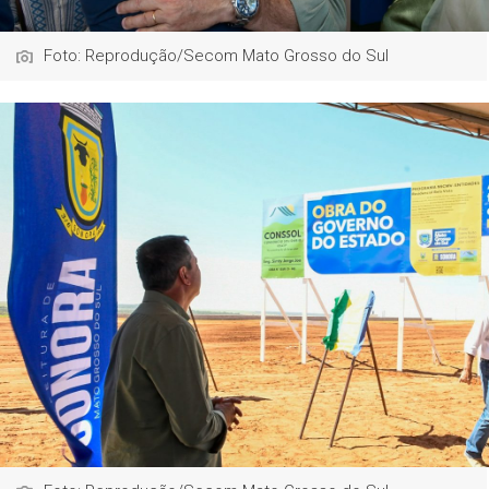
Foto: Reprodução/Secom Mato Grosso do Sul