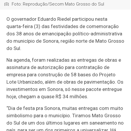
Foto: Reprodução/Secom Mato Grosso do Sul
O governador Eduardo Riedel participou nesta
quarta-feira (3) das festividades de comemoração
dos 38 anos de emancipação político-administrativa
do município de Sonora, região norte de Mato Grosso
do Sul.
Na agenda, foram realizadas as entregas de obras e
assinatura de autorização para contratação de
empresa para construção de 58 bases do Projeto
Lote Urbanizado, além de obras de pavimentação. Os
investimentos em Sonora, só nesse pacote entregue
hoje, chegam a quase R$ 34 milhões.
“Dia de festa pra Sonora, muitas entregas com muito
simbolismo para o município. Tiramos Mato Grosso
do Sul de um dos últimos lugares em saneamento no
país, para ser um dos primeiros a universalizar. Há