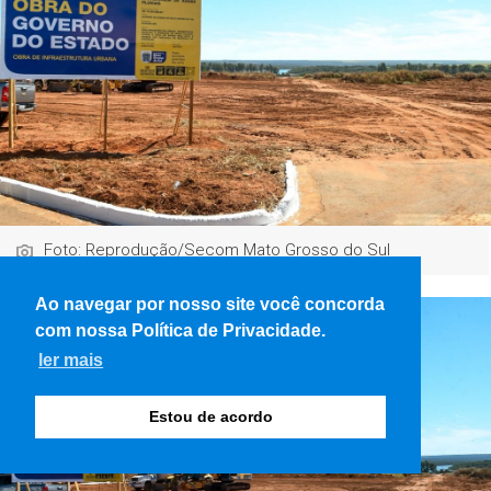
Foto: Reprodução/Secom Mato Grosso do Sul
Ao navegar por nosso site você concorda
com nossa Política de Privacidade.
ler mais
Estou de acordo