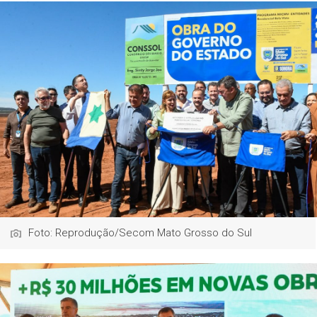
Foto: Reprodução/Secom Mato Grosso do Sul