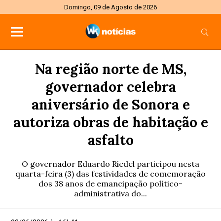
Domingo, 09 de Agosto de 2026
Na região norte de MS,
governador celebra
aniversário de Sonora e
autoriza obras de habitação e
asfalto
O governador Eduardo Riedel participou nesta
quarta-feira (3) das festividades de comemoração
dos 38 anos de emancipação político-
administrativa do...