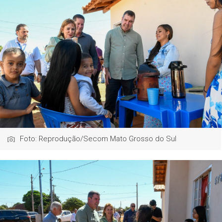
Foto: Reprodução/Secom Mato Grosso do Sul