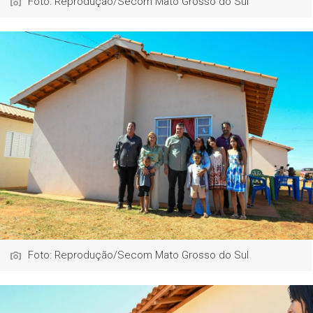
Foto: Reprodução/Secom Mato Grosso do Sul
Foto: Reprodução/Secom Mato Grosso do Sul