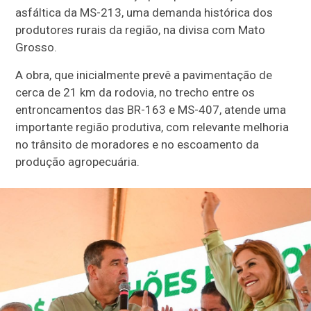
asfáltica da MS-213, uma demanda histórica dos
produtores rurais da região, na divisa com Mato
Grosso.
A obra, que inicialmente prevê a pavimentação de
cerca de 21 km da rodovia, no trecho entre os
entroncamentos das BR-163 e MS-407, atende uma
importante região produtiva, com relevante melhoria
no trânsito de moradores e no escoamento da
produção agropecuária.