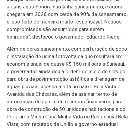
alguns anos Sonora não tinha saneamento, e agora
chegará em 2026 com cerca de 90% de saneamento,
e isso feito de maneira muito responsável. Nossos
compromissos são assumidos para serem
honrados”, destacou o governador Eduardo Riedel.
Além de obras saneamento, com perfuração de poço
e instalação de usina fotovoltaica que resultará em
economia anual de quase R$ 150 mil para a Sanesul,
o governador ainda deu a ordem de início de serviço
para obra de pavimentação asfáltica e drenagem de
águas pluviais, acesso à orla no bairro Bela Vista e
Avenida das Chácaras, além de assinar termo de
autorização de aporte de recursos financeiros para
obra de construção de 50 unidades habitacionais do
Programa Minha Casa Minha Vida no Residencial Bela
Vista, com recursos da União e governo estadual.