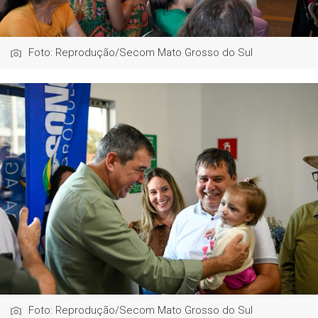
Foto: Reprodução/Secom Mato Grosso do Sul
Foto: Reprodução/Secom Mato Grosso do Sul