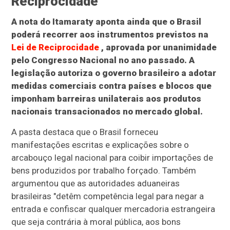
Reciprocidade
A nota do Itamaraty aponta ainda que o Brasil
poderá recorrer aos instrumentos previstos na
Lei de Reciprocidade
, aprovada por unanimidade
pelo Congresso Nacional no ano passado. A
legislação autoriza o governo brasileiro a adotar
medidas comerciais contra países e blocos que
imponham barreiras unilaterais aos produtos
nacionais transacionados no mercado global.
A pasta destaca que o Brasil forneceu
manifestações escritas e explicações sobre o
arcabouço legal nacional para coibir importações de
bens produzidos por trabalho forçado. Também
argumentou que as autoridades aduaneiras
brasileiras "detêm competência legal para negar a
entrada e confiscar qualquer mercadoria estrangeira
que seja contrária à moral pública, aos bons