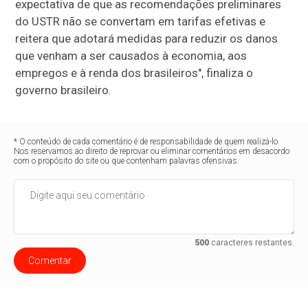
expectativa de que as recomendações preliminares
do USTR não se convertam em tarifas efetivas e
reitera que adotará medidas para reduzir os danos
que venham a ser causados à economia, aos
empregos e à renda dos brasileiros", finaliza o
governo brasileiro.
* O conteúdo de cada comentário é de responsabilidade de quem realizá-lo.
Nos reservamos ao direito de reprovar ou eliminar comentários em desacordo
com o propósito do site ou que contenham palavras ofensivas.
500
caracteres restantes.
Comentar