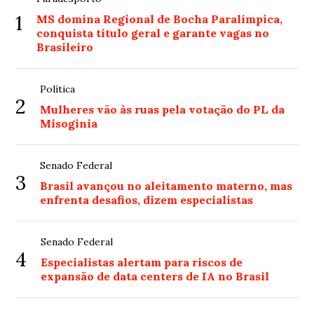
1
MS domina Regional de Bocha Paralímpica,
conquista título geral e garante vagas no
Brasileiro
Política
2
Mulheres vão às ruas pela votação do PL da
Misoginia
Senado Federal
3
Brasil avançou no aleitamento materno, mas
enfrenta desafios, dizem especialistas
Senado Federal
4
Especialistas alertam para riscos de
expansão de data centers de IA no Brasil