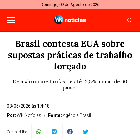
Domingo, 09 de Agosto de 2026
Brasil contesta EUA sobre
supostas práticas de trabalho
forçado
Decisão impõe tarifas de até 12,5% a mais de 60
países
03/06/2026 às 17h18
Por:
WK Notícias
Fonte:
Agência Brasil
Compartilhe: