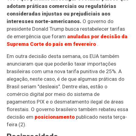
adotam práticas comerciais ou regulatórias
consideradas injustas ou prejudiciais aos
interesses norte-americanos.
O governo do
presidente Donald Trump busca restabelecer tarifas
de emergência que foram
anuladas por decisão da
Suprema Corte do país em fevereiro
.
Em outra decisão desta semana, os EUA também
anunciaram que que poderão taxar importações
brasileiras com uma nova tarifa punitiva de 25%. A
alegação, neste caso, é de que algumas práticas do
Brasil seriam "desleais". Dentre elas, estão o
comércio digital por meio do sistema de
pagamentos PIX e o desmatamento ilegal de áreas
florestais. O governo brasileiro também rebateu essa
decisão em
posicionamento
publicado nesta terça-
feira (2).