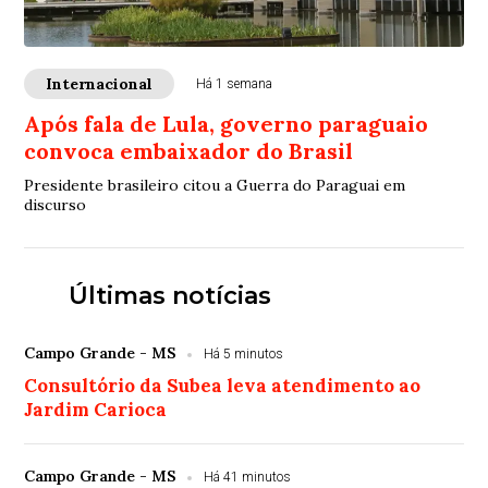
Internacional
Há 1 semana
Após fala de Lula, governo paraguaio
convoca embaixador do Brasil
Presidente brasileiro citou a Guerra do Paraguai em
discurso
Últimas notícias
Campo Grande - MS
Há 5 minutos
Consultório da Subea leva atendimento ao
Jardim Carioca
Campo Grande - MS
Há 41 minutos