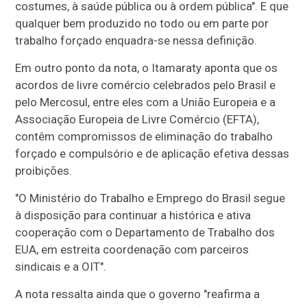
costumes, à saúde pública ou à ordem pública". E que
qualquer bem produzido no todo ou em parte por
trabalho forçado enquadra-se nessa definição.
Em outro ponto da nota, o Itamaraty aponta que os
acordos de livre comércio celebrados pelo Brasil e
pelo Mercosul, entre eles com a União Europeia e a
Associação Europeia de Livre Comércio (EFTA),
contêm compromissos de eliminação do trabalho
forçado e compulsório e de aplicação efetiva dessas
proibições.
"O Ministério do Trabalho e Emprego do Brasil segue
à disposição para continuar a histórica e ativa
cooperação com o Departamento de Trabalho dos
EUA, em estreita coordenação com parceiros
sindicais e a OIT".
A nota ressalta ainda que o governo "reafirma a