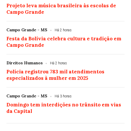
Projeto leva música brasileira às escolas de
Campo Grande
Campo Grande - MS
Há 2 horas
Festa da Bolívia celebra cultura e tradição em
Campo Grande
Direitos Humanos
Há 2 horas
Polícia registrou 783 mil atendimentos
especializados à mulher em 2025
Campo Grande - MS
Há 3 horas
Domingo tem interdições no trânsito em vias
da Capital