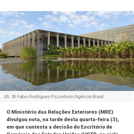
© Fabio Rodrigues Pozzebom/Agência Brasil
O Ministério das Relações Exteriores (MRE)
divulgou nota, na tarde desta quarta-feira (3),
em que contesta a decisão do Escritório de