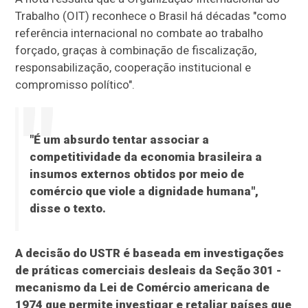
Trabalho (OIT) reconhece o Brasil há décadas "como
referência internacional no combate ao trabalho
forçado, graças à combinação de fiscalização,
responsabilização, cooperação institucional e
compromisso político".
"É um absurdo tentar associar a
competitividade da economia brasileira a
insumos externos obtidos por meio de
comércio que viole a dignidade humana",
disse o texto.
A decisão do USTR é baseada em investigações
de práticas comerciais desleais da Seção 301 -
mecanismo da Lei de Comércio americana de
1974 que permite investigar e retaliar países que