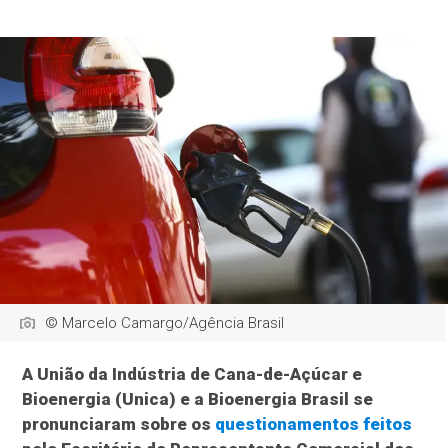
© Marcelo Camargo/Agência Brasil
A União da Indústria de Cana-de-Açúcar e
Bioenergia (Unica) e a Bioenergia Brasil se
pronunciaram sobre os
questionamentos feitos