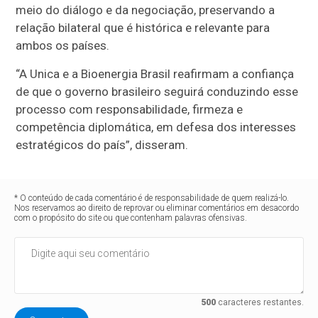
meio do diálogo e da negociação, preservando a
relação bilateral que é histórica e relevante para
ambos os países.
“A Unica e a Bioenergia Brasil reafirmam a confiança
de que o governo brasileiro seguirá conduzindo esse
processo com responsabilidade, firmeza e
competência diplomática, em defesa dos interesses
estratégicos do país”, disseram.
* O conteúdo de cada comentário é de responsabilidade de quem realizá-lo.
Nos reservamos ao direito de reprovar ou eliminar comentários em desacordo
com o propósito do site ou que contenham palavras ofensivas.
500
caracteres restantes.