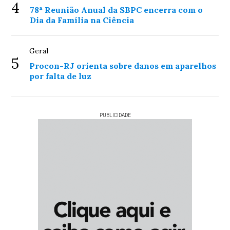
4
78ª Reunião Anual da SBPC encerra com o
Dia da Família na Ciência
Geral
5
Procon-RJ orienta sobre danos em aparelhos
por falta de luz
PUBLICIDADE