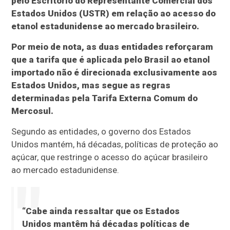
pelo Escritório do Representante Comercial dos
Estados Unidos (USTR) em relação ao acesso do
etanol estadunidense ao mercado brasileiro.
Por meio de nota, as duas entidades reforçaram
que a tarifa que é aplicada pelo Brasil ao etanol
importado não é direcionada exclusivamente aos
Estados Unidos, mas segue as regras
determinadas pela Tarifa Externa Comum do
Mercosul.
Segundo as entidades, o governo dos Estados
Unidos mantém, há décadas, políticas de proteção ao
açúcar, que restringe o acesso do açúcar brasileiro
ao mercado estadunidense.
“Cabe ainda ressaltar que os Estados
Unidos mantêm há décadas políticas de