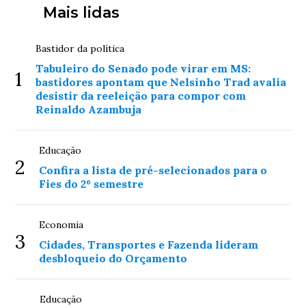
Mais lidas
Bastidor da política
Tabuleiro do Senado pode virar em MS:
1
bastidores apontam que Nelsinho Trad avalia
desistir da reeleição para compor com
Reinaldo Azambuja
Educação
2
Confira a lista de pré-selecionados para o
Fies do 2º semestre
Economia
3
Cidades, Transportes e Fazenda lideram
desbloqueio do Orçamento
Educação