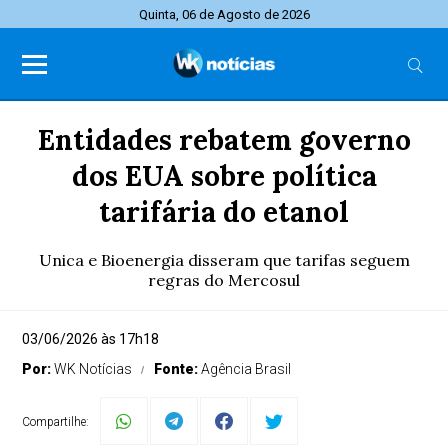
Quinta, 06 de Agosto de 2026
Entidades rebatem governo
dos EUA sobre política
tarifária do etanol
Unica e Bioenergia disseram que tarifas seguem
regras do Mercosul
03/06/2026 às 17h18
Por:
WK Notícias
Fonte:
Agência Brasil
Compartilhe: