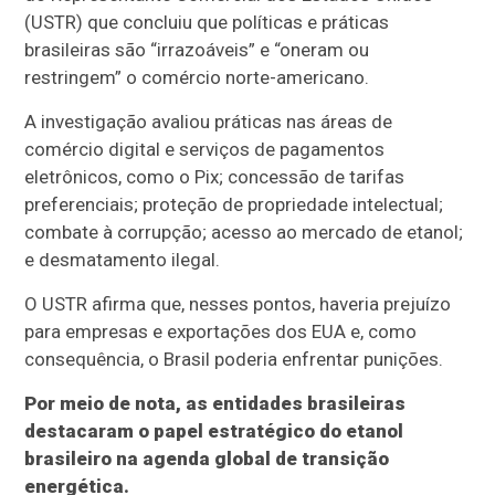
(USTR) que concluiu que políticas e práticas
brasileiras são “irrazoáveis” e “oneram ou
restringem” o comércio norte-americano.
A investigação avaliou práticas nas áreas de
comércio digital e serviços de pagamentos
eletrônicos, como o Pix; concessão de tarifas
preferenciais; proteção de propriedade intelectual;
combate à corrupção; acesso ao mercado de etanol;
e desmatamento ilegal.
O USTR afirma que, nesses pontos, haveria prejuízo
para empresas e exportações dos EUA e, como
consequência, o Brasil poderia enfrentar punições.
Por meio de nota, as entidades brasileiras
destacaram o papel estratégico do etanol
brasileiro na agenda global de transição
energética.