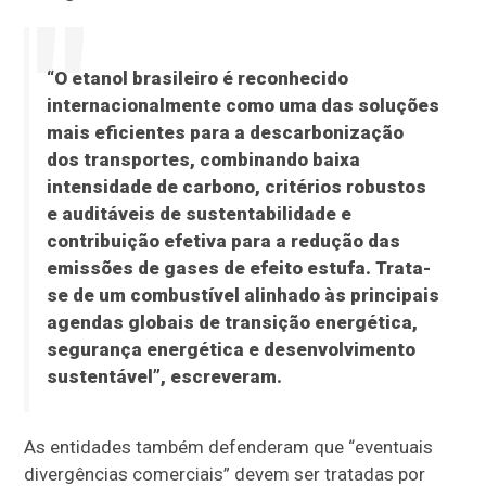
“O etanol brasileiro é reconhecido
internacionalmente como uma das soluções
mais eficientes para a descarbonização
dos transportes, combinando baixa
intensidade de carbono, critérios robustos
e auditáveis de sustentabilidade e
contribuição efetiva para a redução das
emissões de gases de efeito estufa. Trata-
se de um combustível alinhado às principais
agendas globais de transição energética,
segurança energética e desenvolvimento
sustentável”, escreveram.
As entidades também defenderam que “eventuais
divergências comerciais” devem ser tratadas por