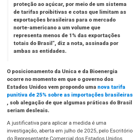
proteção ao açúcar, por meio de um sistema
de tarifas proibitivas e cotas que limitam as
exportações brasileiras para o mercado
norte-americano a um volume que
representa menos de 1% das exportações
totais do Brasil”, diz a nota, assinada por
ambas as entidades.
O posicionamento da Unica e da Bioenergia
ocorre no momento em que o governo dos
Estados Unidos vem propondo uma
nova tarifa
punitiva de 25% sobre as importações brasileiras
, sob alegação de que algumas práticas do Brasil
seriam desleais.
A justificativa para aplicar a medida é uma
investigação, aberta em julho de 2025, pelo Escritório
do Representante Comercial dos Estados Unidos