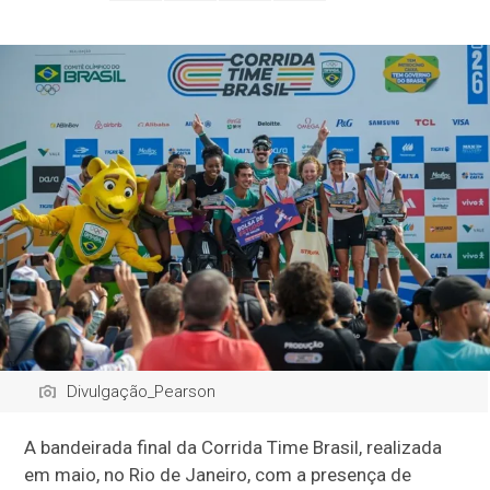
Divulgação_Pearson
A bandeirada final da Corrida Time Brasil, realizada
em maio, no Rio de Janeiro, com a presença de