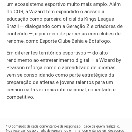
um ecossistema esportivo muito mais amplo. Além
do COB, a Wizard tem expandido o acesso à
educação como parceira oficial da Kings League
Brazil — dialogando com a Geração Z e criadores de
conteúdo —, e por meio de parcerias com clubes de
renome, como Esporte Clube Bahia e Botafogo.
Em diferentes territórios esportivos — do alto
rendimento ao entretenimento digital — a Wizard by
Pearson reforça como o aprendizado de idiomas
vem se consolidando como parte estratégica da
preparação de atletas e jovens talentos para um
cenário cada vez mais internacional, conectado e
competitivo.
* O conteúdo de cada comentário é de responsabilidade de quem realizá-lo.
Nos reservamos ao direito de reprovar ou eliminar comentários em desacordo