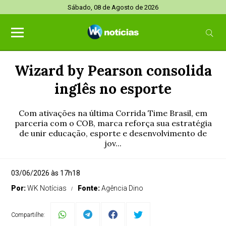
Sábado, 08 de Agosto de 2026
Wizard by Pearson consolida
inglês no esporte
Com ativações na última Corrida Time Brasil, em
parceria com o COB, marca reforça sua estratégia
de unir educação, esporte e desenvolvimento de
jov...
03/06/2026 às 17h18
Por:
WK Notícias
Fonte:
Agência Dino
Compartilhe: