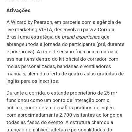
Ativações
A Wizard by Pearson, em parceria com a agência de
live marketing VISTA, desenvolveu para a Corrida
Brasil uma estratégia de
brand experience
que
abrangeu toda a jornada do participante (pré, durante
e pós-prova). A rede de ensino foi a única marca a
assinar itens dentro do kit oficial do corredor, com
meias personalizadas, bandanas e ventiladores
manuais, além da oferta de quatro aulas gratuitas de
inglês para os inscritos.
Durante a corrida, o estande proprietário de 25 m²
funcionou como um ponto de interação com o
público, com roleta e desafios práticos de inglês,
com aproximadamente 2.700 visitantes ao longo de
todas as fases do evento. A estrutura chamou a
atenção do público, atletas e personalidades do