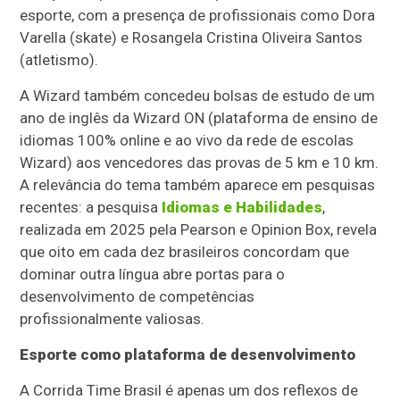
esporte, com a presença de profissionais como Dora
Varella (skate) e Rosangela Cristina Oliveira Santos
(atletismo).
A Wizard também concedeu bolsas de estudo de um
ano de inglês da Wizard ON (plataforma de ensino de
idiomas 100% online e ao vivo da rede de escolas
Wizard) aos vencedores das provas de 5 km e 10 km.
A relevância do tema também aparece em pesquisas
recentes: a pesquisa
Idiomas e Habilidades
,
realizada em 2025 pela Pearson e Opinion Box, revela
que oito em cada dez brasileiros concordam que
dominar outra língua abre portas para o
desenvolvimento de competências
profissionalmente valiosas.
Esporte como plataforma de desenvolvimento
A Corrida Time Brasil é apenas um dos reflexos de