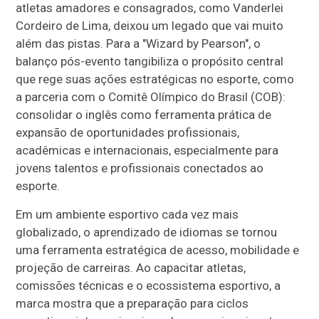
atletas amadores e consagrados, como Vanderlei
Cordeiro de Lima, deixou um legado que vai muito
além das pistas. Para a "Wizard by Pearson", o
balanço pós-evento tangibiliza o propósito central
que rege suas ações estratégicas no esporte, como
a parceria com o Comitê Olímpico do Brasil (COB):
consolidar o inglês como ferramenta prática de
expansão de oportunidades profissionais,
acadêmicas e internacionais, especialmente para
jovens talentos e profissionais conectados ao
esporte.
Em um ambiente esportivo cada vez mais
globalizado, o aprendizado de idiomas se tornou
uma ferramenta estratégica de acesso, mobilidade e
projeção de carreiras. Ao capacitar atletas,
comissões técnicas e o ecossistema esportivo, a
marca mostra que a preparação para ciclos