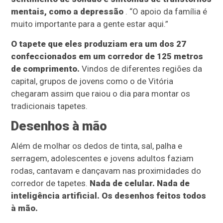
mentais, como a depressão
. “O apoio da família é
muito importante para a gente estar aqui.”
O tapete que eles produziam era um dos 27
confeccionados em um corredor de 125 metros
de comprimento.
Vindos de diferentes regiões da
capital, grupos de jovens como o de Vitória
chegaram assim que raiou o dia para montar os
tradicionais tapetes.
Desenhos à mão
Além de molhar os dedos de tinta, sal, palha e
serragem, adolescentes e jovens adultos faziam
rodas, cantavam e dançavam nas proximidades do
corredor de tapetes.
Nada de celular. Nada de
inteligência artificial. Os desenhos feitos todos
à mão.