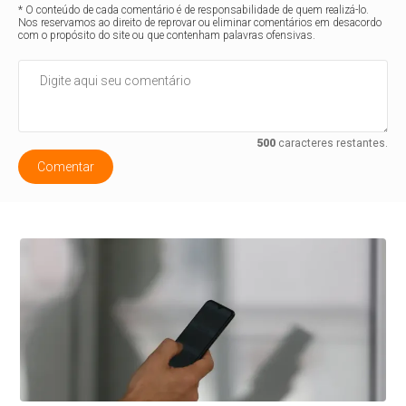
* O conteúdo de cada comentário é de responsabilidade de quem realizá-lo.
Nos reservamos ao direito de reprovar ou eliminar comentários em desacordo
com o propósito do site ou que contenham palavras ofensivas.
500
caracteres restantes.
Comentar