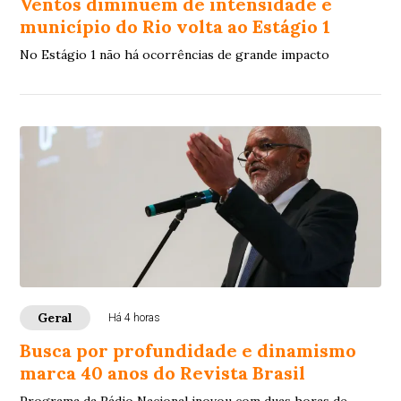
Ventos diminuem de intensidade e
município do Rio volta ao Estágio 1
No Estágio 1 não há ocorrências de grande impacto
Geral
Há 4 horas
Busca por profundidade e dinamismo
marca 40 anos do Revista Brasil