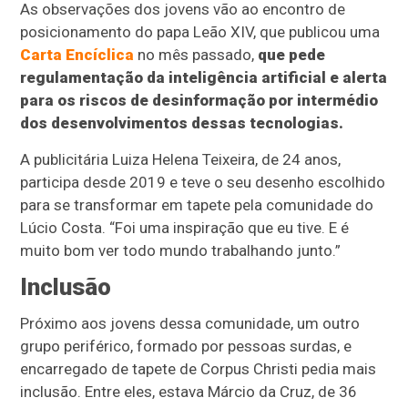
As observações dos jovens vão ao encontro de
posicionamento do papa Leão XIV, que publicou uma
Carta Encíclica
no mês passado,
que pede
regulamentação da inteligência artificial e alerta
para os riscos de desinformação por intermédio
dos desenvolvimentos dessas tecnologias.
A publicitária Luiza Helena Teixeira, de 24 anos,
participa desde 2019 e teve o seu desenho escolhido
para se transformar em tapete pela comunidade do
Lúcio Costa. “Foi uma inspiração que eu tive. E é
muito bom ver todo mundo trabalhando junto.”
Inclusão
Próximo aos jovens dessa comunidade, um outro
grupo periférico, formado por pessoas surdas, e
encarregado de tapete de Corpus Christi pedia mais
inclusão. Entre eles, estava Márcio da Cruz, de 36