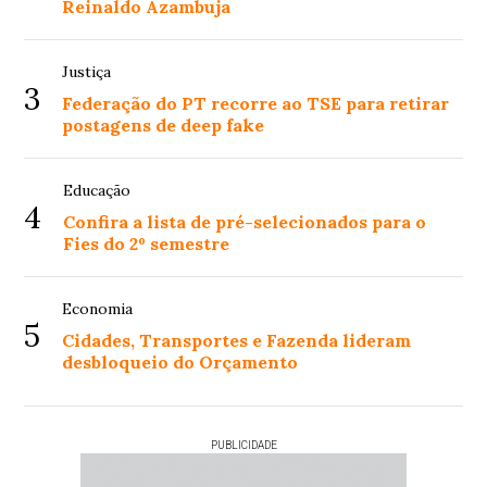
Reinaldo Azambuja
Justiça
3
Federação do PT recorre ao TSE para retirar
postagens de deep fake
Educação
4
Confira a lista de pré-selecionados para o
Fies do 2º semestre
Economia
5
Cidades, Transportes e Fazenda lideram
desbloqueio do Orçamento
PUBLICIDADE