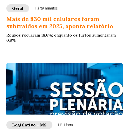
Geral
Há 39 minutos
Mais de 830 mil celulares foram
subtraídos em 2025, aponta relatório
Roubos recuaram 18,6%; enquanto os furtos aumentaram
0,9%
Legislativo - MS
Há 1 hora