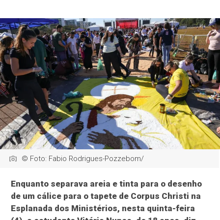
© Foto: Fabio Rodrigues-Pozzebom/
Enquanto separava areia e tinta para o desenho
de um cálice para o tapete de Corpus Christi na
Esplanada dos Ministérios, nesta quinta-feira