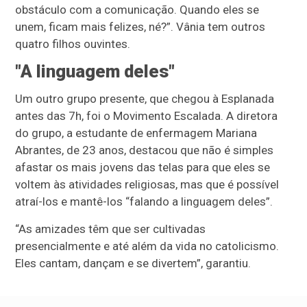
obstáculo com a comunicação. Quando eles se
unem, ficam mais felizes, né?”. Vânia tem outros
quatro filhos ouvintes.
"A linguagem deles"
Um outro grupo presente, que chegou à Esplanada
antes das 7h, foi o Movimento Escalada. A diretora
do grupo, a estudante de enfermagem Mariana
Abrantes, de 23 anos, destacou que não é simples
afastar os mais jovens das telas para que eles se
voltem às atividades religiosas, mas que é possível
atraí-los e mantê-los “falando a linguagem deles”.
“As amizades têm que ser cultivadas
presencialmente e até além da vida no catolicismo.
Eles cantam, dançam e se divertem”, garantiu.