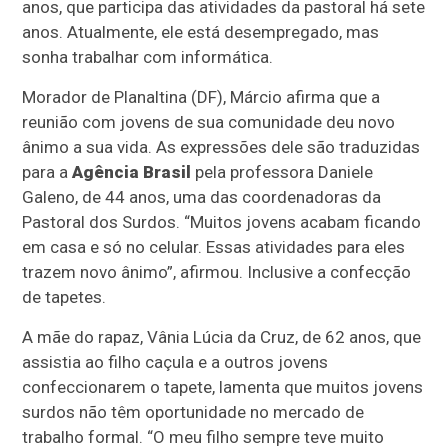
anos, que participa das atividades da pastoral há sete
anos. Atualmente, ele está desempregado, mas
sonha trabalhar com informática.
Morador de Planaltina (DF), Márcio afirma que a
reunião com jovens de sua comunidade deu novo
ânimo a sua vida. As expressões dele são traduzidas
para a
Agência Brasil
pela professora Daniele
Galeno, de 44 anos, uma das coordenadoras da
Pastoral dos Surdos. “Muitos jovens acabam ficando
em casa e só no celular. Essas atividades para eles
trazem novo ânimo”, afirmou. Inclusive a confecção
de tapetes.
A mãe do rapaz, Vânia Lúcia da Cruz, de 62 anos, que
assistia ao filho caçula e a outros jovens
confeccionarem o tapete, lamenta que muitos jovens
surdos não têm oportunidade no mercado de
trabalho formal. “O meu filho sempre teve muito