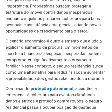
importância. Proprietários buscam proteger a
estrutura do imóvel contra danos inesperados,
enquanto inquilinos procuram cobertura para bens
pessoais e assistência emergencial, criando novas
oportunidades de crescimento para o setor.
O cenário econômico é outro elemento que ajuda a
explicar o aumento da procura. Em momentos de
incerteza financeira, despesas inesperadas podem
comprometer significativamente o orçamento
familiar. Nesse contexto, o seguro residencial surge
como uma alternativa para reduzir riscos e aumentar
a previsibilidade dos gastos relacionados à moradia.
Combinando
proteção patrimonial
, assistência
emergencial, cobertura para eventos climáticos,
danos elétricos e proteção contra roubos, o seguro
residencial passa a ocupar posição de destaque