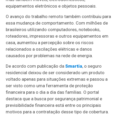
equipamentos eletrônicos e objetos pessoais.
O avanço do trabalho remoto também contribuiu para
essa mudança de comportamento. Com milhões de
brasileiros utilizando computadores, notebooks,
roteadores, impressoras e outros equipamentos em
casa, aumentou a percepção sobre os riscos
relacionados a oscilações elétricas e danos
causados por problemas na rede de energia.
De acordo com publicação da
Smartia
, o seguro
residencial deixou de ser considerado um produto
voltado apenas para situações extremas e passou a
ser visto como uma ferramenta de proteção
financeira para o dia a dia das famílias. O portal
destaca que a busca por segurança patrimonial e
previsibilidade financeira está entre os principais
motivos para a contratação desse tipo de cobertura.