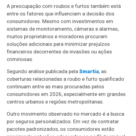
A preocupação com roubos e furtos também está
entre os fatores que influenciam a decisão dos
consumidores. Mesmo com investimentos em
sistemas de monitoramento, câmeras e alarmes,
muitos proprietários e moradores procuram
soluções adicionais para minimizar prejuízos
financeiros decorrentes de invasões ou ações
criminosas.
Segundo análise publicada pela
Smartia
, as
coberturas relacionadas a roubo e furto qualificado
continuam entre as mais procuradas pelos
consumidores em 2026, especialmente em grandes
centros urbanos e regiões metropolitanas.
Outro movimento observado no mercado é a busca
por seguros personalizados. Em vez de contratar
pacotes padronizados, os consumidores estão