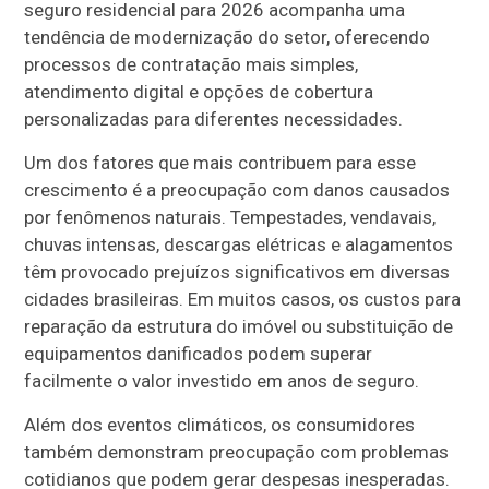
seguro residencial para 2026 acompanha uma
tendência de modernização do setor, oferecendo
processos de contratação mais simples,
atendimento digital e opções de cobertura
personalizadas para diferentes necessidades.
Um dos fatores que mais contribuem para esse
crescimento é a preocupação com danos causados
por fenômenos naturais. Tempestades, vendavais,
chuvas intensas, descargas elétricas e alagamentos
têm provocado prejuízos significativos em diversas
cidades brasileiras. Em muitos casos, os custos para
reparação da estrutura do imóvel ou substituição de
equipamentos danificados podem superar
facilmente o valor investido em anos de seguro.
Além dos eventos climáticos, os consumidores
também demonstram preocupação com problemas
cotidianos que podem gerar despesas inesperadas.