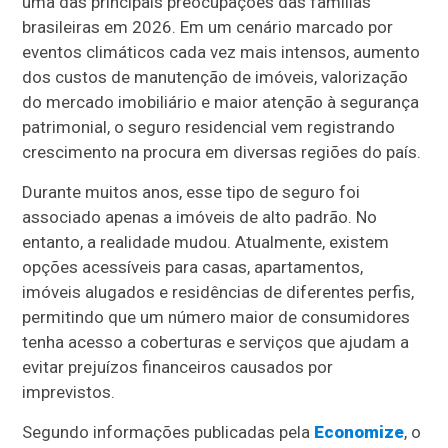
uma das principais preocupações das famílias
brasileiras em 2026. Em um cenário marcado por
eventos climáticos cada vez mais intensos, aumento
dos custos de manutenção de imóveis, valorização
do mercado imobiliário e maior atenção à segurança
patrimonial, o seguro residencial vem registrando
crescimento na procura em diversas regiões do país.
Durante muitos anos, esse tipo de seguro foi
associado apenas a imóveis de alto padrão. No
entanto, a realidade mudou. Atualmente, existem
opções acessíveis para casas, apartamentos,
imóveis alugados e residências de diferentes perfis,
permitindo que um número maior de consumidores
tenha acesso a coberturas e serviços que ajudam a
evitar prejuízos financeiros causados por
imprevistos.
Segundo informações publicadas pela
Economize
, o