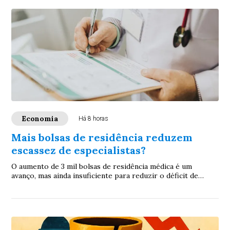
Economia
Há 8 horas
Mais bolsas de residência reduzem
escassez de especialistas?
O aumento de 3 mil bolsas de residência médica é um
avanço, mas ainda insuficiente para reduzir o déficit de
especialistas no Brasil. Para ampliar ...