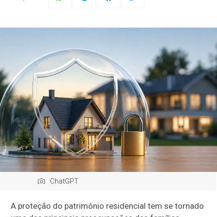
ChatGPT
A proteção do patrimônio residencial tem se tornado