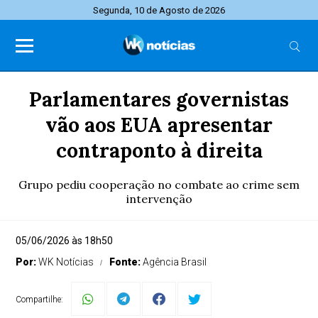
Segunda, 10 de Agosto de 2026
Parlamentares governistas
vão aos EUA apresentar
contraponto à direita
Grupo pediu cooperação no combate ao crime sem
intervenção
05/06/2026 às 18h50
Por:
WK Notícias
Fonte:
Agência Brasil
Compartilhe: