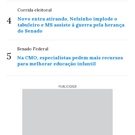
Corrida eleitoral
4
Novo entra atirando, Nelsinho implode o
tabuleiro e MS assiste à guerra pela herança
do Senado
Senado Federal
5
Na CMO, especialistas pedem mais recursos
para melhorar educação infantil
PUBLICIDADE