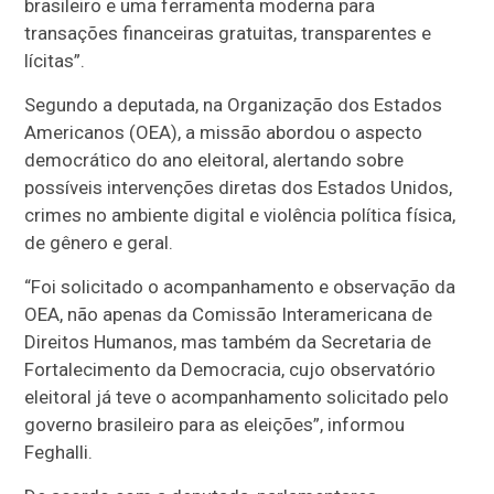
brasileiro e uma ferramenta moderna para
transações financeiras gratuitas, transparentes e
lícitas”.
Segundo a deputada, na Organização dos Estados
Americanos (OEA), a missão abordou o aspecto
democrático do ano eleitoral, alertando sobre
possíveis intervenções diretas dos Estados Unidos,
crimes no ambiente digital e violência política física,
de gênero e geral.
“Foi solicitado o acompanhamento e observação da
OEA, não apenas da Comissão Interamericana de
Direitos Humanos, mas também da Secretaria de
Fortalecimento da Democracia, cujo observatório
eleitoral já teve o acompanhamento solicitado pelo
governo brasileiro para as eleições”, informou
Feghalli.