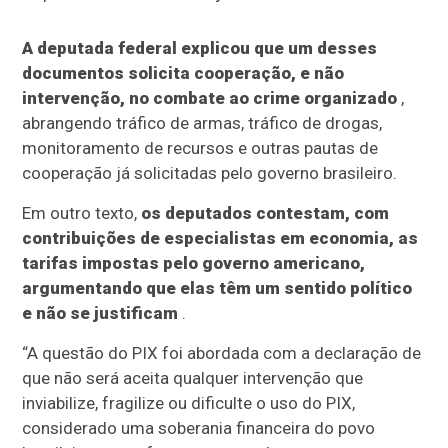
A deputada federal explicou que um desses
documentos solicita cooperação, e não
intervenção, no combate ao crime organizado
,
abrangendo tráfico de armas, tráfico de drogas,
monitoramento de recursos e outras pautas de
cooperação já solicitadas pelo governo brasileiro.
Em outro texto,
os deputados contestam, com
contribuições de especialistas em economia, as
tarifas impostas pelo governo americano,
argumentando que elas têm um sentido político
e não se justificam
.
“A questão do PIX foi abordada com a declaração de
que não será aceita qualquer intervenção que
inviabilize, fragilize ou dificulte o uso do PIX,
considerado uma soberania financeira do povo