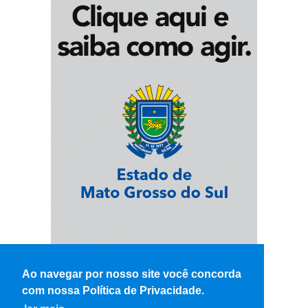
Ao navegar por nosso site você concorda
com nossa Política de Privacidade.