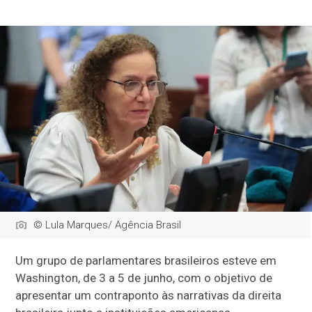
© Lula Marques/ Agência Brasil
Um grupo de parlamentares brasileiros esteve em
Washington, de 3 a 5 de junho, com o objetivo de
apresentar um contraponto às narrativas da direita