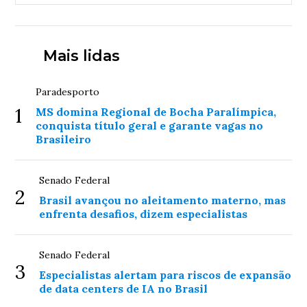
Mais lidas
Paradesporto
1
MS domina Regional de Bocha Paralímpica,
conquista título geral e garante vagas no
Brasileiro
Senado Federal
2
Brasil avançou no aleitamento materno, mas
enfrenta desafios, dizem especialistas
Senado Federal
3
Especialistas alertam para riscos de expansão
de data centers de IA no Brasil