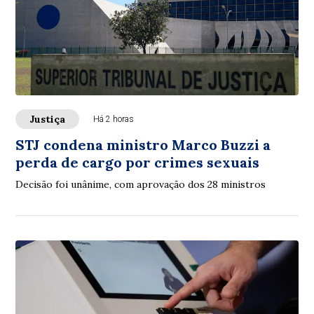
Justiça
Há 2 horas
STJ condena ministro Marco Buzzi a
perda de cargo por crimes sexuais
Decisão foi unânime, com aprovação dos 28 ministros