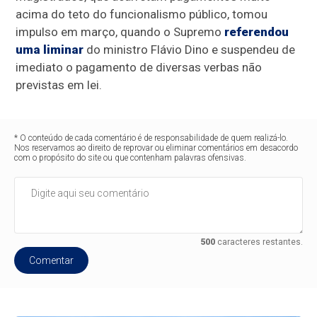
acima do teto do funcionalismo público, tomou
impulso em março, quando o Supremo
referendou
uma liminar
do ministro Flávio Dino e suspendeu de
imediato o pagamento de diversas verbas não
previstas em lei.
* O conteúdo de cada comentário é de responsabilidade de quem realizá-lo.
Nos reservamos ao direito de reprovar ou eliminar comentários em desacordo
com o propósito do site ou que contenham palavras ofensivas.
500
caracteres restantes.
Comentar