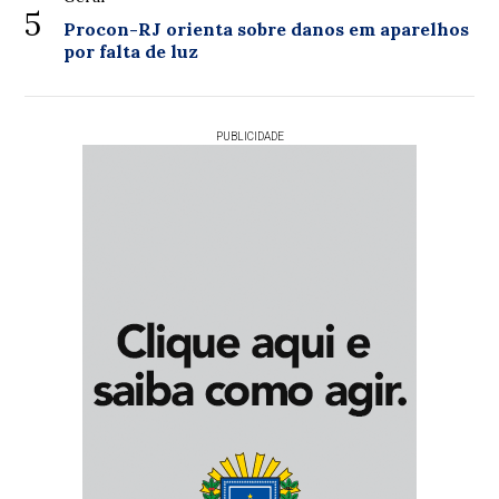
5
Procon-RJ orienta sobre danos em aparelhos
por falta de luz
PUBLICIDADE