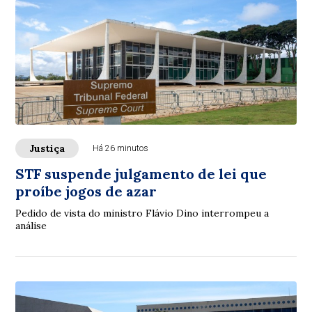
Justiça
Há 26 minutos
STF suspende julgamento de lei que
proíbe jogos de azar
Pedido de vista do ministro Flávio Dino interrompeu a
análise