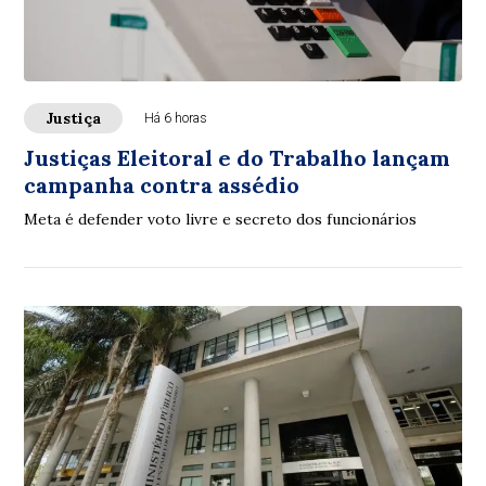
Justiça
Há 6 horas
Justiças Eleitoral e do Trabalho lançam
campanha contra assédio
Meta é defender voto livre e secreto dos funcionários