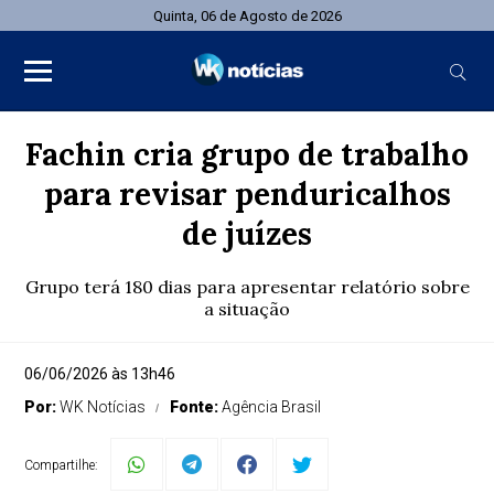
Quinta, 06 de Agosto de 2026
Fachin cria grupo de trabalho
para revisar penduricalhos
de juízes
Grupo terá 180 dias para apresentar relatório sobre
a situação
06/06/2026 às 13h46
Por:
WK Notícias
Fonte:
Agência Brasil
Compartilhe: