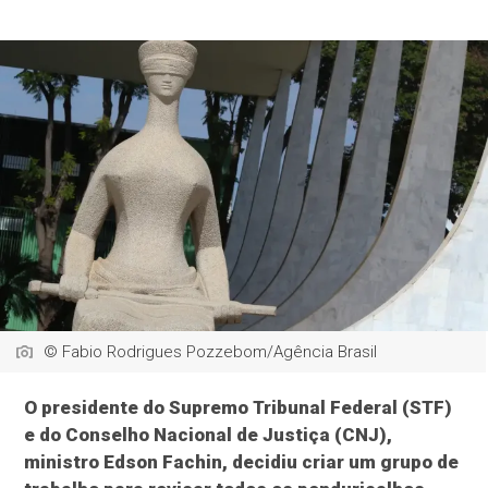
© Fabio Rodrigues Pozzebom/Agência Brasil
O presidente do Supremo Tribunal Federal (STF)
e do Conselho Nacional de Justiça (CNJ),
ministro Edson Fachin, decidiu criar um grupo de