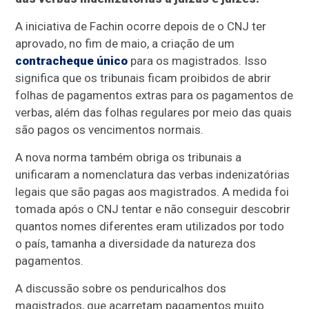
A iniciativa de Fachin ocorre depois de o CNJ ter
aprovado, no fim de maio, a criação de um
contracheque único
para os magistrados. Isso
significa que os tribunais ficam proibidos de abrir
folhas de pagamentos extras para os pagamentos de
verbas, além das folhas regulares por meio das quais
são pagos os vencimentos normais.
A nova norma também obriga os tribunais a
unificaram a nomenclatura das verbas indenizatórias
legais que são pagas aos magistrados. A medida foi
tomada após o CNJ tentar e não conseguir descobrir
quantos nomes diferentes eram utilizados por todo
o país, tamanha a diversidade da natureza dos
pagamentos.
A discussão sobre os penduricalhos dos
magistrados, que acarretam pagamentos muito